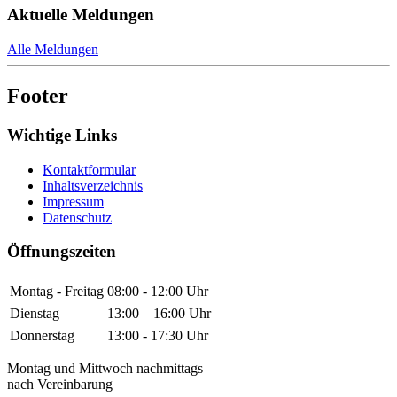
Aktuelle Meldungen
Alle Meldungen
Footer
Wichtige Links
Kontaktformular
Inhaltsverzeichnis
Impressum
Datenschutz
Öffnungszeiten
Montag - Freitag
08:00 - 12:00 Uhr
Dienstag
13:00 – 16:00 Uhr
Donnerstag
13:00 - 17:30 Uhr
Montag und Mittwoch nachmittags
nach Vereinbarung