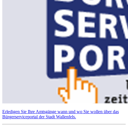
Erledigen Sie Ihre Amtsgänge wann und wo Sie wollen über das
Bürgerserviceportal der Stadt Wallenfels.