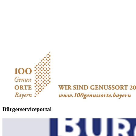
Bürgerserviceportal