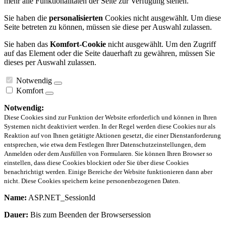
mehr alle Funktionalitäten der Seite zur Verfügung stehen.
Sie haben die
personalisierten
Cookies nicht ausgewählt. Um diese
Seite betreten zu können, müssen sie diese per Auswahl zulassen.
Sie haben das
Komfort-Cookie
nicht ausgewählt. Um den Zugriff
auf das Element oder die Seite dauerhaft zu gewähren, müssen Sie
dieses per Auswahl zulassen.
Notwendig
Komfort
Notwendig:
Diese Cookies sind zur Funktion der Website erforderlich und können in Ihren
Systemen nicht deaktiviert werden. In der Regel werden diese Cookies nur als
Reaktion auf von Ihnen getätigte Aktionen gesetzt, die einer Dienstanforderung
entsprechen, wie etwa dem Festlegen Ihrer Datenschutzeinstellungen, dem
Anmelden oder dem Ausfüllen von Formularen. Sie können Ihren Browser so
einstellen, dass diese Cookies blockiert oder Sie über diese Cookies
benachrichtigt werden. Einige Bereiche der Website funktionieren dann aber
nicht. Diese Cookies speichern keine personenbezogenen Daten.
Name:
ASP.NET_SessionId
Dauer:
Bis zum Beenden der Browsersession