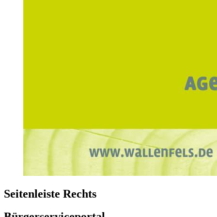
Seitenleiste Rechts
Bürgerserviceportal