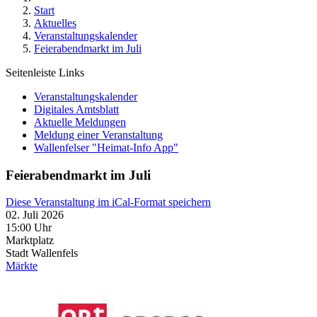
Start
Aktuelles
Veranstaltungskalender
Feierabendmarkt im Juli
Seitenleiste Links
Veranstaltungskalender
Digitales Amtsblatt
Aktuelle Meldungen
Meldung einer Veranstaltung
Wallenfelser "Heimat-Info App"
Feierabendmarkt im Juli
Diese Veranstaltung im iCal-Format speichern
02. Juli 2026
15:00 Uhr
Marktplatz
Stadt Wallenfels
Märkte