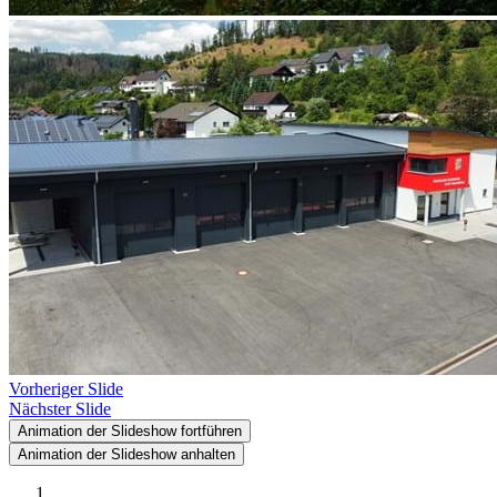
Vorheriger Slide
Nächster Slide
Animation der Slideshow fortführen
Animation der Slideshow anhalten