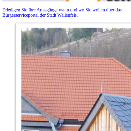
Erledigen Sie Ihre Amtsgänge wann und wo Sie wollen über das
Bürgerserviceportal der Stadt Wallenfels.