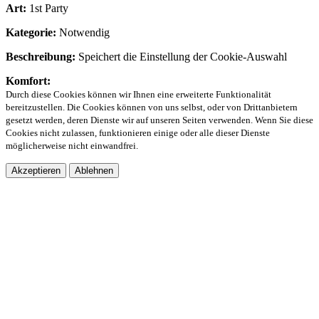
Art:
1st Party
Kategorie:
Notwendig
Beschreibung:
Speichert die Einstellung der Cookie-Auswahl
Komfort:
Durch diese Cookies können wir Ihnen eine erweiterte Funktionalität
bereitzustellen. Die Cookies können von uns selbst, oder von Drittanbietern
gesetzt werden, deren Dienste wir auf unseren Seiten verwenden. Wenn Sie diese
Cookies nicht zulassen, funktionieren einige oder alle dieser Dienste
möglicherweise nicht einwandfrei.
Akzeptieren
Ablehnen