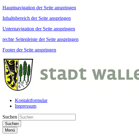
Hauptnavigation der Seite anspringen
Inhaltsbereich der Seite anspringen
Unternavigation der Seite anspringen
rechte Seitenleiste der Seite anspringen
Footer der Seite anspringen
Kontaktformular
Impressum
Suchen
Suchen
Menü