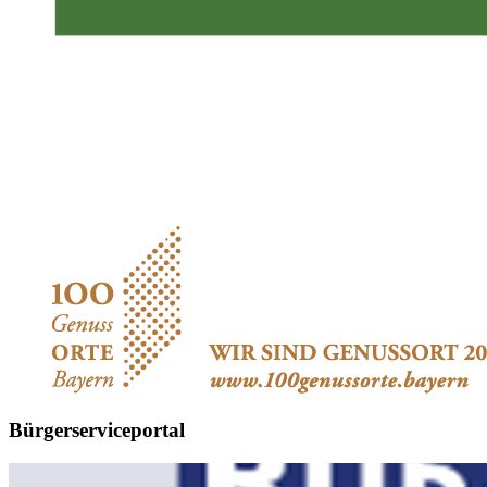
Bürgerserviceportal