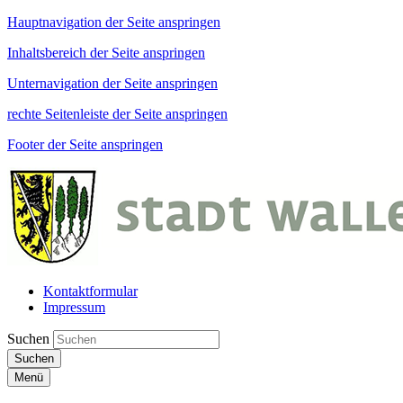
Hauptnavigation der Seite anspringen
Inhaltsbereich der Seite anspringen
Unternavigation der Seite anspringen
rechte Seitenleiste der Seite anspringen
Footer der Seite anspringen
Kontaktformular
Impressum
Suchen
Suchen
Menü