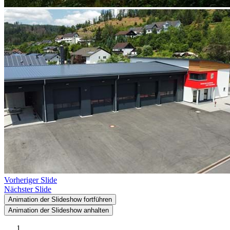
Vorheriger Slide
Nächster Slide
Animation der Slideshow fortführen
Animation der Slideshow anhalten