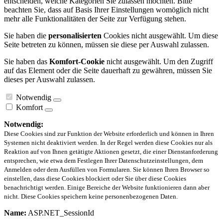
entscheiden, welche Kategorien Sie zulassen möchten. Bitte
beachten Sie, dass auf Basis Ihrer Einstellungen womöglich nicht
mehr alle Funktionalitäten der Seite zur Verfügung stehen.
Sie haben die
personalisierten
Cookies nicht ausgewählt. Um diese
Seite betreten zu können, müssen sie diese per Auswahl zulassen.
Sie haben das
Komfort-Cookie
nicht ausgewählt. Um den Zugriff
auf das Element oder die Seite dauerhaft zu gewähren, müssen Sie
dieses per Auswahl zulassen.
Notwendig
Komfort
Notwendig:
Diese Cookies sind zur Funktion der Website erforderlich und können in Ihren
Systemen nicht deaktiviert werden. In der Regel werden diese Cookies nur als
Reaktion auf von Ihnen getätigte Aktionen gesetzt, die einer Dienstanforderung
entsprechen, wie etwa dem Festlegen Ihrer Datenschutzeinstellungen, dem
Anmelden oder dem Ausfüllen von Formularen. Sie können Ihren Browser so
einstellen, dass diese Cookies blockiert oder Sie über diese Cookies
benachrichtigt werden. Einige Bereiche der Website funktionieren dann aber
nicht. Diese Cookies speichern keine personenbezogenen Daten.
Name:
ASP.NET_SessionId