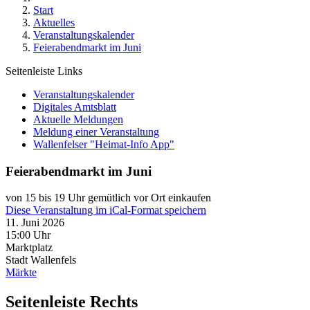
Start
Aktuelles
Veranstaltungskalender
Feierabendmarkt im Juni
Seitenleiste Links
Veranstaltungskalender
Digitales Amtsblatt
Aktuelle Meldungen
Meldung einer Veranstaltung
Wallenfelser "Heimat-Info App"
Feierabendmarkt im Juni
von 15 bis 19 Uhr gemütlich vor Ort einkaufen
Diese Veranstaltung im iCal-Format speichern
11. Juni 2026
15:00 Uhr
Marktplatz
Stadt Wallenfels
Märkte
Seitenleiste Rechts