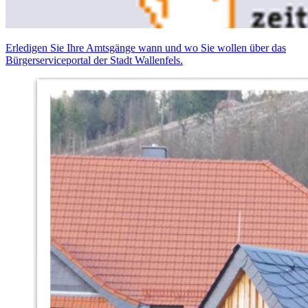
Erledigen Sie Ihre Amtsgänge wann und wo Sie wollen über das
Bürgerserviceportal der Stadt Wallenfels.