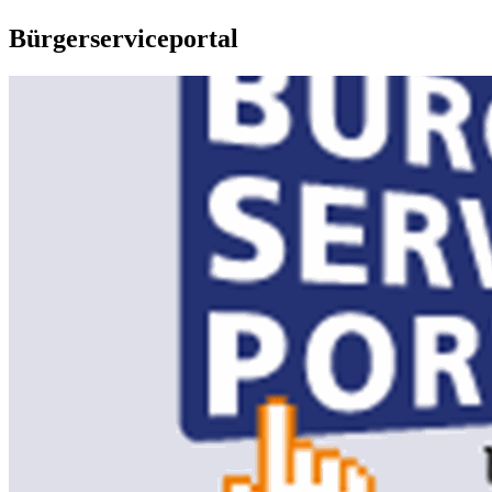
Bürgerserviceportal