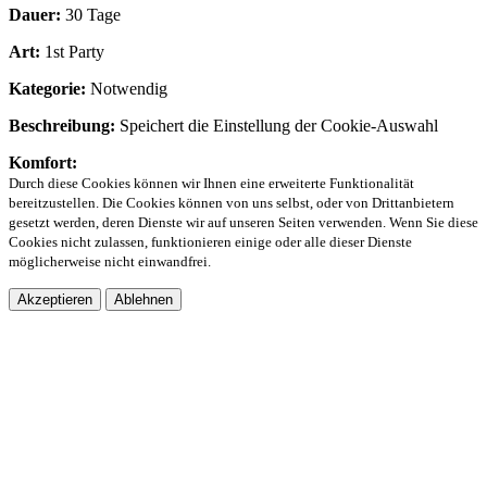
Dauer:
30 Tage
Art:
1st Party
Kategorie:
Notwendig
Beschreibung:
Speichert die Einstellung der Cookie-Auswahl
Komfort:
Durch diese Cookies können wir Ihnen eine erweiterte Funktionalität
bereitzustellen. Die Cookies können von uns selbst, oder von Drittanbietern
gesetzt werden, deren Dienste wir auf unseren Seiten verwenden. Wenn Sie diese
Cookies nicht zulassen, funktionieren einige oder alle dieser Dienste
möglicherweise nicht einwandfrei.
Akzeptieren
Ablehnen