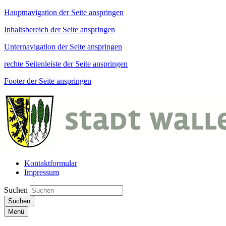
Hauptnavigation der Seite anspringen
Inhaltsbereich der Seite anspringen
Unternavigation der Seite anspringen
rechte Seitenleiste der Seite anspringen
Footer der Seite anspringen
Kontaktformular
Impressum
Suchen
Suchen
Menü