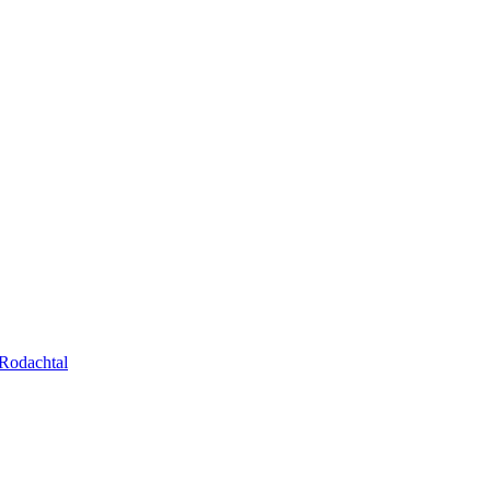
Rodachtal