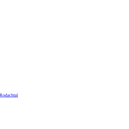
Rodachtal