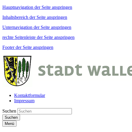
Hauptnavigation der Seite anspringen
Inhaltsbereich der Seite anspringen
Unternavigation der Seite anspringen
rechte Seitenleiste der Seite anspringen
Footer der Seite anspringen
Kontaktformular
Impressum
Suchen
Suchen
Menü