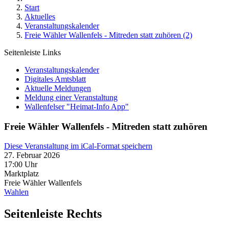
Start
Aktuelles
Veranstaltungskalender
Freie Wähler Wallenfels - Mitreden statt zuhören (2)
Seitenleiste Links
Veranstaltungskalender
Digitales Amtsblatt
Aktuelle Meldungen
Meldung einer Veranstaltung
Wallenfelser "Heimat-Info App"
Freie Wähler Wallenfels - Mitreden statt zuhören
Diese Veranstaltung im iCal-Format speichern
27. Februar 2026
17:00 Uhr
Marktplatz
Freie Wähler Wallenfels
Wahlen
Seitenleiste Rechts