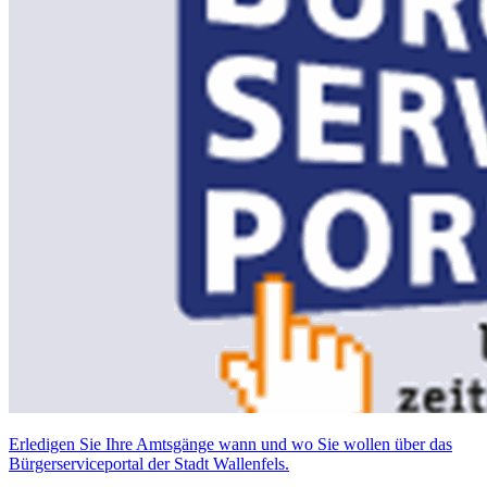
Erledigen Sie Ihre Amtsgänge wann und wo Sie wollen über das
Bürgerserviceportal der Stadt Wallenfels.