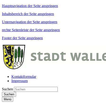
Hauptnavigation der Seite anspringen
Inhaltsbereich der Seite anspringen
Unternavigation der Seite anspringen
rechte Seitenleiste der Seite anspringen
Footer der Seite anspringen
Kontaktformular
Impressum
Suchen
Suchen
Menü