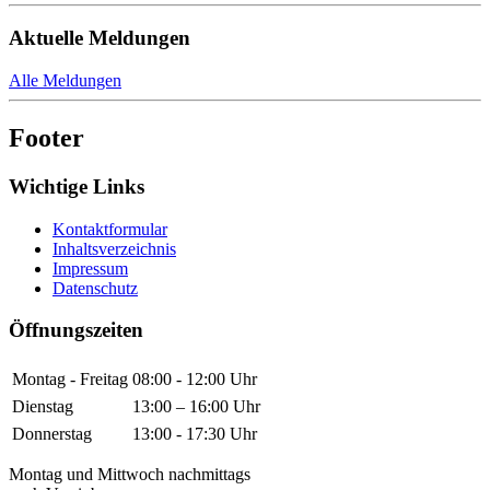
Aktuelle Meldungen
Alle Meldungen
Footer
Wichtige Links
Kontaktformular
Inhaltsverzeichnis
Impressum
Datenschutz
Öffnungszeiten
Montag - Freitag
08:00 - 12:00 Uhr
Dienstag
13:00 – 16:00 Uhr
Donnerstag
13:00 - 17:30 Uhr
Montag und Mittwoch nachmittags