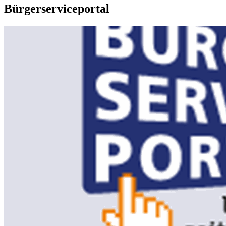
Bürgerserviceportal