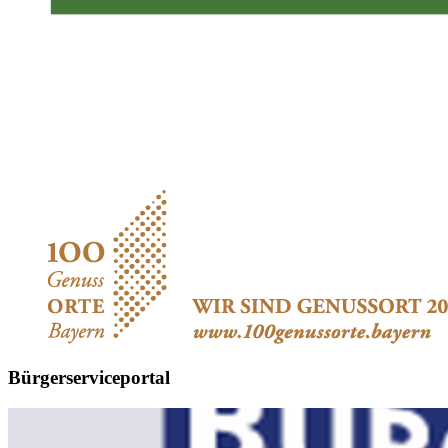
Bürgerserviceportal