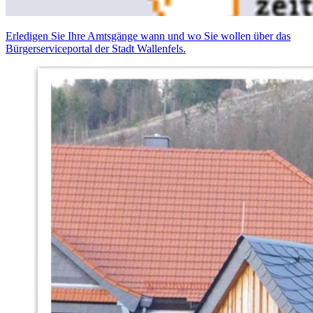
Erledigen Sie Ihre Amtsgänge wann und wo Sie wollen über das
Bürgerserviceportal der Stadt Wallenfels.