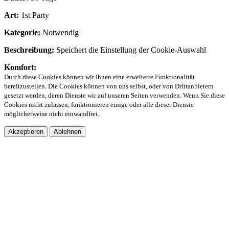
Art:
1st Party
Kategorie:
Notwendig
Beschreibung:
Speichert die Einstellung der Cookie-Auswahl
Komfort:
Durch diese Cookies können wir Ihnen eine erweiterte Funktionalität
bereitzustellen. Die Cookies können von uns selbst, oder von Drittanbietern
gesetzt werden, deren Dienste wir auf unseren Seiten verwenden. Wenn Sie diese
Cookies nicht zulassen, funktionieren einige oder alle dieser Dienste
möglicherweise nicht einwandfrei.
Akzeptieren
Ablehnen