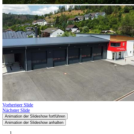
Vorheriger Slide
Nächster Slide
Animation der Slideshow fortführen
Animation der Slideshow anhalten