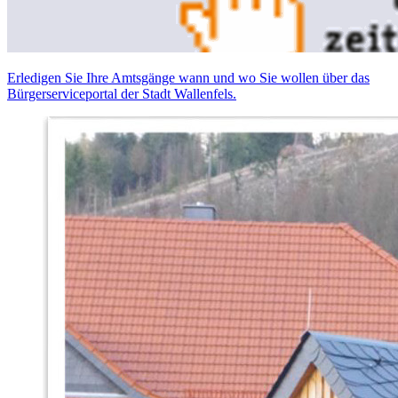
Erledigen Sie Ihre Amtsgänge wann und wo Sie wollen über das
Bürgerserviceportal der Stadt Wallenfels.