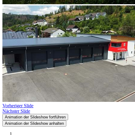
Vorheriger Slide
Nächster Slide
Animation der Slideshow fortführen
Animation der Slideshow anhalten