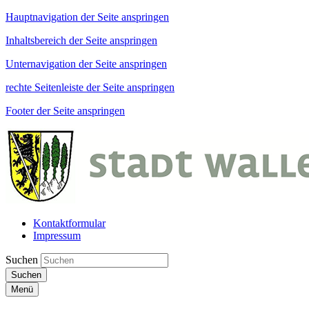
Hauptnavigation der Seite anspringen
Inhaltsbereich der Seite anspringen
Unternavigation der Seite anspringen
rechte Seitenleiste der Seite anspringen
Footer der Seite anspringen
Kontaktformular
Impressum
Suchen
Suchen
Menü