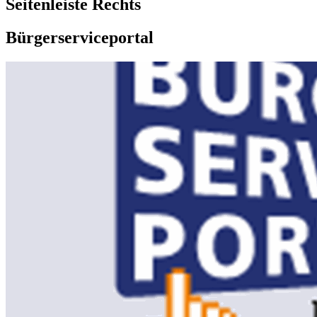
Seitenleiste Rechts
Bürgerserviceportal