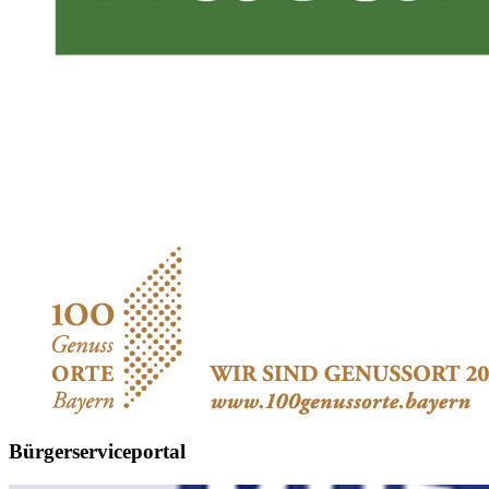
Bürgerserviceportal