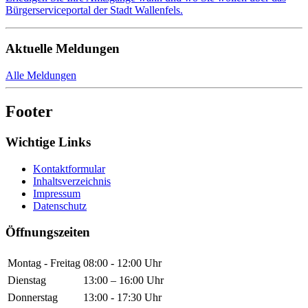
Bürgerserviceportal der Stadt Wallenfels.
Aktuelle Meldungen
Alle Meldungen
Footer
Wichtige Links
Kontaktformular
Inhaltsverzeichnis
Impressum
Datenschutz
Öffnungszeiten
Montag - Freitag
08:00 - 12:00 Uhr
Dienstag
13:00 – 16:00 Uhr
Donnerstag
13:00 - 17:30 Uhr