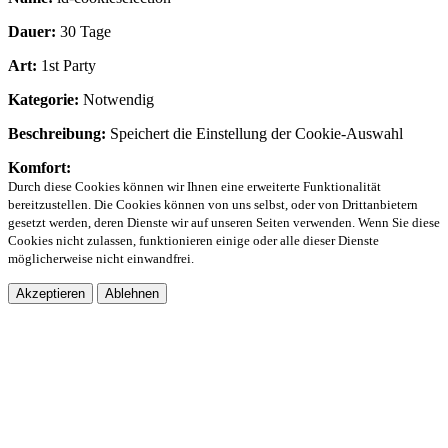
Dauer:
30 Tage
Art:
1st Party
Kategorie:
Notwendig
Beschreibung:
Speichert die Einstellung der Cookie-Auswahl
Komfort:
Durch diese Cookies können wir Ihnen eine erweiterte Funktionalität
bereitzustellen. Die Cookies können von uns selbst, oder von Drittanbietern
gesetzt werden, deren Dienste wir auf unseren Seiten verwenden. Wenn Sie diese
Cookies nicht zulassen, funktionieren einige oder alle dieser Dienste
möglicherweise nicht einwandfrei.
Akzeptieren
Ablehnen