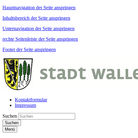
Hauptnavigation der Seite anspringen
Inhaltsbereich der Seite anspringen
Unternavigation der Seite anspringen
rechte Seitenleiste der Seite anspringen
Footer der Seite anspringen
Kontaktformular
Impressum
Suchen
Suchen
Menü