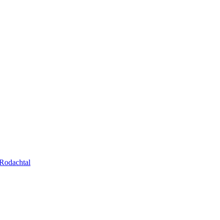
Rodachtal