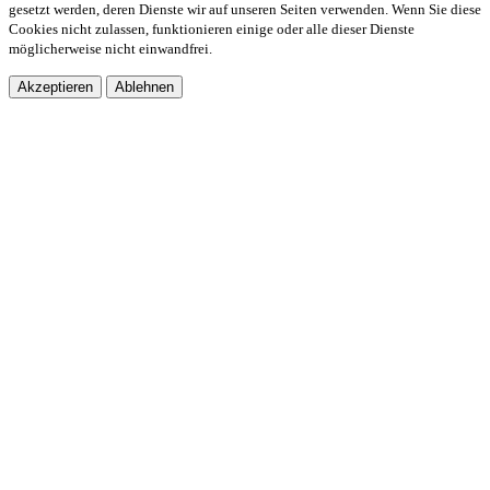
gesetzt werden, deren Dienste wir auf unseren Seiten verwenden. Wenn Sie diese
Cookies nicht zulassen, funktionieren einige oder alle dieser Dienste
möglicherweise nicht einwandfrei.
Akzeptieren
Ablehnen