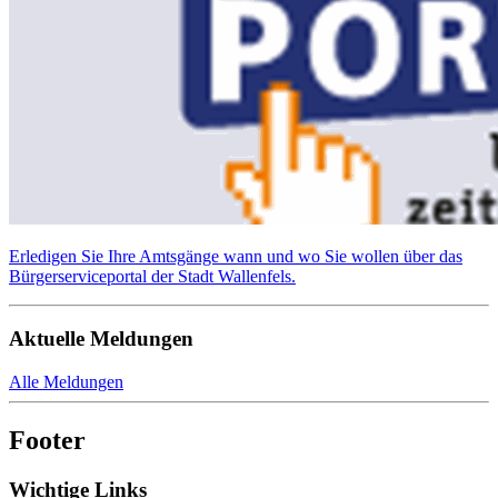
Erledigen Sie Ihre Amtsgänge wann und wo Sie wollen über das
Bürgerserviceportal der Stadt Wallenfels.
Aktuelle Meldungen
Alle Meldungen
Footer
Wichtige Links