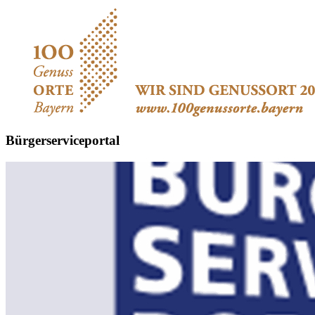
Bürgerserviceportal