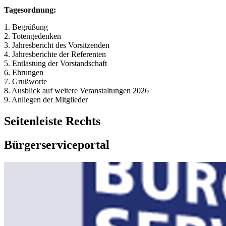
Tagesordnung:
1. Begrüßung
2. Totengedenken
3. Jahresbericht des Vorsitzenden
4. Jahresberichte der Referenten
5. Entlastung der Vorstandschaft
6. Ehrungen
7. Grußworte
8. Ausblick auf weitere Veranstaltungen 2026
9. Anliegen der Mitglieder
Seitenleiste Rechts
Bürgerserviceportal