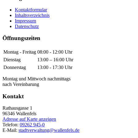
Kontaktformular
Inhaltsverzeichnis
Impressum
Datenschutz
Öffnungszeiten
Montag - Freitag
08:00 - 12:00 Uhr
Dienstag
13:00 – 16:00 Uhr
Donnerstag
13:00 - 17:30 Uhr
Montag und Mittwoch nachmittags
nach Vereinbarung
Kontakt
Rathausgasse 1
96346
Wallenfels
Adresse auf Karte anzeigen
Telefon:
09262 945-0
E-Mail:
stadtverwaltung@wallenfels.de