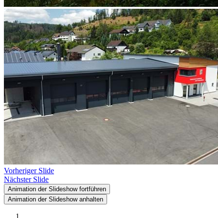
Vorheriger Slide
Nächster Slide
Animation der Slideshow fortführen
Animation der Slideshow anhalten