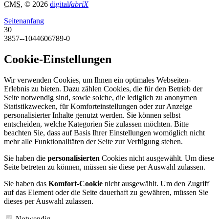
CMS
, © 2026
digital
fabriX
Seitenanfang
30
3857--1044606789-0
Cookie-Einstellungen
Wir verwenden Cookies, um Ihnen ein optimales Webseiten-
Erlebnis zu bieten. Dazu zählen Cookies, die für den Betrieb der
Seite notwendig sind, sowie solche, die lediglich zu anonymen
Statistikzwecken, für Komforteinstellungen oder zur Anzeige
personalisierter Inhalte genutzt werden. Sie können selbst
entscheiden, welche Kategorien Sie zulassen möchten. Bitte
beachten Sie, dass auf Basis Ihrer Einstellungen womöglich nicht
mehr alle Funktionalitäten der Seite zur Verfügung stehen.
Sie haben die
personalisierten
Cookies nicht ausgewählt. Um diese
Seite betreten zu können, müssen sie diese per Auswahl zulassen.
Sie haben das
Komfort-Cookie
nicht ausgewählt. Um den Zugriff
auf das Element oder die Seite dauerhaft zu gewähren, müssen Sie
dieses per Auswahl zulassen.
Notwendig