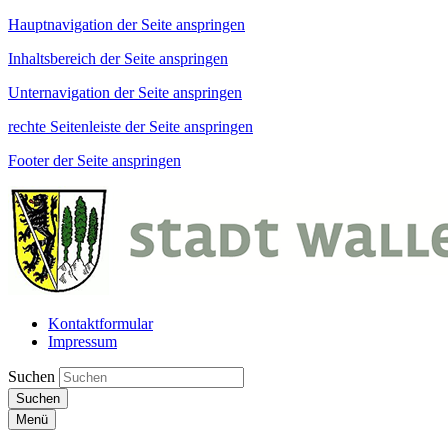
Hauptnavigation der Seite anspringen
Inhaltsbereich der Seite anspringen
Unternavigation der Seite anspringen
rechte Seitenleiste der Seite anspringen
Footer der Seite anspringen
Kontaktformular
Impressum
Suchen
Suchen
Menü