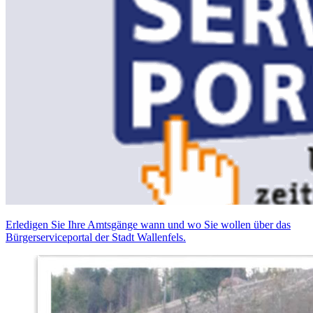
Erledigen Sie Ihre Amtsgänge wann und wo Sie wollen über das
Bürgerserviceportal der Stadt Wallenfels.