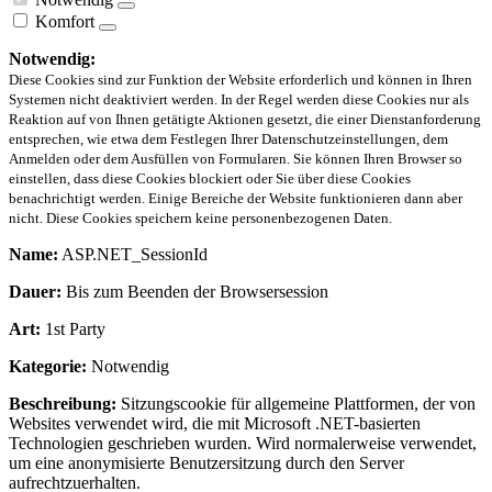
Komfort
Notwendig:
Diese Cookies sind zur Funktion der Website erforderlich und können in Ihren
Systemen nicht deaktiviert werden. In der Regel werden diese Cookies nur als
Reaktion auf von Ihnen getätigte Aktionen gesetzt, die einer Dienstanforderung
entsprechen, wie etwa dem Festlegen Ihrer Datenschutzeinstellungen, dem
Anmelden oder dem Ausfüllen von Formularen. Sie können Ihren Browser so
einstellen, dass diese Cookies blockiert oder Sie über diese Cookies
benachrichtigt werden. Einige Bereiche der Website funktionieren dann aber
nicht. Diese Cookies speichern keine personenbezogenen Daten.
Name:
ASP.NET_SessionId
Dauer:
Bis zum Beenden der Browsersession
Art:
1st Party
Kategorie:
Notwendig
Beschreibung:
Sitzungscookie für allgemeine Plattformen, der von
Websites verwendet wird, die mit Microsoft .NET-basierten
Technologien geschrieben wurden. Wird normalerweise verwendet,
um eine anonymisierte Benutzersitzung durch den Server
aufrechtzuerhalten.