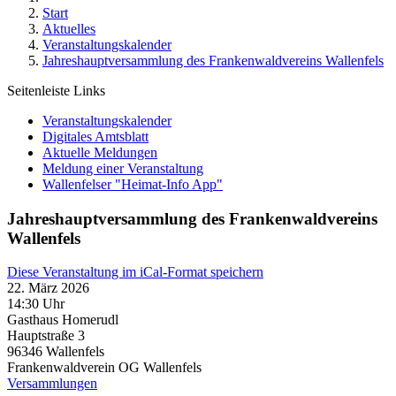
Start
Aktuelles
Veranstaltungskalender
Jahreshauptversammlung des Frankenwaldvereins Wallenfels
Seitenleiste Links
Veranstaltungskalender
Digitales Amtsblatt
Aktuelle Meldungen
Meldung einer Veranstaltung
Wallenfelser "Heimat-Info App"
Jahreshauptversammlung des Frankenwaldvereins
Wallenfels
Diese Veranstaltung im iCal-Format speichern
22. März 2026
14:30 Uhr
Gasthaus Homerudl
Hauptstraße 3
96346
Wallenfels
Frankenwaldverein OG Wallenfels
Versammlungen