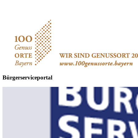
Bürgerserviceportal