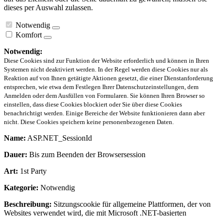
dieses per Auswahl zulassen.
Notwendig
Komfort
Notwendig:
Diese Cookies sind zur Funktion der Website erforderlich und können in Ihren
Systemen nicht deaktiviert werden. In der Regel werden diese Cookies nur als
Reaktion auf von Ihnen getätigte Aktionen gesetzt, die einer Dienstanforderung
entsprechen, wie etwa dem Festlegen Ihrer Datenschutzeinstellungen, dem
Anmelden oder dem Ausfüllen von Formularen. Sie können Ihren Browser so
einstellen, dass diese Cookies blockiert oder Sie über diese Cookies
benachrichtigt werden. Einige Bereiche der Website funktionieren dann aber
nicht. Diese Cookies speichern keine personenbezogenen Daten.
Name:
ASP.NET_SessionId
Dauer:
Bis zum Beenden der Browsersession
Art:
1st Party
Kategorie:
Notwendig
Beschreibung:
Sitzungscookie für allgemeine Plattformen, der von
Websites verwendet wird, die mit Microsoft .NET-basierten