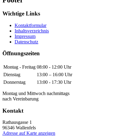
Wichtige Links
Kontaktformular
Inhaltsverzeichnis
Impressum
Datenschutz
Öffnungszeiten
Montag - Freitag
08:00 - 12:00 Uhr
Dienstag
13:00 – 16:00 Uhr
Donnerstag
13:00 - 17:30 Uhr
Montag und Mittwoch nachmittags
nach Vereinbarung
Kontakt
Rathausgasse 1
96346
Wallenfels
Adresse auf Karte anzeigen