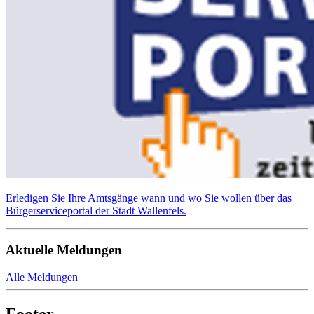
Erledigen Sie Ihre Amtsgänge wann und wo Sie wollen über das
Bürgerserviceportal der Stadt Wallenfels.
Aktuelle Meldungen
Alle Meldungen
Footer