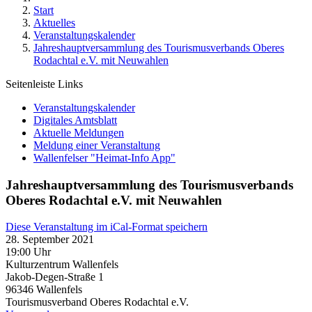
Start
Aktuelles
Veranstaltungskalender
Jahreshauptversammlung des Tourismusverbands Oberes
Rodachtal e.V. mit Neuwahlen
Seitenleiste Links
Veranstaltungskalender
Digitales Amtsblatt
Aktuelle Meldungen
Meldung einer Veranstaltung
Wallenfelser "Heimat-Info App"
Jahreshauptversammlung des Tourismusverbands
Oberes Rodachtal e.V. mit Neuwahlen
Diese Veranstaltung im iCal-Format speichern
28. September 2021
19:00 Uhr
Kulturzentrum Wallenfels
Jakob-Degen-Straße 1
96346
Wallenfels
Tourismusverband Oberes Rodachtal e.V.