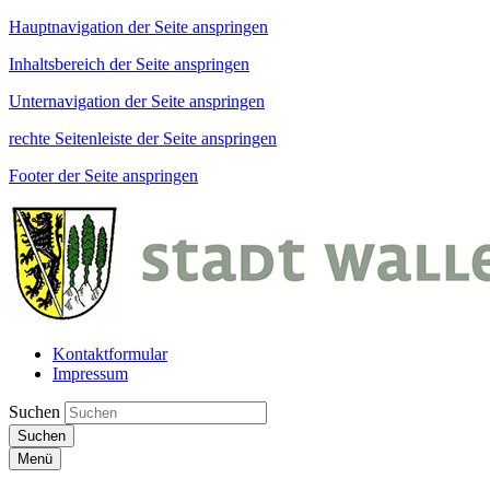
Hauptnavigation der Seite anspringen
Inhaltsbereich der Seite anspringen
Unternavigation der Seite anspringen
rechte Seitenleiste der Seite anspringen
Footer der Seite anspringen
Kontaktformular
Impressum
Suchen
Suchen
Menü