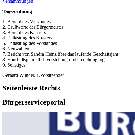
Versammlungen
Tagesordnung
1. Bericht des Vorstandes
2. Grußworte der Bürgermeister
3. Bericht des Kassiers
4. Entlastung des Kassiers
5. Entlastung des Vorstandes
6. Neuwahlen
7. Bericht von Sandra Heinz über das laufende Geschäftsjahr
8. Haushaltsplan 2021 Vorstellung und Genehmigung
9. Sonstiges
Gerhard Wunder, 1.Vorsitzender
Seitenleiste Rechts
Bürgerserviceportal