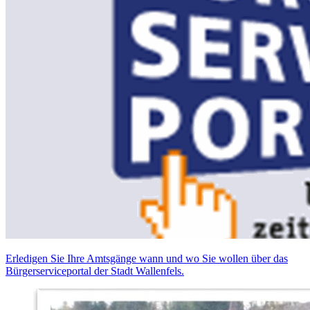
Erledigen Sie Ihre Amtsgänge wann und wo Sie wollen über das
Bürgerserviceportal der Stadt Wallenfels.