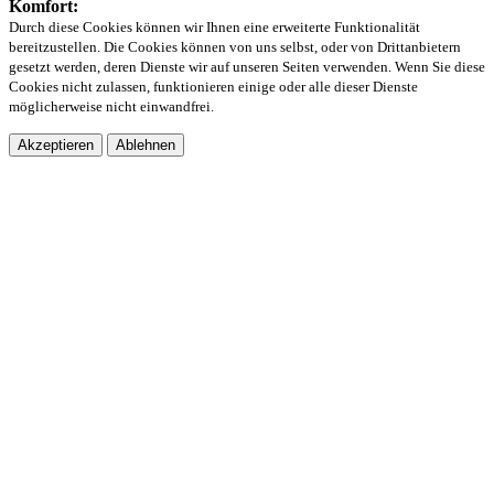
Komfort:
Durch diese Cookies können wir Ihnen eine erweiterte Funktionalität
bereitzustellen. Die Cookies können von uns selbst, oder von Drittanbietern
gesetzt werden, deren Dienste wir auf unseren Seiten verwenden. Wenn Sie diese
Cookies nicht zulassen, funktionieren einige oder alle dieser Dienste
möglicherweise nicht einwandfrei.
Akzeptieren
Ablehnen