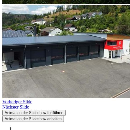
Vorheriger Slide
Nächster Slide
Animation der Slideshow fortführen
Animation der Slideshow anhalten