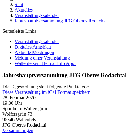
Start
Aktuelles
Veranstaltungskalender
Jahreshauptversammlung JFG Oberes Rodachtal
Seitenleiste Links
Veranstaltungskalender
Digitales Amtsblatt
Aktuelle Meldungen
Meldung einer Veranstaltung
Wallenfelser "Heimat-Info App"
Jahreshauptversammlung JFG Oberes Rodachtal
Die Tagesordnung sieht folgende Punkte vor:
Diese Veranstaltung im iCal-Format speichern
28. Februar 2020
19:30 Uhr
Sportheim Wolfersgrün
Wolfersgrün 73
96346
Wallenfels
JFG Oberes Rodachtal
Versammlungen