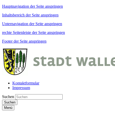
Hauptnavigation der Seite anspringen
Inhaltsbereich der Seite anspringen
Unternavigation der Seite anspringen
rechte Seitenleiste der Seite anspringen
Footer der Seite anspringen
Kontaktformular
Impressum
Suchen
Suchen
Menü