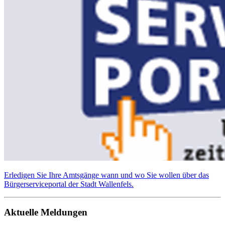
Erledigen Sie Ihre Amtsgänge wann und wo Sie wollen über das
Bürgerserviceportal der Stadt Wallenfels.
Aktuelle Meldungen