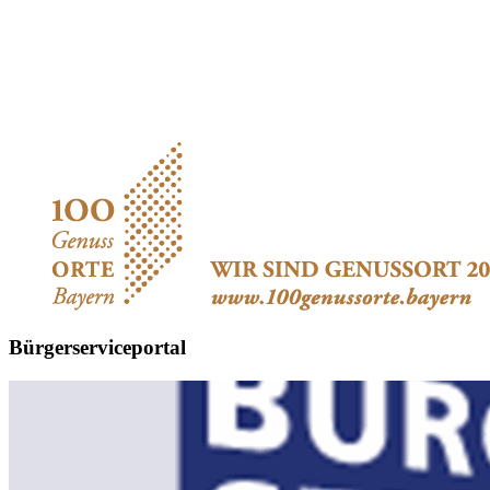
Bürgerserviceportal