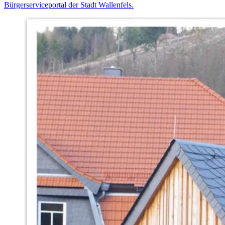
Bürgerserviceportal der Stadt Wallenfels.