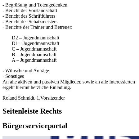
- Begrüßung und Totengedenken
- Bericht der Vorstandschaft
- Bericht des Schriftführers
- Bericht des Schatzmeisters
- Berichte der Trainer und Betreuer:
D2 – Jugendmannschaft
D1 – Jugendmannschaft
C – Jugendmannschaft
B – Jugendmannschaft
A – Jugendmannschaft
- Wünsche und Anträge
- Sonstiges
An alle aktiven und passiven Mitglieder, sowie an alle Interessierten
ergeht hiermit herzliche Einladung.
Roland Schmidt, 1.Vorsitzender
Seitenleiste Rechts
Bürgerserviceportal