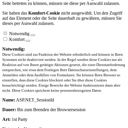
Seite betreten zu können, müssen sie diese per Auswahl zulassen.
Sie haben das
Komfort-Cookie
nicht ausgewählt. Um den Zugriff
auf das Element oder die Seite dauerhaft zu gewähren, müssen Sie
dieses per Auswahl zulassen.
Notwendig
Komfort
Notwendig:
Diese Cookies sind zur Funktion der Website erforderlich und können in Ihren
Systemen nicht deaktiviert werden. In der Regel werden diese Cookies nur als
Reaktion auf von Ihnen getätigte Aktionen gesetzt, die einer Dienstanforderung
entsprechen, wie etwa dem Festlegen Ihrer Datenschutzeinstellungen, dem
Anmelden oder dem Ausfüllen von Formularen. Sie können Ihren Browser so
einstellen, dass diese Cookies blockiert oder Sie über diese Cookies
benachrichtigt werden. Einige Bereiche der Website funktionieren dann aber
nicht. Diese Cookies speichern keine personenbezogenen Daten.
Name:
ASP.NET_SessionId
Dauer:
Bis zum Beenden der Browsersession
Art:
1st Party