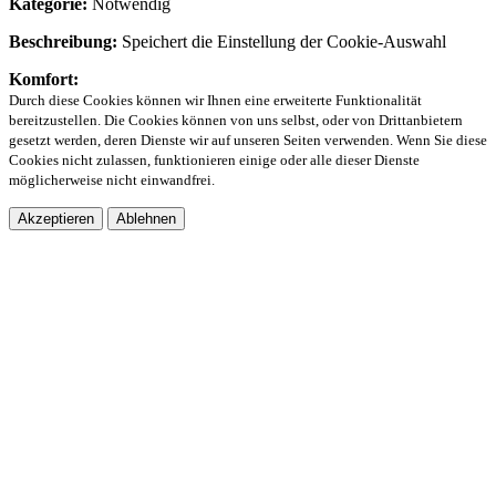
Kategorie:
Notwendig
Beschreibung:
Speichert die Einstellung der Cookie-Auswahl
Komfort:
Durch diese Cookies können wir Ihnen eine erweiterte Funktionalität
bereitzustellen. Die Cookies können von uns selbst, oder von Drittanbietern
gesetzt werden, deren Dienste wir auf unseren Seiten verwenden. Wenn Sie diese
Cookies nicht zulassen, funktionieren einige oder alle dieser Dienste
möglicherweise nicht einwandfrei.
Akzeptieren
Ablehnen