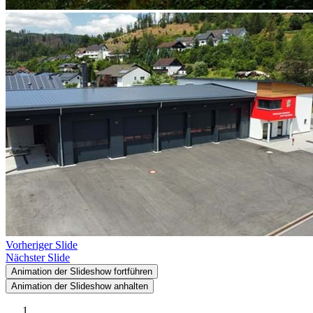
Vorheriger Slide
Nächster Slide
Animation der Slideshow fortführen
Animation der Slideshow anhalten