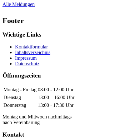
Alle Meldungen
Footer
Wichtige Links
Kontaktformular
Inhaltsverzeichnis
Impressum
Datenschutz
Öffnungszeiten
Montag - Freitag
08:00 - 12:00 Uhr
Dienstag
13:00 – 16:00 Uhr
Donnerstag
13:00 - 17:30 Uhr
Montag und Mittwoch nachmittags
nach Vereinbarung
Kontakt