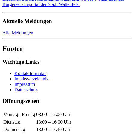
Bürgerserviceportal der Stadt Wallenfels.
Aktuelle Meldungen
Alle Meldungen
Footer
Wichtige Links
Kontaktformular
Inhaltsverzeichnis
Impressum
Datenschutz
Öffnungszeiten
Montag - Freitag
08:00 - 12:00 Uhr
Dienstag
13:00 – 16:00 Uhr
Donnerstag
13:00 - 17:30 Uhr