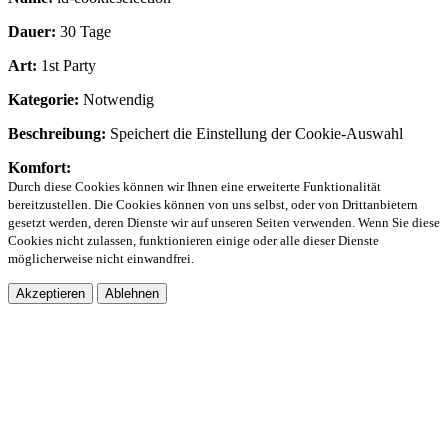
Dauer:
30 Tage
Art:
1st Party
Kategorie:
Notwendig
Beschreibung:
Speichert die Einstellung der Cookie-Auswahl
Komfort:
Durch diese Cookies können wir Ihnen eine erweiterte Funktionalität
bereitzustellen. Die Cookies können von uns selbst, oder von Drittanbietern
gesetzt werden, deren Dienste wir auf unseren Seiten verwenden. Wenn Sie diese
Cookies nicht zulassen, funktionieren einige oder alle dieser Dienste
möglicherweise nicht einwandfrei.
Akzeptieren
Ablehnen