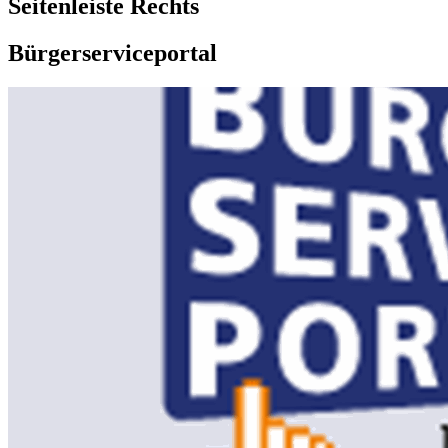
Seitenleiste Rechts
Bürgerserviceportal