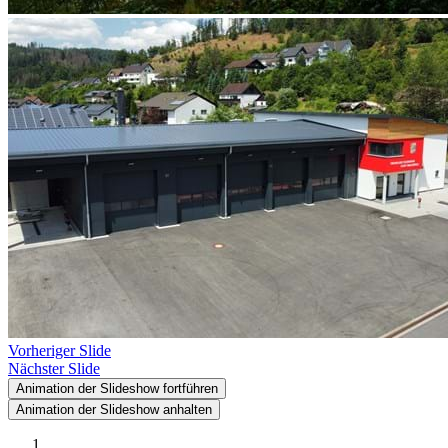
Vorheriger Slide
Nächster Slide
Animation der Slideshow fortführen
Animation der Slideshow anhalten