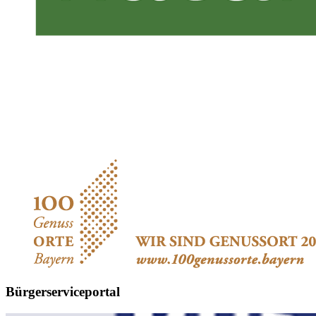
Bürgerserviceportal