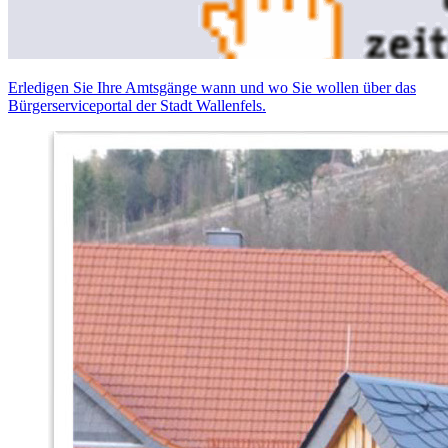
Erledigen Sie Ihre Amtsgänge wann und wo Sie wollen über das
Bürgerserviceportal der Stadt Wallenfels.