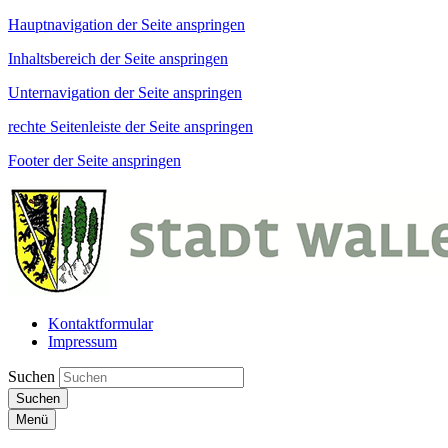
Hauptnavigation der Seite anspringen
Inhaltsbereich der Seite anspringen
Unternavigation der Seite anspringen
rechte Seitenleiste der Seite anspringen
Footer der Seite anspringen
Kontaktformular
Impressum
Suchen
Suchen
Menü