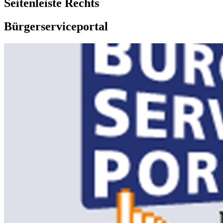
Seitenleiste Rechts
Bürgerserviceportal