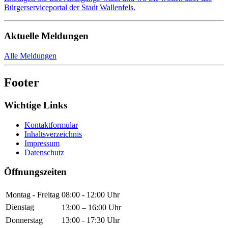
Bürgerserviceportal der Stadt Wallenfels.
Aktuelle Meldungen
Alle Meldungen
Footer
Wichtige Links
Kontaktformular
Inhaltsverzeichnis
Impressum
Datenschutz
Öffnungszeiten
Montag - Freitag
08:00 - 12:00 Uhr
Dienstag
13:00 – 16:00 Uhr
Donnerstag
13:00 - 17:30 Uhr