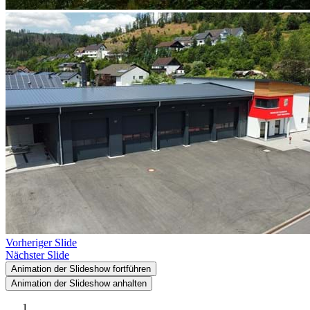
Vorheriger Slide
Nächster Slide
Animation der Slideshow fortführen
Animation der Slideshow anhalten