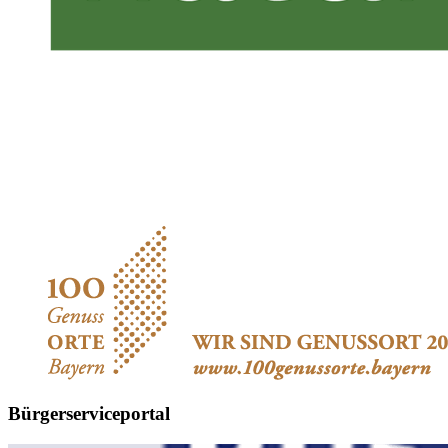
Bürgerserviceportal