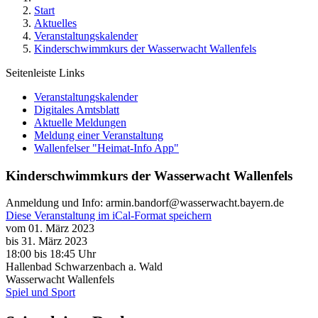
Start
Aktuelles
Veranstaltungskalender
Kinderschwimmkurs der Wasserwacht Wallenfels
Seitenleiste Links
Veranstaltungskalender
Digitales Amtsblatt
Aktuelle Meldungen
Meldung einer Veranstaltung
Wallenfelser "Heimat-Info App"
Kinderschwimmkurs der Wasserwacht Wallenfels
Anmeldung und Info: armin.bandorf@wasserwacht.bayern.de
Diese Veranstaltung im iCal-Format speichern
vom 01. März 2023
bis 31. März 2023
18:00
bis
18:45 Uhr
Hallenbad Schwarzenbach a. Wald
Wasserwacht Wallenfels
Spiel und Sport