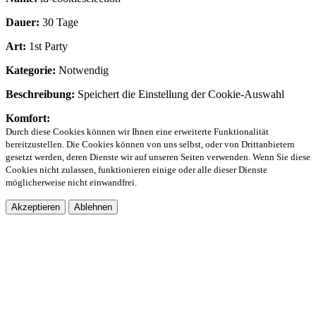
Dauer:
30 Tage
Art:
1st Party
Kategorie:
Notwendig
Beschreibung:
Speichert die Einstellung der Cookie-Auswahl
Komfort:
Durch diese Cookies können wir Ihnen eine erweiterte Funktionalität
bereitzustellen. Die Cookies können von uns selbst, oder von Drittanbietern
gesetzt werden, deren Dienste wir auf unseren Seiten verwenden. Wenn Sie diese
Cookies nicht zulassen, funktionieren einige oder alle dieser Dienste
möglicherweise nicht einwandfrei.
Akzeptieren
Ablehnen