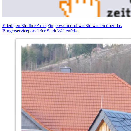
Erledigen Sie Ihre Amtsgänge wann und wo Sie wollen über das
Bürgerserviceportal der Stadt Wallenfels.