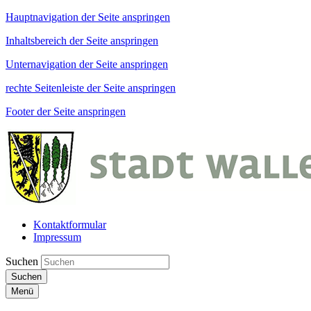
Hauptnavigation der Seite anspringen
Inhaltsbereich der Seite anspringen
Unternavigation der Seite anspringen
rechte Seitenleiste der Seite anspringen
Footer der Seite anspringen
Kontaktformular
Impressum
Suchen
Suchen
Menü