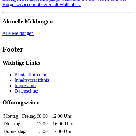
Bürgerserviceportal der Stadt Wallenfels.
Aktuelle Meldungen
Alle Meldungen
Footer
Wichtige Links
Kontaktformular
Inhaltsverzeichnis
Impressum
Datenschutz
Öffnungszeiten
Montag - Freitag
08:00 - 12:00 Uhr
Dienstag
13:00 – 16:00 Uhr
Donnerstag
13:00 - 17:30 Uhr