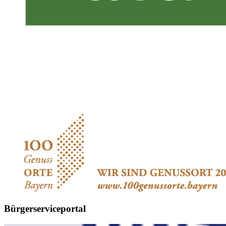
Bürgerserviceportal