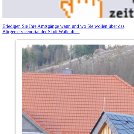
Erledigen Sie Ihre Amtsgänge wann und wo Sie wollen über das
Bürgerserviceportal der Stadt Wallenfels.