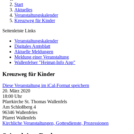
Start
Aktuelles
Veranstaltungskalender
Kreuzweg für Kinder
Seitenleiste Links
Veranstaltungskalender
Digitales Amtsblatt
Aktuelle Meldungen
Meldung einer Veranstaltung
Wallenfelser "Heimat-Info App"
Kreuzweg für Kinder
Diese Veranstaltung im iCal-Format speichern
20. März 2020
18:00 Uhr
Pfarrkirche St. Thomas Wallenfels
Am Schloßberg 4
96346
Wallenfeles
Pfarrei Wallenfels
Kirchliche Veranstaltungen, Gottesdienste, Prozessionen