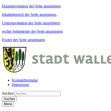
Hauptnavigation der Seite anspringen
Inhaltsbereich der Seite anspringen
Unternavigation der Seite anspringen
rechte Seitenleiste der Seite anspringen
Footer der Seite anspringen
Kontaktformular
Impressum
Suchen
Suchen
Menü