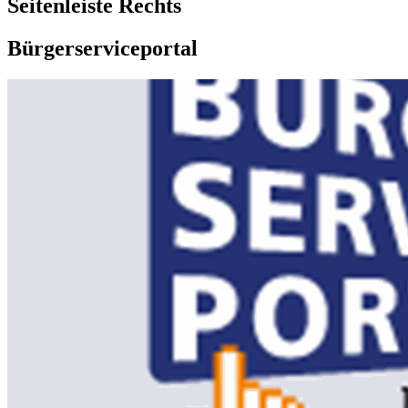
Seitenleiste Rechts
Bürgerserviceportal