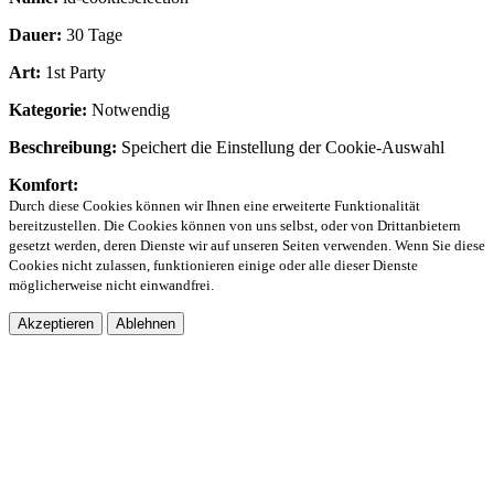
Dauer:
30 Tage
Art:
1st Party
Kategorie:
Notwendig
Beschreibung:
Speichert die Einstellung der Cookie-Auswahl
Komfort:
Durch diese Cookies können wir Ihnen eine erweiterte Funktionalität
bereitzustellen. Die Cookies können von uns selbst, oder von Drittanbietern
gesetzt werden, deren Dienste wir auf unseren Seiten verwenden. Wenn Sie diese
Cookies nicht zulassen, funktionieren einige oder alle dieser Dienste
möglicherweise nicht einwandfrei.
Akzeptieren
Ablehnen