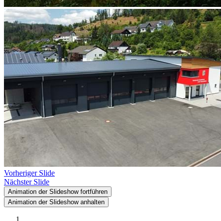
Vorheriger Slide
Nächster Slide
Animation der Slideshow fortführen
Animation der Slideshow anhalten