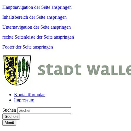
Hauptnavigation der Seite anspringen
Inhaltsbereich der Seite anspringen
Unternavigation der Seite anspringen
rechte Seitenleiste der Seite anspringen
Footer der Seite anspringen
Kontaktformular
Impressum
Suchen
Suchen
Menü