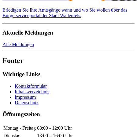
Erledigen Sie Ihre Amtsgänge wann und wo Sie wollen über das
Bürgerserviceportal der Stadt Wallenfels.
Aktuelle Meldungen
Alle Meldungen
Footer
Wichtige Links
Kontaktformular
Inhaltsverzeichnis
Impressum
Datenschutz
Öffnungszeiten
Montag - Freitag
08:00 - 12:00 Uhr
Dienstag
13:00 – 16:00 Uhr