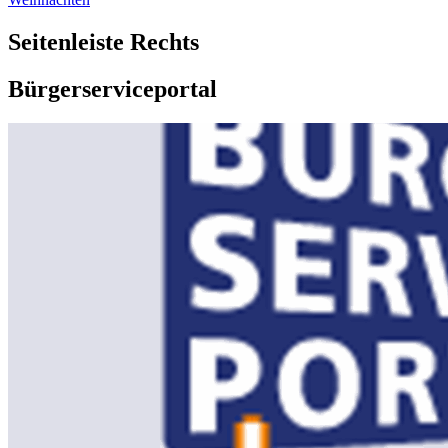
Seitenleiste Rechts
Bürgerserviceportal