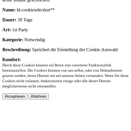
Name:
ld-cookieselection**
Dauer:
30 Tage
Art:
1st Party
Kategorie:
Notwendig
Beschreibung:
Speichert die Einstellung der Cookie-Auswahl
Komfort:
Durch diese Cookies können wir Ihnen eine erweiterte Funktionalität
bereitzustellen. Die Cookies können von uns selbst, oder von Drittanbietern
gesetzt werden, deren Dienste wir auf unseren Seiten verwenden. Wenn Sie diese
Cookies nicht zulassen, funktionieren einige oder alle dieser Dienste
möglicherweise nicht einwandfrei.
Akzeptieren
Ablehnen