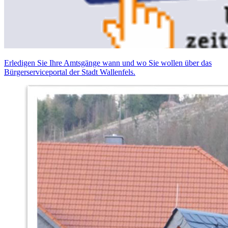
Erledigen Sie Ihre Amtsgänge wann und wo Sie wollen über das
Bürgerserviceportal der Stadt Wallenfels.