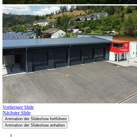
Vorheriger Slide
Nächster Slide
Animation der Slideshow fortführen
Animation der Slideshow anhalten