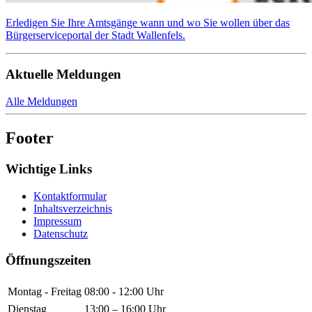
Erledigen Sie Ihre Amtsgänge wann und wo Sie wollen über das
Bürgerserviceportal der Stadt Wallenfels.
Aktuelle Meldungen
Alle Meldungen
Footer
Wichtige Links
Kontaktformular
Inhaltsverzeichnis
Impressum
Datenschutz
Öffnungszeiten
Montag - Freitag
08:00 - 12:00 Uhr
Dienstag
13:00 – 16:00 Uhr