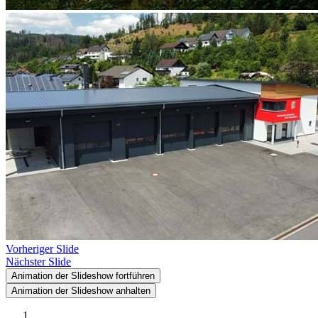
Vorheriger Slide
Nächster Slide
Animation der Slideshow fortführen
Animation der Slideshow anhalten