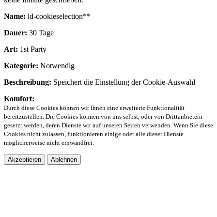
Name:
ld-cookieselection**
Dauer:
30 Tage
Art:
1st Party
Kategorie:
Notwendig
Beschreibung:
Speichert die Einstellung der Cookie-Auswahl
Komfort:
Durch diese Cookies können wir Ihnen eine erweiterte Funktionalität
bereitzustellen. Die Cookies können von uns selbst, oder von Drittanbietern
gesetzt werden, deren Dienste wir auf unseren Seiten verwenden. Wenn Sie diese
Cookies nicht zulassen, funktionieren einige oder alle dieser Dienste
möglicherweise nicht einwandfrei.
Akzeptieren
Ablehnen