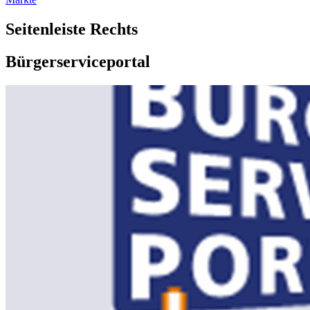
Seitenleiste Rechts
Bürgerserviceportal