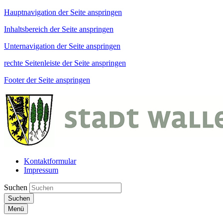
Hauptnavigation der Seite anspringen
Inhaltsbereich der Seite anspringen
Unternavigation der Seite anspringen
rechte Seitenleiste der Seite anspringen
Footer der Seite anspringen
Kontaktformular
Impressum
Suchen
Suchen
Menü