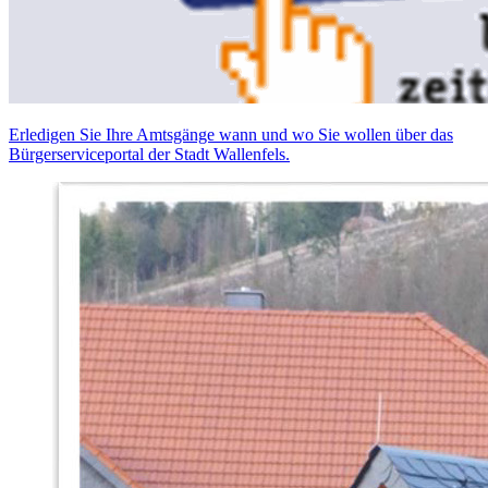
Erledigen Sie Ihre Amtsgänge wann und wo Sie wollen über das
Bürgerserviceportal der Stadt Wallenfels.