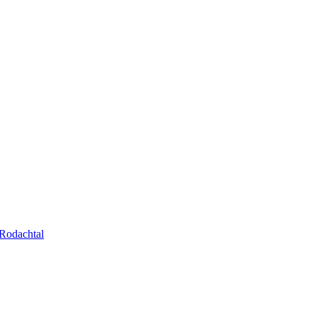
Rodachtal