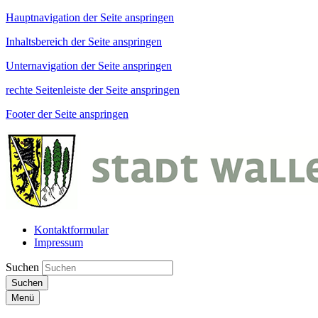
Hauptnavigation der Seite anspringen
Inhaltsbereich der Seite anspringen
Unternavigation der Seite anspringen
rechte Seitenleiste der Seite anspringen
Footer der Seite anspringen
Kontaktformular
Impressum
Suchen
Suchen
Menü