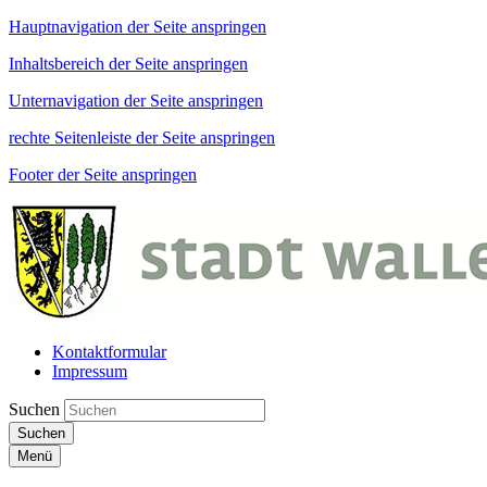
Hauptnavigation der Seite anspringen
Inhaltsbereich der Seite anspringen
Unternavigation der Seite anspringen
rechte Seitenleiste der Seite anspringen
Footer der Seite anspringen
Kontaktformular
Impressum
Suchen
Suchen
Menü