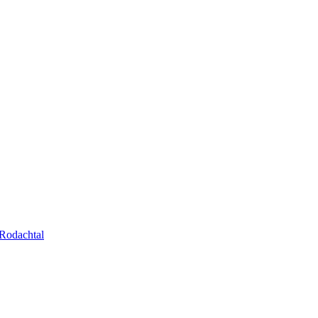
Rodachtal