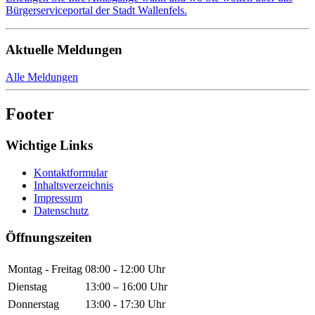
Bürgerserviceportal der Stadt Wallenfels.
Aktuelle Meldungen
Alle Meldungen
Footer
Wichtige Links
Kontaktformular
Inhaltsverzeichnis
Impressum
Datenschutz
Öffnungszeiten
Montag - Freitag
08:00 - 12:00 Uhr
Dienstag
13:00 – 16:00 Uhr
Donnerstag
13:00 - 17:30 Uhr