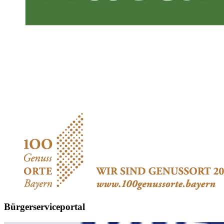
Bürgerserviceportal