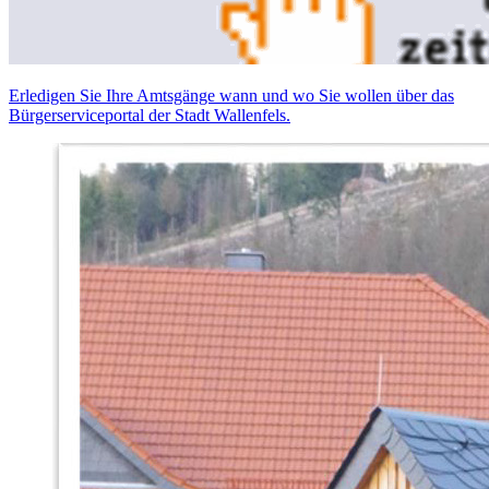
Erledigen Sie Ihre Amtsgänge wann und wo Sie wollen über das
Bürgerserviceportal der Stadt Wallenfels.