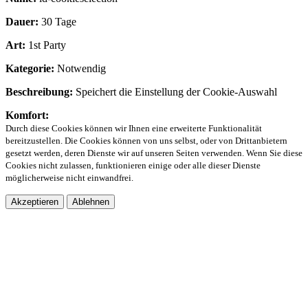
Dauer:
30 Tage
Art:
1st Party
Kategorie:
Notwendig
Beschreibung:
Speichert die Einstellung der Cookie-Auswahl
Komfort:
Durch diese Cookies können wir Ihnen eine erweiterte Funktionalität
bereitzustellen. Die Cookies können von uns selbst, oder von Drittanbietern
gesetzt werden, deren Dienste wir auf unseren Seiten verwenden. Wenn Sie diese
Cookies nicht zulassen, funktionieren einige oder alle dieser Dienste
möglicherweise nicht einwandfrei.
Akzeptieren
Ablehnen