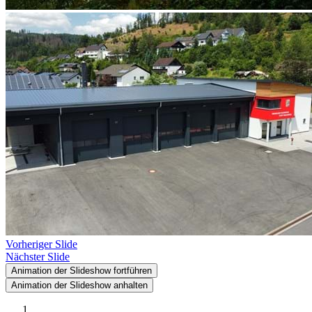
Vorheriger Slide
Nächster Slide
Animation der Slideshow fortführen
Animation der Slideshow anhalten