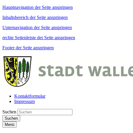
Hauptnavigation der Seite anspringen
Inhaltsbereich der Seite anspringen
Unternavigation der Seite anspringen
rechte Seitenleiste der Seite anspringen
Footer der Seite anspringen
Kontaktformular
Impressum
Suchen
Suchen
Menü