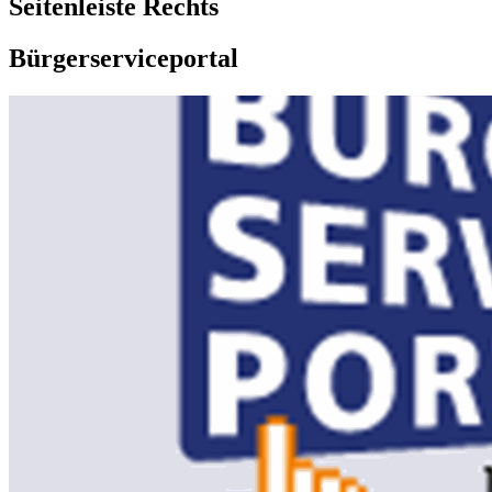
Seitenleiste Rechts
Bürgerserviceportal