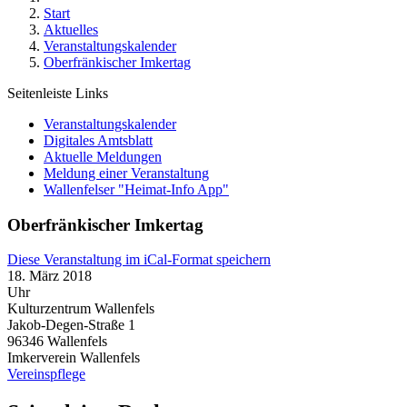
Start
Aktuelles
Veranstaltungskalender
Oberfränkischer Imkertag
Seitenleiste Links
Veranstaltungskalender
Digitales Amtsblatt
Aktuelle Meldungen
Meldung einer Veranstaltung
Wallenfelser "Heimat-Info App"
Oberfränkischer Imkertag
Diese Veranstaltung im iCal-Format speichern
18. März 2018
Uhr
Kulturzentrum Wallenfels
Jakob-Degen-Straße 1
96346
Wallenfels
Imkerverein Wallenfels
Vereinspflege