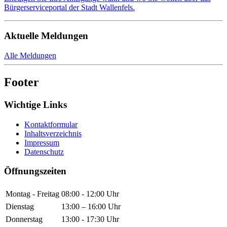
Bürgerserviceportal der Stadt Wallenfels.
Aktuelle Meldungen
Alle Meldungen
Footer
Wichtige Links
Kontaktformular
Inhaltsverzeichnis
Impressum
Datenschutz
Öffnungszeiten
Montag - Freitag
08:00 - 12:00 Uhr
Dienstag
13:00 – 16:00 Uhr
Donnerstag
13:00 - 17:30 Uhr