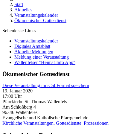
Start
Aktuelles
Veranstaltungskalender
Ökumenischer Gottesdienst
Seitenleiste Links
Veranstaltungskalender
Digitales Amtsblatt
Aktuelle Meldungen
Meldung einer Veranstaltung
Wallenfelser "Heimat-Info App"
Ökumenischer Gottesdienst
Diese Veranstaltung im iCal-Format speichern
19. Januar 2020
17:00 Uhr
Pfarrkirche St. Thomas Wallenfels
Am Schloßberg 4
96346
Wallenfeles
Evangelische und Katholische Pfarrgemeinde
Kirchliche Veranstaltungen, Gottesdienste, Prozessionen