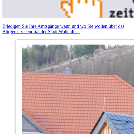
Erledigen Sie Ihre Amtsgänge wann und wo Sie wollen über das
Bürgerserviceportal der Stadt Wallenfels.