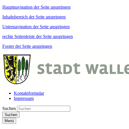
Hauptnavigation der Seite anspringen
Inhaltsbereich der Seite anspringen
Unternavigation der Seite anspringen
rechte Seitenleiste der Seite anspringen
Footer der Seite anspringen
Kontaktformular
Impressum
Suchen
Suchen
Menü