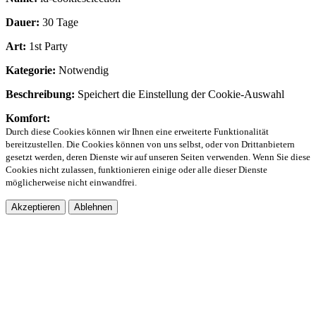
Dauer:
30 Tage
Art:
1st Party
Kategorie:
Notwendig
Beschreibung:
Speichert die Einstellung der Cookie-Auswahl
Komfort:
Durch diese Cookies können wir Ihnen eine erweiterte Funktionalität
bereitzustellen. Die Cookies können von uns selbst, oder von Drittanbietern
gesetzt werden, deren Dienste wir auf unseren Seiten verwenden. Wenn Sie diese
Cookies nicht zulassen, funktionieren einige oder alle dieser Dienste
möglicherweise nicht einwandfrei.
Akzeptieren
Ablehnen