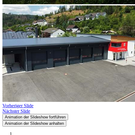
Vorheriger Slide
Nächster Slide
Animation der Slideshow fortführen
Animation der Slideshow anhalten