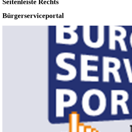
Seitenleiste Rechts
Bürgerserviceportal