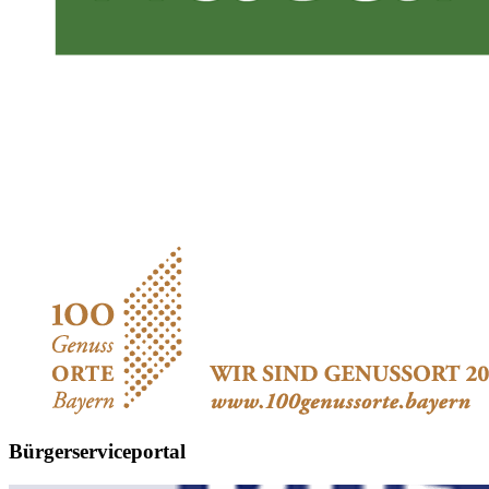
Bürgerserviceportal