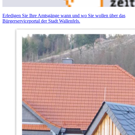
Erledigen Sie Ihre Amtsgänge wann und wo Sie wollen über das
Bürgerserviceportal der Stadt Wallenfels.