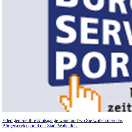
Erledigen Sie Ihre Amtsgänge wann und wo Sie wollen über das
Bürgerserviceportal der Stadt Wallenfels.