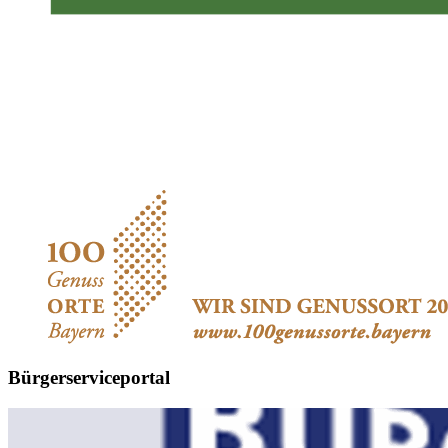
Bürgerserviceportal