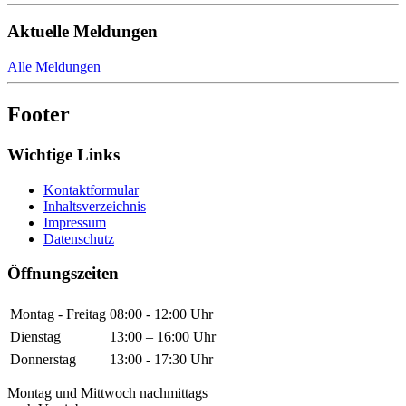
Aktuelle Meldungen
Alle Meldungen
Footer
Wichtige Links
Kontaktformular
Inhaltsverzeichnis
Impressum
Datenschutz
Öffnungszeiten
Montag - Freitag
08:00 - 12:00 Uhr
Dienstag
13:00 – 16:00 Uhr
Donnerstag
13:00 - 17:30 Uhr
Montag und Mittwoch nachmittags