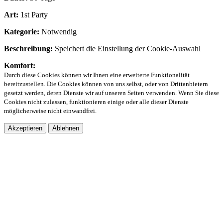
Art:
1st Party
Kategorie:
Notwendig
Beschreibung:
Speichert die Einstellung der Cookie-Auswahl
Komfort:
Durch diese Cookies können wir Ihnen eine erweiterte Funktionalität
bereitzustellen. Die Cookies können von uns selbst, oder von Drittanbietern
gesetzt werden, deren Dienste wir auf unseren Seiten verwenden. Wenn Sie diese
Cookies nicht zulassen, funktionieren einige oder alle dieser Dienste
möglicherweise nicht einwandfrei.
Akzeptieren
Ablehnen