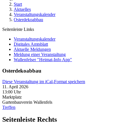
Start
Aktuelles
Veranstaltungskalender
Osterdekoabbau
Seitenleiste Links
Veranstaltungskalender
Digitales Amtsblatt
Aktuelle Meldungen
Meldung einer Veranstaltung
Wallenfelser "Heimat-Info App"
Osterdekoabbau
Diese Veranstaltung im iCal-Format speichern
11. April 2026
13:00 Uhr
Marktplatz
Gartenbauverein Wallenfels
Treffen
Seitenleiste Rechts