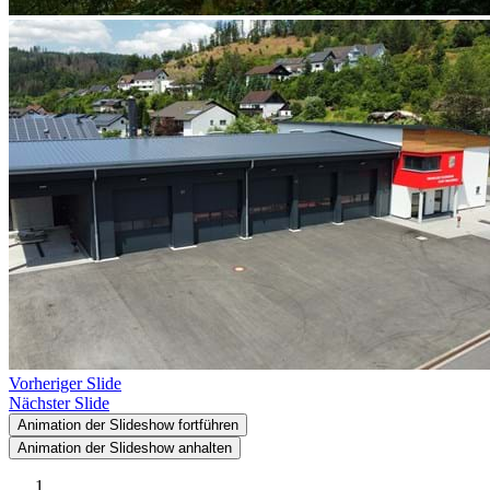
Vorheriger Slide
Nächster Slide
Animation der Slideshow fortführen
Animation der Slideshow anhalten