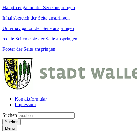
Hauptnavigation der Seite anspringen
Inhaltsbereich der Seite anspringen
Unternavigation der Seite anspringen
rechte Seitenleiste der Seite anspringen
Footer der Seite anspringen
Kontaktformular
Impressum
Suchen
Suchen
Menü