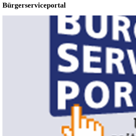
Bürgerserviceportal