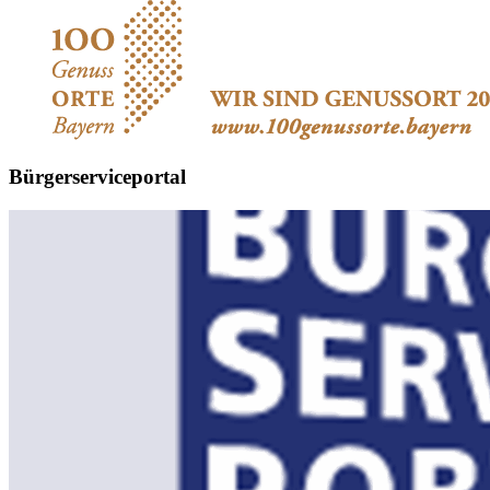
Bürgerserviceportal