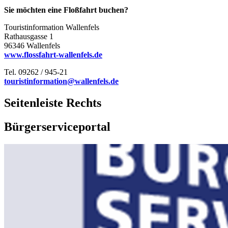
Sie möchten eine Floßfahrt buchen?
Touristinformation Wallenfels
Rathausgasse 1
96346 Wallenfels
www.flossfahrt-wallenfels.de
Tel. 09262 / 945-21
touristinformation@wallenfels.de
Seitenleiste Rechts
Bürgerserviceportal