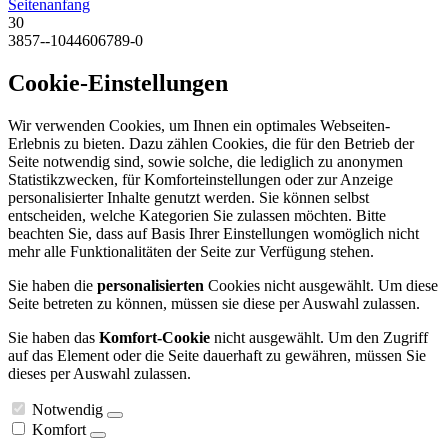
Seitenanfang
30
3857--1044606789-0
Cookie-Einstellungen
Wir verwenden Cookies, um Ihnen ein optimales Webseiten-
Erlebnis zu bieten. Dazu zählen Cookies, die für den Betrieb der
Seite notwendig sind, sowie solche, die lediglich zu anonymen
Statistikzwecken, für Komforteinstellungen oder zur Anzeige
personalisierter Inhalte genutzt werden. Sie können selbst
entscheiden, welche Kategorien Sie zulassen möchten. Bitte
beachten Sie, dass auf Basis Ihrer Einstellungen womöglich nicht
mehr alle Funktionalitäten der Seite zur Verfügung stehen.
Sie haben die
personalisierten
Cookies nicht ausgewählt. Um diese
Seite betreten zu können, müssen sie diese per Auswahl zulassen.
Sie haben das
Komfort-Cookie
nicht ausgewählt. Um den Zugriff
auf das Element oder die Seite dauerhaft zu gewähren, müssen Sie
dieses per Auswahl zulassen.
Notwendig
Komfort