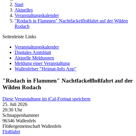
Start
Aktuelles
Veranstaltungskalender
"Rodach in Flammen" Nachtfackelfloßfahrt auf der Wilden
Rodach
Seitenleiste Links
Veranstaltungskalender
Digitales Amtsblatt
Aktuelle Meldungen
Meldung einer Veranstaltung
Wallenfelser "Heimat-Info App"
"Rodach in Flammen" Nachtfackelfloßfahrt auf der
Wilden Rodach
Diese Veranstaltung im iCal-Format speichern
25. Juli 2026
20:30 Uhr
Schnappenhammer
96346
Wallenfels
Flößergemeinschaft Wallenfels
Floßfahrt