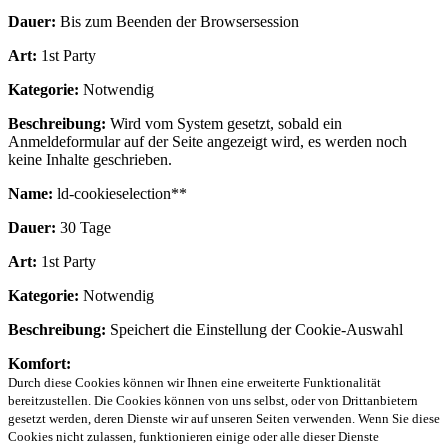
Dauer:
Bis zum Beenden der Browsersession
Art:
1st Party
Kategorie:
Notwendig
Beschreibung:
Wird vom System gesetzt, sobald ein
Anmeldeformular auf der Seite angezeigt wird, es werden noch
keine Inhalte geschrieben.
Name:
ld-cookieselection**
Dauer:
30 Tage
Art:
1st Party
Kategorie:
Notwendig
Beschreibung:
Speichert die Einstellung der Cookie-Auswahl
Komfort:
Durch diese Cookies können wir Ihnen eine erweiterte Funktionalität
bereitzustellen. Die Cookies können von uns selbst, oder von Drittanbietern
gesetzt werden, deren Dienste wir auf unseren Seiten verwenden. Wenn Sie diese
Cookies nicht zulassen, funktionieren einige oder alle dieser Dienste