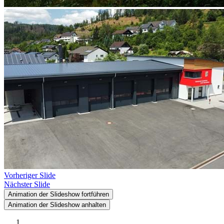
Vorheriger Slide
Nächster Slide
Animation der Slideshow fortführen
Animation der Slideshow anhalten