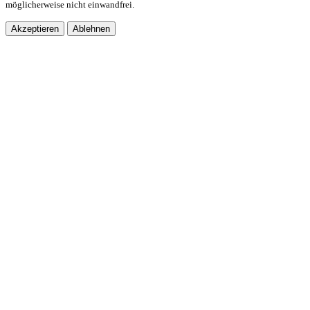
möglicherweise nicht einwandfrei.
Akzeptieren
Ablehnen