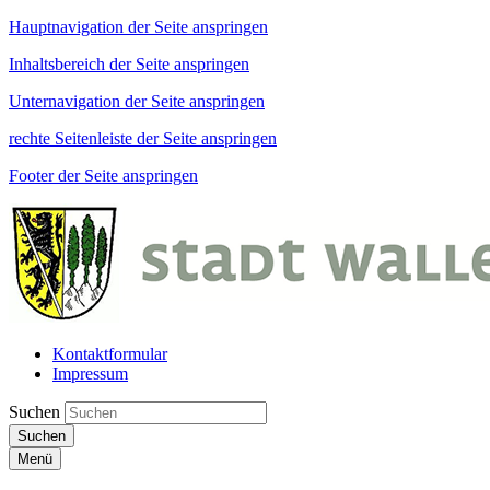
Hauptnavigation der Seite anspringen
Inhaltsbereich der Seite anspringen
Unternavigation der Seite anspringen
rechte Seitenleiste der Seite anspringen
Footer der Seite anspringen
Kontaktformular
Impressum
Suchen
Suchen
Menü