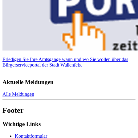
Erledigen Sie Ihre Amtsgänge wann und wo Sie wollen über das
Bürgerserviceportal der Stadt Wallenfels.
Aktuelle Meldungen
Alle Meldungen
Footer
Wichtige Links
Kontaktformular