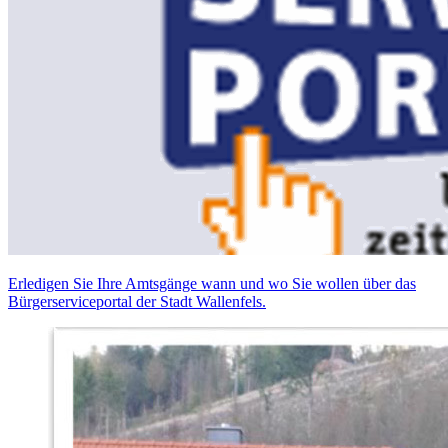
Erledigen Sie Ihre Amtsgänge wann und wo Sie wollen über das
Bürgerserviceportal der Stadt Wallenfels.