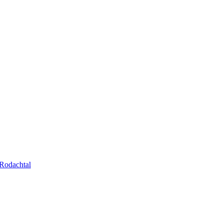
Rodachtal