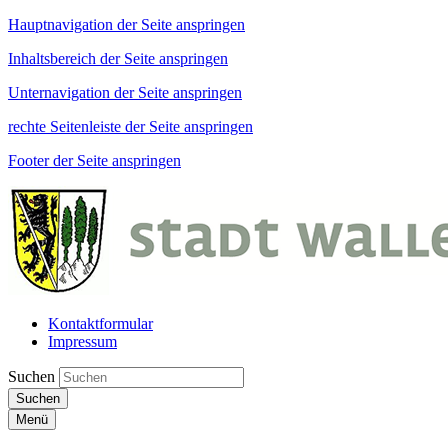
Hauptnavigation der Seite anspringen
Inhaltsbereich der Seite anspringen
Unternavigation der Seite anspringen
rechte Seitenleiste der Seite anspringen
Footer der Seite anspringen
Kontaktformular
Impressum
Suchen
Suchen
Menü