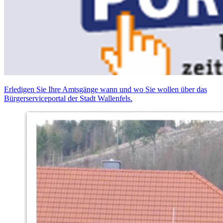
Erledigen Sie Ihre Amtsgänge wann und wo Sie wollen über das
Bürgerserviceportal der Stadt Wallenfels.