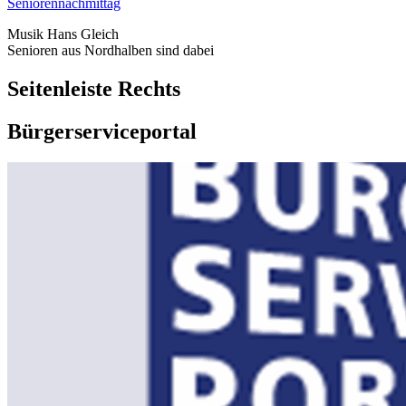
Seniorennachmittag
Musik Hans Gleich
Senioren aus Nordhalben sind dabei
Seitenleiste Rechts
Bürgerserviceportal