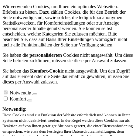
Wir verwenden Cookies, um Ihnen ein optimales Webseiten-
Erlebnis zu bieten. Dazu zählen Cookies, die für den Betrieb der
Seite notwendig sind, sowie solche, die lediglich zu anonymen
Statistikzwecken, für Komforteinstellungen oder zur Anzeige
personalisierter Inhalte genutzt werden. Sie können selbst
entscheiden, welche Kategorien Sie zulassen möchten. Bitte
beachten Sie, dass auf Basis Ihrer Einstellungen womöglich nicht
mehr alle Funktionalitäten der Seite zur Verfügung stehen.
Sie haben die
personalisierten
Cookies nicht ausgewählt. Um diese
Seite betreten zu können, müssen sie diese per Auswahl zulassen.
Sie haben das
Komfort-Cookie
nicht ausgewählt. Um den Zugriff
auf das Element oder die Seite dauerhaft zu gewähren, müssen Sie
dieses per Auswahl zulassen.
Notwendig
Komfort
Notwendig:
Diese Cookies sind zur Funktion der Website erforderlich und können in Ihren
Systemen nicht deaktiviert werden. In der Regel werden diese Cookies nur als
Reaktion auf von Ihnen getätigte Aktionen gesetzt, die einer Dienstanforderung
entsprechen, wie etwa dem Festlegen Ihrer Datenschutzeinstellungen, dem