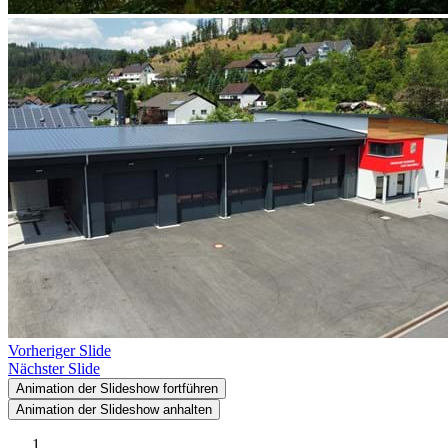
Vorheriger Slide
Nächster Slide
Animation der Slideshow fortführen
Animation der Slideshow anhalten