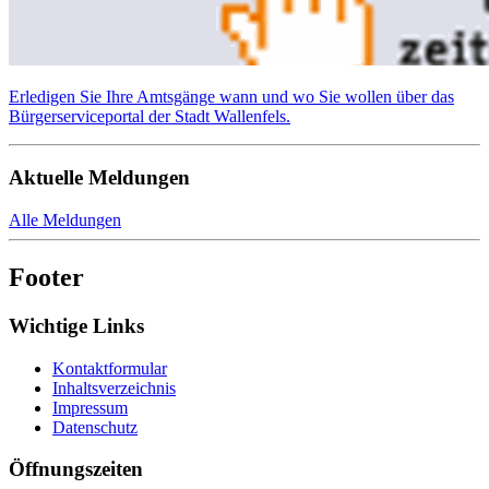
Erledigen Sie Ihre Amtsgänge wann und wo Sie wollen über das
Bürgerserviceportal der Stadt Wallenfels.
Aktuelle Meldungen
Alle Meldungen
Footer
Wichtige Links
Kontaktformular
Inhaltsverzeichnis
Impressum
Datenschutz
Öffnungszeiten