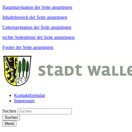
Hauptnavigation der Seite anspringen
Inhaltsbereich der Seite anspringen
Unternavigation der Seite anspringen
rechte Seitenleiste der Seite anspringen
Footer der Seite anspringen
Kontaktformular
Impressum
Suchen
Suchen
Menü