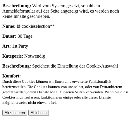
Beschreibung:
Wird vom System gesetzt, sobald ein
Anmeldeformular auf der Seite angezeigt wird, es werden noch
keine Inhalte geschrieben.
Name:
ld-cookieselection**
Dauer:
30 Tage
Art:
1st Party
Kategorie:
Notwendig
Beschreibung:
Speichert die Einstellung der Cookie-Auswahl
Komfort:
Durch diese Cookies können wir Ihnen eine erweiterte Funktionalität
bereitzustellen. Die Cookies können von uns selbst, oder von Drittanbietern
gesetzt werden, deren Dienste wir auf unseren Seiten verwenden. Wenn Sie diese
Cookies nicht zulassen, funktionieren einige oder alle dieser Dienste
möglicherweise nicht einwandfrei.
Akzeptieren
Ablehnen