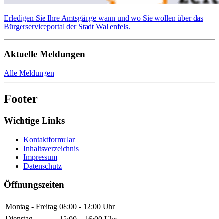
Erledigen Sie Ihre Amtsgänge wann und wo Sie wollen über das
Bürgerserviceportal der Stadt Wallenfels.
Aktuelle Meldungen
Alle Meldungen
Footer
Wichtige Links
Kontaktformular
Inhaltsverzeichnis
Impressum
Datenschutz
Öffnungszeiten
Montag - Freitag
08:00 - 12:00 Uhr
Dienstag
13:00 – 16:00 Uhr