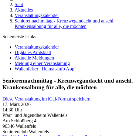
Start
Aktuelles
Veranstaltungskalender
Seniorennachmittag - Kreuzwegandacht und anschl.
Krankensalbung für alle, die möchten
Seitenleiste Links
Veranstaltungskalender
Digitales Amtsblatt
Aktuelle Meldungen
Meldung einer Veranstaltung
Wallenfelser "Heimat-Info App"
Seniorennachmittag - Kreuzwegandacht und anschl.
Krankensalbung für alle, die möchten
Diese Veranstaltung im iCal-Format speichern
17. März 2026
14:30 Uhr
Pfarr- und Jugendheim Wallenfels
Am Schloßberg 4
96346
Wallenfels
Seniorenclub Wallenfels