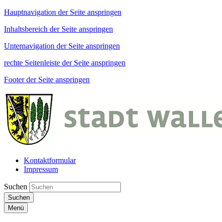
Hauptnavigation der Seite anspringen
Inhaltsbereich der Seite anspringen
Unternavigation der Seite anspringen
rechte Seitenleiste der Seite anspringen
Footer der Seite anspringen
Kontaktformular
Impressum
Suchen
Suchen
Menü