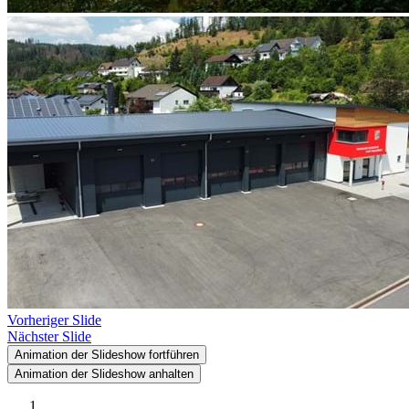
Vorheriger Slide
Nächster Slide
Animation der Slideshow fortführen
Animation der Slideshow anhalten