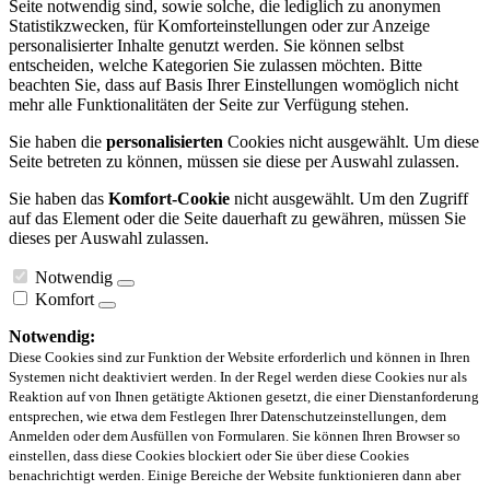
Seite notwendig sind, sowie solche, die lediglich zu anonymen
Statistikzwecken, für Komforteinstellungen oder zur Anzeige
personalisierter Inhalte genutzt werden. Sie können selbst
entscheiden, welche Kategorien Sie zulassen möchten. Bitte
beachten Sie, dass auf Basis Ihrer Einstellungen womöglich nicht
mehr alle Funktionalitäten der Seite zur Verfügung stehen.
Sie haben die
personalisierten
Cookies nicht ausgewählt. Um diese
Seite betreten zu können, müssen sie diese per Auswahl zulassen.
Sie haben das
Komfort-Cookie
nicht ausgewählt. Um den Zugriff
auf das Element oder die Seite dauerhaft zu gewähren, müssen Sie
dieses per Auswahl zulassen.
Notwendig
Komfort
Notwendig:
Diese Cookies sind zur Funktion der Website erforderlich und können in Ihren
Systemen nicht deaktiviert werden. In der Regel werden diese Cookies nur als
Reaktion auf von Ihnen getätigte Aktionen gesetzt, die einer Dienstanforderung
entsprechen, wie etwa dem Festlegen Ihrer Datenschutzeinstellungen, dem
Anmelden oder dem Ausfüllen von Formularen. Sie können Ihren Browser so
einstellen, dass diese Cookies blockiert oder Sie über diese Cookies
benachrichtigt werden. Einige Bereiche der Website funktionieren dann aber