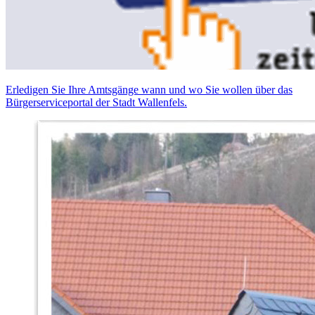
Erledigen Sie Ihre Amtsgänge wann und wo Sie wollen über das
Bürgerserviceportal der Stadt Wallenfels.