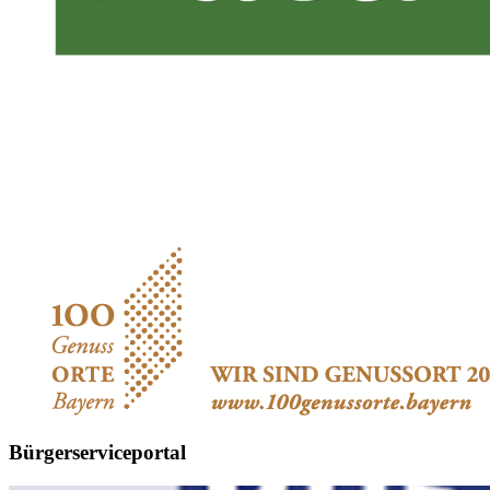
Bürgerserviceportal