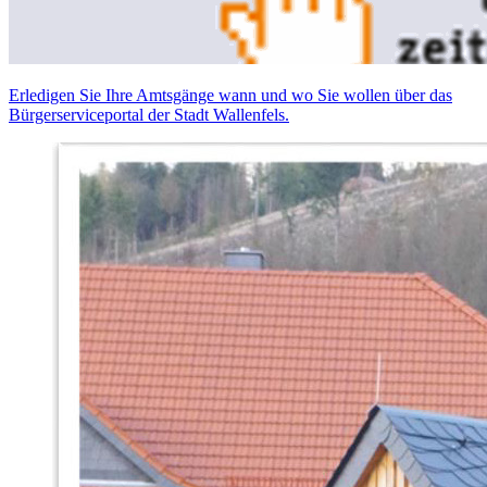
Erledigen Sie Ihre Amtsgänge wann und wo Sie wollen über das
Bürgerserviceportal der Stadt Wallenfels.