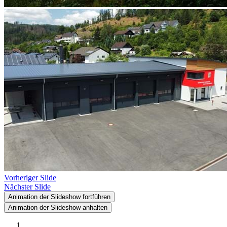
Vorheriger Slide
Nächster Slide
Animation der Slideshow fortführen
Animation der Slideshow anhalten