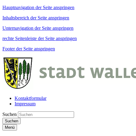
Hauptnavigation der Seite anspringen
Inhaltsbereich der Seite anspringen
Unternavigation der Seite anspringen
rechte Seitenleiste der Seite anspringen
Footer der Seite anspringen
Kontaktformular
Impressum
Suchen
Suchen
Menü