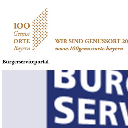
Bürgerserviceportal