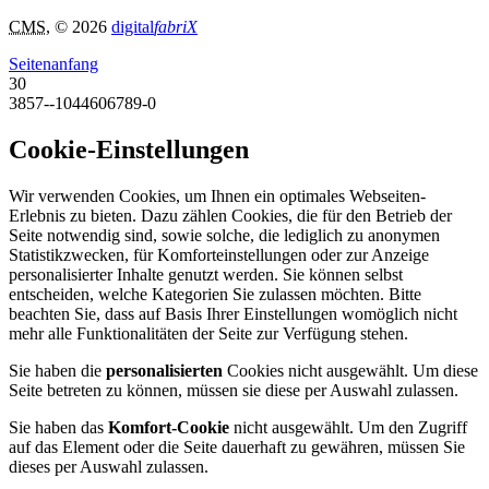
CMS
, © 2026
digital
fabriX
Seitenanfang
30
3857--1044606789-0
Cookie-Einstellungen
Wir verwenden Cookies, um Ihnen ein optimales Webseiten-
Erlebnis zu bieten. Dazu zählen Cookies, die für den Betrieb der
Seite notwendig sind, sowie solche, die lediglich zu anonymen
Statistikzwecken, für Komforteinstellungen oder zur Anzeige
personalisierter Inhalte genutzt werden. Sie können selbst
entscheiden, welche Kategorien Sie zulassen möchten. Bitte
beachten Sie, dass auf Basis Ihrer Einstellungen womöglich nicht
mehr alle Funktionalitäten der Seite zur Verfügung stehen.
Sie haben die
personalisierten
Cookies nicht ausgewählt. Um diese
Seite betreten zu können, müssen sie diese per Auswahl zulassen.
Sie haben das
Komfort-Cookie
nicht ausgewählt. Um den Zugriff
auf das Element oder die Seite dauerhaft zu gewähren, müssen Sie
dieses per Auswahl zulassen.