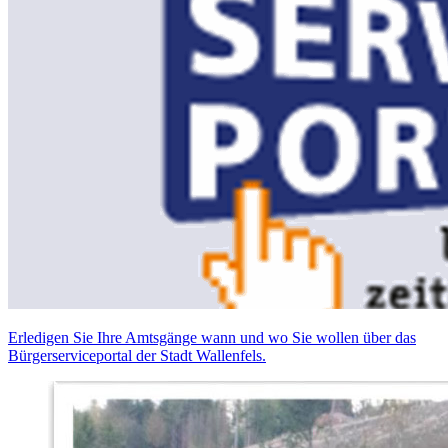
Erledigen Sie Ihre Amtsgänge wann und wo Sie wollen über das
Bürgerserviceportal der Stadt Wallenfels.