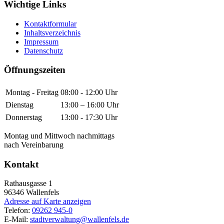
Wichtige Links
Kontaktformular
Inhaltsverzeichnis
Impressum
Datenschutz
Öffnungszeiten
Montag - Freitag
08:00 - 12:00 Uhr
Dienstag
13:00 – 16:00 Uhr
Donnerstag
13:00 - 17:30 Uhr
Montag und Mittwoch nachmittags
nach Vereinbarung
Kontakt
Rathausgasse 1
96346
Wallenfels
Adresse auf Karte anzeigen
Telefon:
09262 945-0
E-Mail:
stadtverwaltung@wallenfels.de