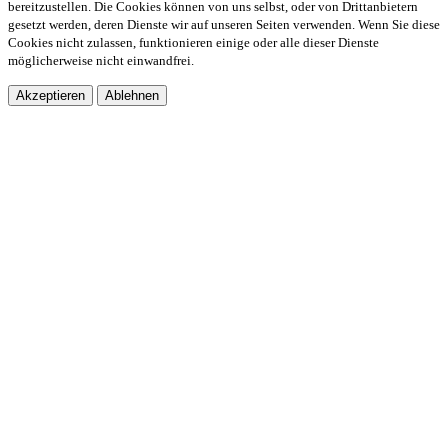
bereitzustellen. Die Cookies können von uns selbst, oder von Drittanbietern
gesetzt werden, deren Dienste wir auf unseren Seiten verwenden. Wenn Sie diese
Cookies nicht zulassen, funktionieren einige oder alle dieser Dienste
möglicherweise nicht einwandfrei.
Akzeptieren
Ablehnen