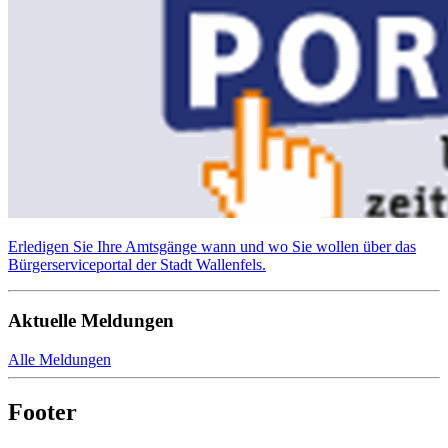
Erledigen Sie Ihre Amtsgänge wann und wo Sie wollen über das
Bürgerserviceportal der Stadt Wallenfels.
Aktuelle Meldungen
Alle Meldungen
Footer