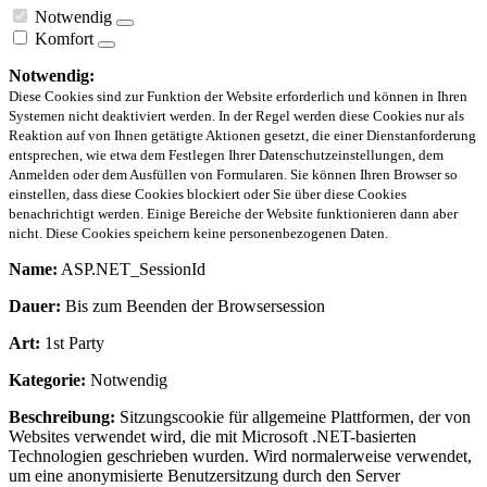
Notwendig
Komfort
Notwendig:
Diese Cookies sind zur Funktion der Website erforderlich und können in Ihren
Systemen nicht deaktiviert werden. In der Regel werden diese Cookies nur als
Reaktion auf von Ihnen getätigte Aktionen gesetzt, die einer Dienstanforderung
entsprechen, wie etwa dem Festlegen Ihrer Datenschutzeinstellungen, dem
Anmelden oder dem Ausfüllen von Formularen. Sie können Ihren Browser so
einstellen, dass diese Cookies blockiert oder Sie über diese Cookies
benachrichtigt werden. Einige Bereiche der Website funktionieren dann aber
nicht. Diese Cookies speichern keine personenbezogenen Daten.
Name:
ASP.NET_SessionId
Dauer:
Bis zum Beenden der Browsersession
Art:
1st Party
Kategorie:
Notwendig
Beschreibung:
Sitzungscookie für allgemeine Plattformen, der von
Websites verwendet wird, die mit Microsoft .NET-basierten
Technologien geschrieben wurden. Wird normalerweise verwendet,
um eine anonymisierte Benutzersitzung durch den Server