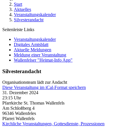
Start
Aktuelles
Veranstaltungskalender
Silvesterandacht
Seitenleiste Links
Veranstaltungskalender
Digitales Amtsblatt
Aktuelle Meldungen
Meldung einer Veranstaltung
Wallenfelser "Heimat-Info App"
Silvesterandacht
Organisationsteam lädt zur Andacht
Diese Veranstaltung im iCal-Format speichern
31. Dezember 2024
23:15 Uhr
Pfarrkirche St. Thomas Wallenfels
Am Schloßberg 4
96346
Wallenfeles
Pfarrei Wallenfels
Kirchliche Veranstaltungen, Gottesdienste, Prozessionen