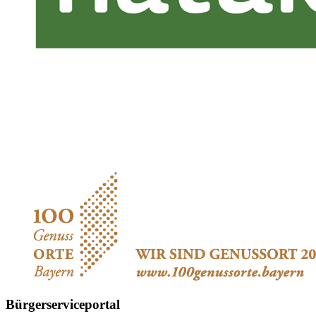
Bürgerserviceportal