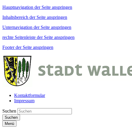
Hauptnavigation der Seite anspringen
Inhaltsbereich der Seite anspringen
Unternavigation der Seite anspringen
rechte Seitenleiste der Seite anspringen
Footer der Seite anspringen
Kontaktformular
Impressum
Suchen
Suchen
Menü