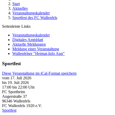
Start
Aktuelles
Veranstaltungskalender
Sportfest des FC Wallenfels
Seitenleiste Links
Veranstaltungskalender
Digitales Amtsblatt
Aktuelle Meldungen
Meldung einer Veranstaltung
Wallenfelser "Heimat-Info App"
Sportfest
Diese Veranstaltung im iCal-Format speichern
vom 17. Juli 2026
bis 19. Juli 2026
17:00
bis
22:00 Uhr
FC Sportheim
Angerstraße 37
96346
Wallenfels
FC Wallenfels 1920 e.V.
Sportfest