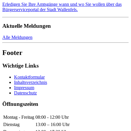
Erledigen Sie Ihre Amtsgänge wann und wo Sie wollen über das
Bürgerserviceportal der Stadt Wallenfels.
Aktuelle Meldungen
Alle Meldungen
Footer
Wichtige Links
Kontaktformular
Inhaltsverzeichnis
Impressum
Datenschutz
Öffnungszeiten
Montag - Freitag
08:00 - 12:00 Uhr
Dienstag
13:00 – 16:00 Uhr