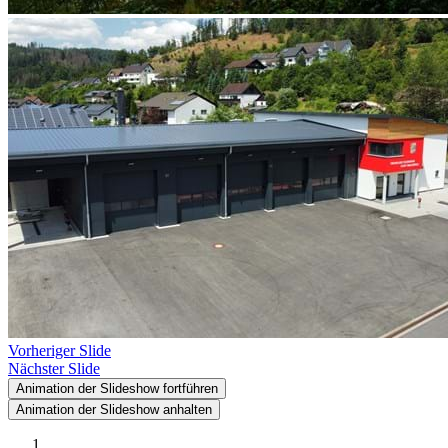
Vorheriger Slide
Nächster Slide
Animation der Slideshow fortführen
Animation der Slideshow anhalten