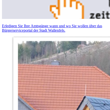
Erledigen Sie Ihre Amtsgänge wann und wo Sie wollen über das
Bürgerserviceportal der Stadt Wallenfels.