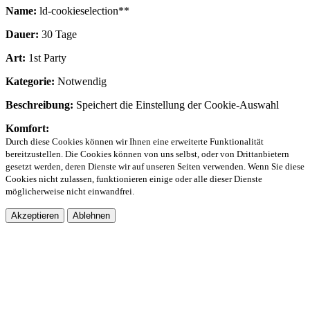
Name:
ld-cookieselection**
Dauer:
30 Tage
Art:
1st Party
Kategorie:
Notwendig
Beschreibung:
Speichert die Einstellung der Cookie-Auswahl
Komfort:
Durch diese Cookies können wir Ihnen eine erweiterte Funktionalität
bereitzustellen. Die Cookies können von uns selbst, oder von Drittanbietern
gesetzt werden, deren Dienste wir auf unseren Seiten verwenden. Wenn Sie diese
Cookies nicht zulassen, funktionieren einige oder alle dieser Dienste
möglicherweise nicht einwandfrei.
Akzeptieren
Ablehnen