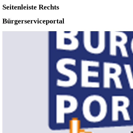
Seitenleiste Rechts
Bürgerserviceportal