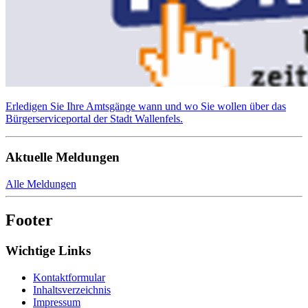
Erledigen Sie Ihre Amtsgänge wann und wo Sie wollen über das
Bürgerserviceportal der Stadt Wallenfels.
Aktuelle Meldungen
Alle Meldungen
Footer
Wichtige Links
Kontaktformular
Inhaltsverzeichnis
Impressum