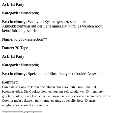
Art:
1st Party
Kategorie:
Notwendig
Beschreibung:
Wird vom System gesetzt, sobald ein
Anmeldeformular auf der Seite angezeigt wird, es werden noch
keine Inhalte geschrieben.
Name:
ld-cookieselection**
Dauer:
30 Tage
Art:
1st Party
Kategorie:
Notwendig
Beschreibung:
Speichert die Einstellung der Cookie-Auswahl
Komfort:
Durch diese Cookies können wir Ihnen eine erweiterte Funktionalität
bereitzustellen. Die Cookies können von uns selbst, oder von Drittanbietern
gesetzt werden, deren Dienste wir auf unseren Seiten verwenden. Wenn Sie diese
Cookies nicht zulassen, funktionieren einige oder alle dieser Dienste
möglicherweise nicht einwandfrei.