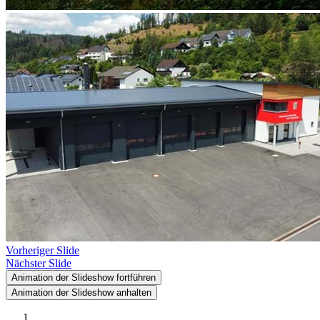
Vorheriger Slide
Nächster Slide
Animation der Slideshow fortführen
Animation der Slideshow anhalten