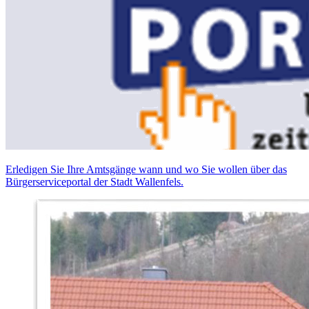
Erledigen Sie Ihre Amtsgänge wann und wo Sie wollen über das
Bürgerserviceportal der Stadt Wallenfels.