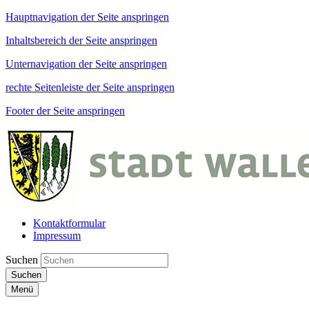
Hauptnavigation der Seite anspringen
Inhaltsbereich der Seite anspringen
Unternavigation der Seite anspringen
rechte Seitenleiste der Seite anspringen
Footer der Seite anspringen
Kontaktformular
Impressum
Suchen
Suchen
Menü