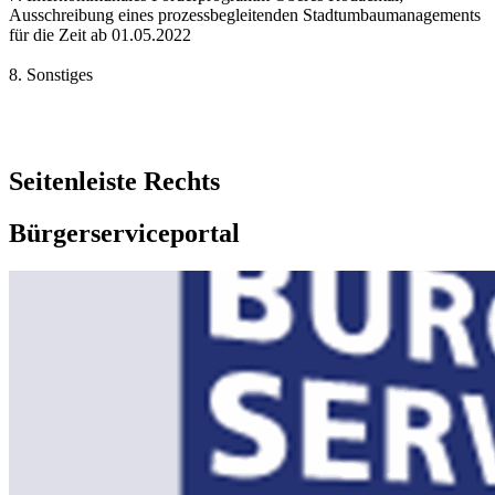
Ausschreibung eines prozessbegleitenden Stadtumbaumanagements
für die Zeit ab 01.05.2022
8. Sonstiges
Seitenleiste Rechts
Bürgerserviceportal