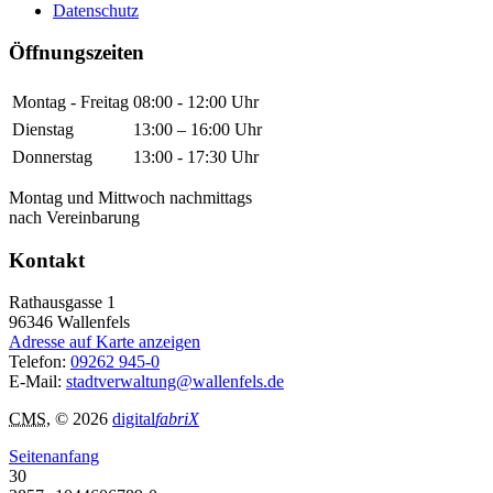
Datenschutz
Öffnungszeiten
Montag - Freitag
08:00 - 12:00 Uhr
Dienstag
13:00 – 16:00 Uhr
Donnerstag
13:00 - 17:30 Uhr
Montag und Mittwoch nachmittags
nach Vereinbarung
Kontakt
Rathausgasse 1
96346
Wallenfels
Adresse auf Karte anzeigen
Telefon:
09262 945-0
E-Mail:
stadtverwaltung@wallenfels.de
CMS
, © 2026
digital
fabriX
Seitenanfang
30