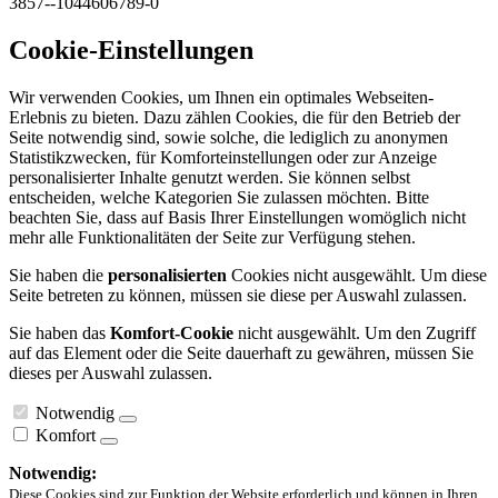
3857--1044606789-0
Cookie-Einstellungen
Wir verwenden Cookies, um Ihnen ein optimales Webseiten-
Erlebnis zu bieten. Dazu zählen Cookies, die für den Betrieb der
Seite notwendig sind, sowie solche, die lediglich zu anonymen
Statistikzwecken, für Komforteinstellungen oder zur Anzeige
personalisierter Inhalte genutzt werden. Sie können selbst
entscheiden, welche Kategorien Sie zulassen möchten. Bitte
beachten Sie, dass auf Basis Ihrer Einstellungen womöglich nicht
mehr alle Funktionalitäten der Seite zur Verfügung stehen.
Sie haben die
personalisierten
Cookies nicht ausgewählt. Um diese
Seite betreten zu können, müssen sie diese per Auswahl zulassen.
Sie haben das
Komfort-Cookie
nicht ausgewählt. Um den Zugriff
auf das Element oder die Seite dauerhaft zu gewähren, müssen Sie
dieses per Auswahl zulassen.
Notwendig
Komfort
Notwendig:
Diese Cookies sind zur Funktion der Website erforderlich und können in Ihren