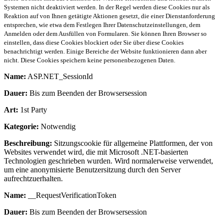
Systemen nicht deaktiviert werden. In der Regel werden diese Cookies nur als
Reaktion auf von Ihnen getätigte Aktionen gesetzt, die einer Dienstanforderung
entsprechen, wie etwa dem Festlegen Ihrer Datenschutzeinstellungen, dem
Anmelden oder dem Ausfüllen von Formularen. Sie können Ihren Browser so
einstellen, dass diese Cookies blockiert oder Sie über diese Cookies
benachrichtigt werden. Einige Bereiche der Website funktionieren dann aber
nicht. Diese Cookies speichern keine personenbezogenen Daten.
Name:
ASP.NET_SessionId
Dauer:
Bis zum Beenden der Browsersession
Art:
1st Party
Kategorie:
Notwendig
Beschreibung:
Sitzungscookie für allgemeine Plattformen, der von
Websites verwendet wird, die mit Microsoft .NET-basierten
Technologien geschrieben wurden. Wird normalerweise verwendet,
um eine anonymisierte Benutzersitzung durch den Server
aufrechtzuerhalten.
Name:
__RequestVerificationToken
Dauer:
Bis zum Beenden der Browsersession