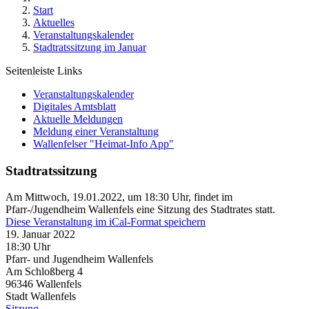
Start
Aktuelles
Veranstaltungskalender
Stadtratssitzung im Januar
Seitenleiste Links
Veranstaltungskalender
Digitales Amtsblatt
Aktuelle Meldungen
Meldung einer Veranstaltung
Wallenfelser "Heimat-Info App"
Stadtratssitzung
Am Mittwoch, 19.01.2022, um 18:30 Uhr, findet im
Pfarr-/Jugendheim Wallenfels eine Sitzung des Stadtrates statt.
Diese Veranstaltung im iCal-Format speichern
19. Januar 2022
18:30 Uhr
Pfarr- und Jugendheim Wallenfels
Am Schloßberg 4
96346
Wallenfels
Stadt Wallenfels
Sitzung