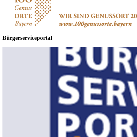
Bürgerserviceportal