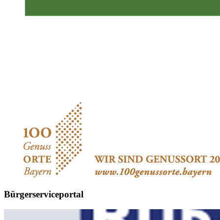
Bürgerserviceportal