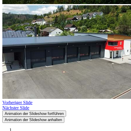
Vorheriger Slide
Nächster Slide
Animation der Slideshow fortführen
Animation der Slideshow anhalten