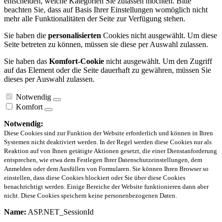
entscheiden, welche Kategorien Sie zulassen möchten. Bitte
beachten Sie, dass auf Basis Ihrer Einstellungen womöglich nicht
mehr alle Funktionalitäten der Seite zur Verfügung stehen.
Sie haben die
personalisierten
Cookies nicht ausgewählt. Um diese
Seite betreten zu können, müssen sie diese per Auswahl zulassen.
Sie haben das
Komfort-Cookie
nicht ausgewählt. Um den Zugriff
auf das Element oder die Seite dauerhaft zu gewähren, müssen Sie
dieses per Auswahl zulassen.
Notwendig
Komfort
Notwendig:
Diese Cookies sind zur Funktion der Website erforderlich und können in Ihren
Systemen nicht deaktiviert werden. In der Regel werden diese Cookies nur als
Reaktion auf von Ihnen getätigte Aktionen gesetzt, die einer Dienstanforderung
entsprechen, wie etwa dem Festlegen Ihrer Datenschutzeinstellungen, dem
Anmelden oder dem Ausfüllen von Formularen. Sie können Ihren Browser so
einstellen, dass diese Cookies blockiert oder Sie über diese Cookies
benachrichtigt werden. Einige Bereiche der Website funktionieren dann aber
nicht. Diese Cookies speichern keine personenbezogenen Daten.
Name:
ASP.NET_SessionId