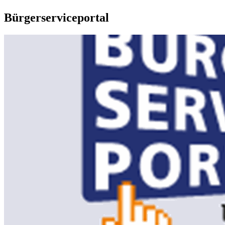
Bürgerserviceportal