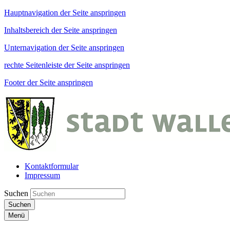
Hauptnavigation der Seite anspringen
Inhaltsbereich der Seite anspringen
Unternavigation der Seite anspringen
rechte Seitenleiste der Seite anspringen
Footer der Seite anspringen
Kontaktformular
Impressum
Suchen
Suchen
Menü