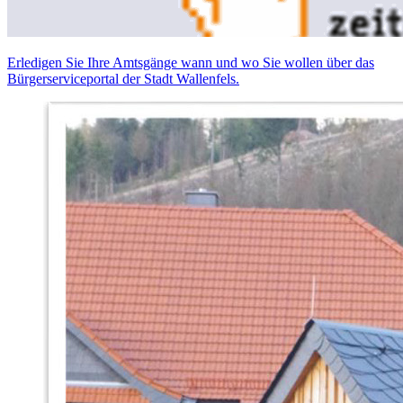
Erledigen Sie Ihre Amtsgänge wann und wo Sie wollen über das
Bürgerserviceportal der Stadt Wallenfels.