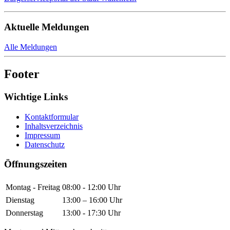
Aktuelle Meldungen
Alle Meldungen
Footer
Wichtige Links
Kontaktformular
Inhaltsverzeichnis
Impressum
Datenschutz
Öffnungszeiten
Montag - Freitag
08:00 - 12:00 Uhr
Dienstag
13:00 – 16:00 Uhr
Donnerstag
13:00 - 17:30 Uhr