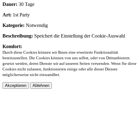
Dauer:
30 Tage
Art:
1st Party
Kategorie:
Notwendig
Beschreibung:
Speichert die Einstellung der Cookie-Auswahl
Komfort:
Durch diese Cookies können wir Ihnen eine erweiterte Funktionalität
bereitzustellen. Die Cookies können von uns selbst, oder von Drittanbietern
gesetzt werden, deren Dienste wir auf unseren Seiten verwenden. Wenn Sie diese
Cookies nicht zulassen, funktionieren einige oder alle dieser Dienste
möglicherweise nicht einwandfrei.
Akzeptieren
Ablehnen