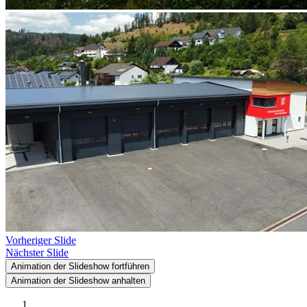
Vorheriger Slide
Nächster Slide
Animation der Slideshow fortführen
Animation der Slideshow anhalten