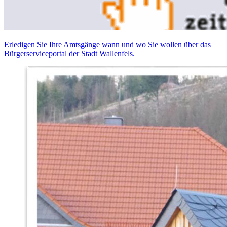
Erledigen Sie Ihre Amtsgänge wann und wo Sie wollen über das
Bürgerserviceportal der Stadt Wallenfels.