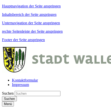
Hauptnavigation der Seite anspringen
Inhaltsbereich der Seite anspringen
Unternavigation der Seite anspringen
rechte Seitenleiste der Seite anspringen
Footer der Seite anspringen
Kontaktformular
Impressum
Suchen
Suchen
Menü