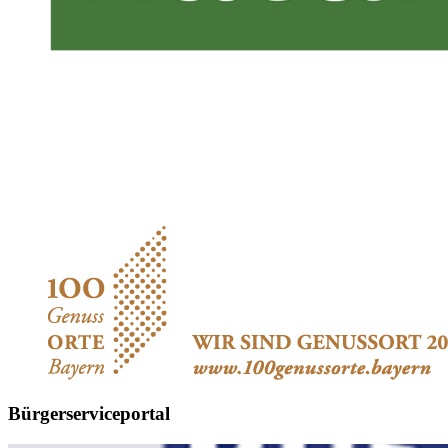
Bürgerserviceportal