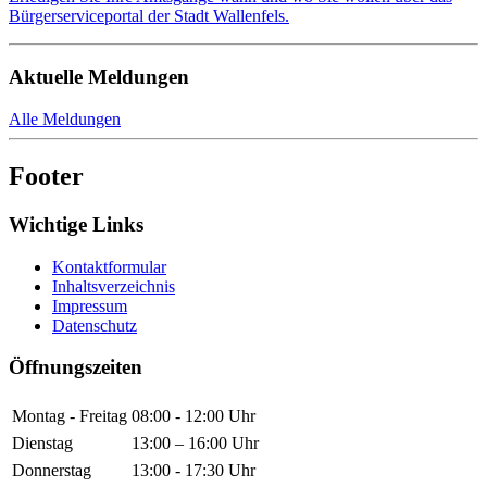
Bürgerserviceportal der Stadt Wallenfels.
Aktuelle Meldungen
Alle Meldungen
Footer
Wichtige Links
Kontaktformular
Inhaltsverzeichnis
Impressum
Datenschutz
Öffnungszeiten
Montag - Freitag
08:00 - 12:00 Uhr
Dienstag
13:00 – 16:00 Uhr
Donnerstag
13:00 - 17:30 Uhr