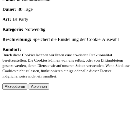
Dauer:
30 Tage
Art:
1st Party
Kategorie:
Notwendig
Beschreibung:
Speichert die Einstellung der Cookie-Auswahl
Komfort:
Durch diese Cookies können wir Ihnen eine erweiterte Funktionalität
bereitzustellen. Die Cookies können von uns selbst, oder von Drittanbietern
gesetzt werden, deren Dienste wir auf unseren Seiten verwenden. Wenn Sie diese
Cookies nicht zulassen, funktionieren einige oder alle dieser Dienste
möglicherweise nicht einwandfrei.
Akzeptieren
Ablehnen