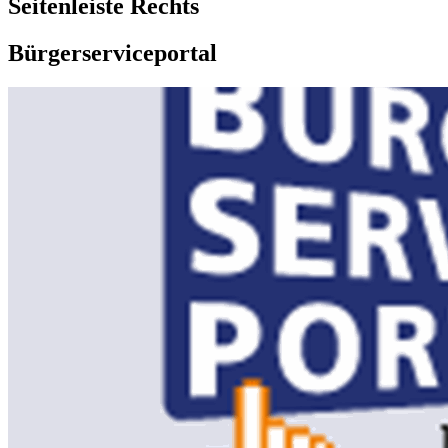
Seitenleiste Rechts
Bürgerserviceportal