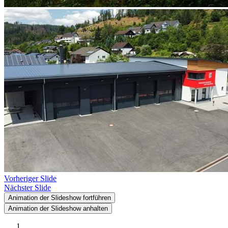
Vorheriger Slide
Nächster Slide
Animation der Slideshow fortführen
Animation der Slideshow anhalten