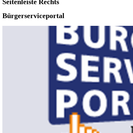
Seitenleiste Rechts
Bürgerserviceportal