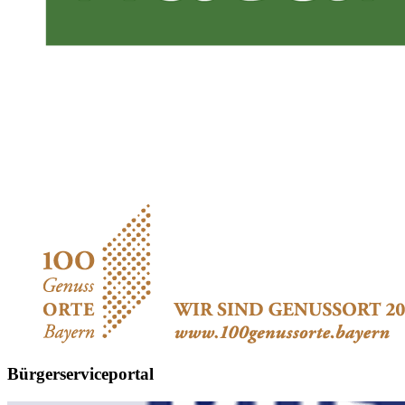
Bürgerserviceportal