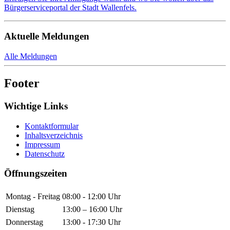
Bürgerserviceportal der Stadt Wallenfels.
Aktuelle Meldungen
Alle Meldungen
Footer
Wichtige Links
Kontaktformular
Inhaltsverzeichnis
Impressum
Datenschutz
Öffnungszeiten
Montag - Freitag
08:00 - 12:00 Uhr
Dienstag
13:00 – 16:00 Uhr
Donnerstag
13:00 - 17:30 Uhr