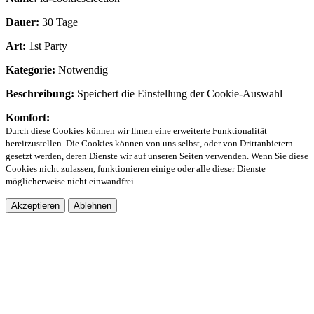
Dauer:
30 Tage
Art:
1st Party
Kategorie:
Notwendig
Beschreibung:
Speichert die Einstellung der Cookie-Auswahl
Komfort:
Durch diese Cookies können wir Ihnen eine erweiterte Funktionalität
bereitzustellen. Die Cookies können von uns selbst, oder von Drittanbietern
gesetzt werden, deren Dienste wir auf unseren Seiten verwenden. Wenn Sie diese
Cookies nicht zulassen, funktionieren einige oder alle dieser Dienste
möglicherweise nicht einwandfrei.
Akzeptieren
Ablehnen