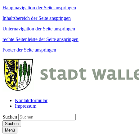
Hauptnavigation der Seite anspringen
Inhaltsbereich der Seite anspringen
Unternavigation der Seite anspringen
rechte Seitenleiste der Seite anspringen
Footer der Seite anspringen
Kontaktformular
Impressum
Suchen
Suchen
Menü