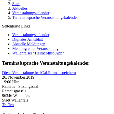
Start
Aktuelles
Veranstaltungskalender
Terminabsprache Veranstaltungskalender
Seitenleiste Links
Veranstaltungskalender
Digitales Amtsblatt
Aktuelle Meldungen
Meldung einer Veranstaltung
Wallenfelser "Heimat-Info App"
Terminabsprache Veranstaltungskalender
Diese Veranstaltung im iCal-Format speichern
26. November 2019
19:00 Uhr
Rathaus - Sitzungssaal
Rathausgasse 1
96346
Wallenfels
Stadt Wallenfels
Treffen