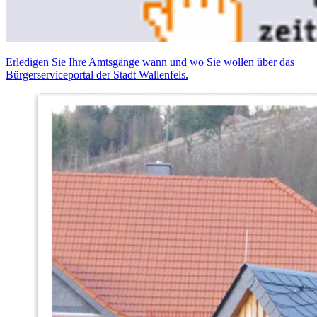
Erledigen Sie Ihre Amtsgänge wann und wo Sie wollen über das
Bürgerserviceportal der Stadt Wallenfels.