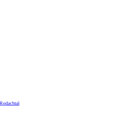
Rodachtal