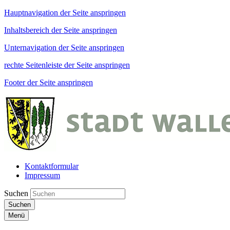
Hauptnavigation der Seite anspringen
Inhaltsbereich der Seite anspringen
Unternavigation der Seite anspringen
rechte Seitenleiste der Seite anspringen
Footer der Seite anspringen
Kontaktformular
Impressum
Suchen
Suchen
Menü