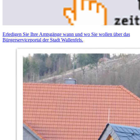
Erledigen Sie Ihre Amtsgänge wann und wo Sie wollen über das
Bürgerserviceportal der Stadt Wallenfels.