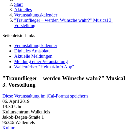
Start
Aktuelles
Veranstaltungskalender
"Traumflieger – werden Wünsche wahr?" Musical 3.
Vorstellung
Seitenleiste Links
Veranstaltungskalender
Digitales Amtsblatt
Aktuelle Meldungen
Meldung einer Veranstaltung
Wallenfelser "Heimat-Info App"
"Traumflieger – werden Wünsche wahr?" Musical
3. Vorstellung
Diese Veranstaltung im iCal-Format speichern
06. April 2019
19:30 Uhr
Kulturzentrum Wallenfels
Jakob-Degen-Straße 1
96346
Wallenfels
Kultur