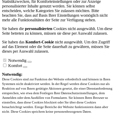
Statistikzwecken, für Komforteinstellungen oder zur Anzeige
personalisierter Inhalte genutzt werden. Sie können selbst
entscheiden, welche Kategorien Sie zulassen möchten. Bitte
beachten Sie, dass auf Basis Ihrer Einstellungen womöglich nicht
mehr alle Funktionalitäten der Seite zur Verfügung stehen.
Sie haben die
personalisierten
Cookies nicht ausgewählt. Um diese
Seite betreten zu können, müssen sie diese per Auswahl zulassen.
Sie haben das
Komfort-Cookie
nicht ausgewählt. Um den Zugriff
auf das Element oder die Seite dauerhaft zu gewähren, müssen Sie
dieses per Auswahl zulassen.
Notwendig
Komfort
Notwendig:
Diese Cookies sind zur Funktion der Website erforderlich und können in Ihren
Systemen nicht deaktiviert werden. In der Regel werden diese Cookies nur als
Reaktion auf von Ihnen getätigte Aktionen gesetzt, die einer Dienstanforderung
entsprechen, wie etwa dem Festlegen Ihrer Datenschutzeinstellungen, dem
Anmelden oder dem Ausfüllen von Formularen. Sie können Ihren Browser so
einstellen, dass diese Cookies blockiert oder Sie über diese Cookies
benachrichtigt werden. Einige Bereiche der Website funktionieren dann aber
nicht. Diese Cookies speichern keine personenbezogenen Daten.