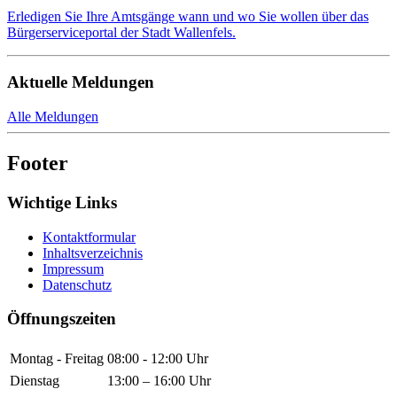
Erledigen Sie Ihre Amtsgänge wann und wo Sie wollen über das
Bürgerserviceportal der Stadt Wallenfels.
Aktuelle Meldungen
Alle Meldungen
Footer
Wichtige Links
Kontaktformular
Inhaltsverzeichnis
Impressum
Datenschutz
Öffnungszeiten
Montag - Freitag
08:00 - 12:00 Uhr
Dienstag
13:00 – 16:00 Uhr