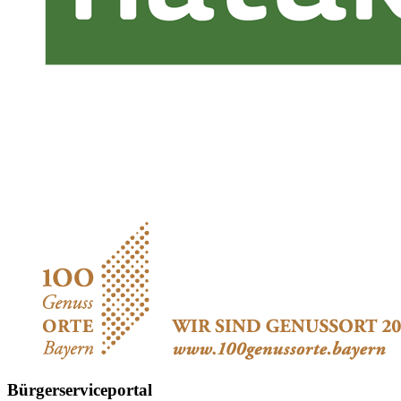
Bürgerserviceportal