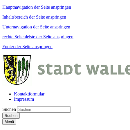
Hauptnavigation der Seite anspringen
Inhaltsbereich der Seite anspringen
Unternavigation der Seite anspringen
rechte Seitenleiste der Seite anspringen
Footer der Seite anspringen
Kontaktformular
Impressum
Suchen
Suchen
Menü