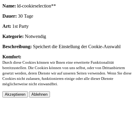
Name:
ld-cookieselection**
Dauer:
30 Tage
Art:
1st Party
Kategorie:
Notwendig
Beschreibung:
Speichert die Einstellung der Cookie-Auswahl
Komfort:
Durch diese Cookies können wir Ihnen eine erweiterte Funktionalität
bereitzustellen. Die Cookies können von uns selbst, oder von Drittanbietern
gesetzt werden, deren Dienste wir auf unseren Seiten verwenden. Wenn Sie diese
Cookies nicht zulassen, funktionieren einige oder alle dieser Dienste
möglicherweise nicht einwandfrei.
Akzeptieren
Ablehnen