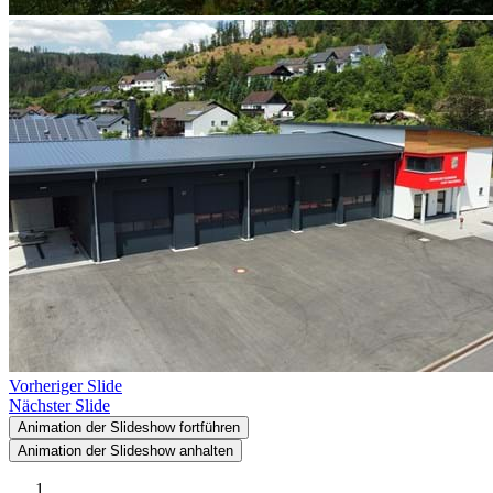
Vorheriger Slide
Nächster Slide
Animation der Slideshow fortführen
Animation der Slideshow anhalten