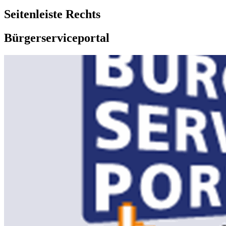
Seitenleiste Rechts
Bürgerserviceportal