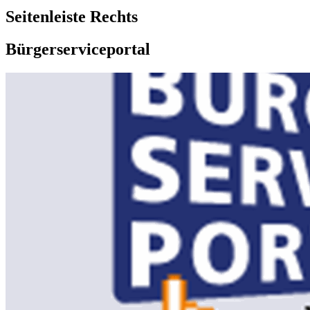
Seitenleiste Rechts
Bürgerserviceportal