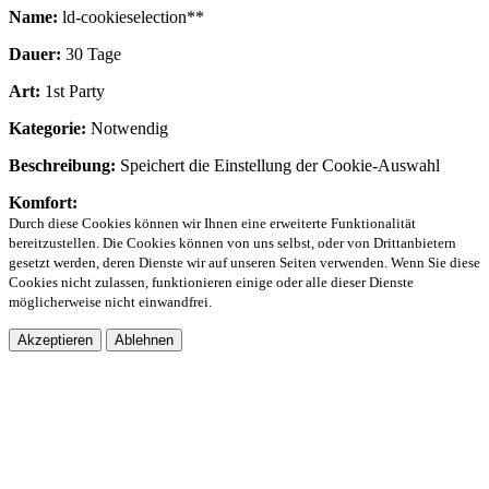
Name:
ld-cookieselection**
Dauer:
30 Tage
Art:
1st Party
Kategorie:
Notwendig
Beschreibung:
Speichert die Einstellung der Cookie-Auswahl
Komfort:
Durch diese Cookies können wir Ihnen eine erweiterte Funktionalität
bereitzustellen. Die Cookies können von uns selbst, oder von Drittanbietern
gesetzt werden, deren Dienste wir auf unseren Seiten verwenden. Wenn Sie diese
Cookies nicht zulassen, funktionieren einige oder alle dieser Dienste
möglicherweise nicht einwandfrei.
Akzeptieren
Ablehnen