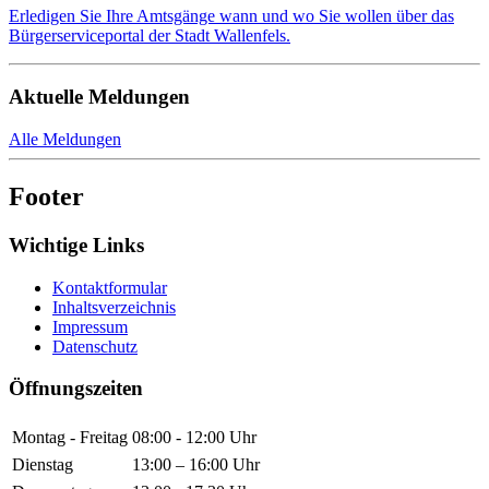
Erledigen Sie Ihre Amtsgänge wann und wo Sie wollen über das
Bürgerserviceportal der Stadt Wallenfels.
Aktuelle Meldungen
Alle Meldungen
Footer
Wichtige Links
Kontaktformular
Inhaltsverzeichnis
Impressum
Datenschutz
Öffnungszeiten
Montag - Freitag
08:00 - 12:00 Uhr
Dienstag
13:00 – 16:00 Uhr