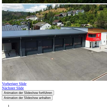
Vorheriger Slide
Nächster Slide
Animation der Slideshow fortführen
Animation der Slideshow anhalten