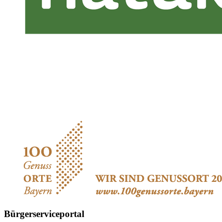
Bürgerserviceportal