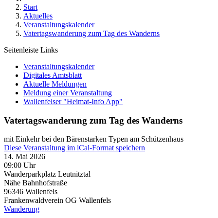
Start
Aktuelles
Veranstaltungskalender
Vatertagswanderung zum Tag des Wanderns
Seitenleiste Links
Veranstaltungskalender
Digitales Amtsblatt
Aktuelle Meldungen
Meldung einer Veranstaltung
Wallenfelser "Heimat-Info App"
Vatertagswanderung zum Tag des Wanderns
mit Einkehr bei den Bärenstarken Typen am Schützenhaus
Diese Veranstaltung im iCal-Format speichern
14. Mai 2026
09:00 Uhr
Wanderparkplatz Leutnitztal
Nähe Bahnhofstraße
96346
Wallenfels
Frankenwaldverein OG Wallenfels
Wanderung