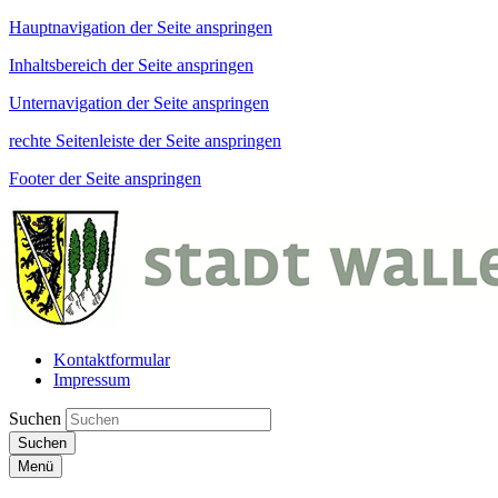
Hauptnavigation der Seite anspringen
Inhaltsbereich der Seite anspringen
Unternavigation der Seite anspringen
rechte Seitenleiste der Seite anspringen
Footer der Seite anspringen
Kontaktformular
Impressum
Suchen
Suchen
Menü