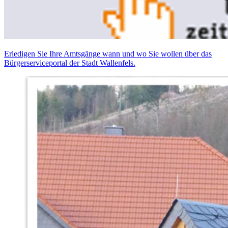
Erledigen Sie Ihre Amtsgänge wann und wo Sie wollen über das
Bürgerserviceportal der Stadt Wallenfels.