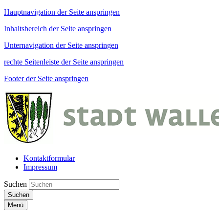
Hauptnavigation der Seite anspringen
Inhaltsbereich der Seite anspringen
Unternavigation der Seite anspringen
rechte Seitenleiste der Seite anspringen
Footer der Seite anspringen
Kontaktformular
Impressum
Suchen
Suchen
Menü