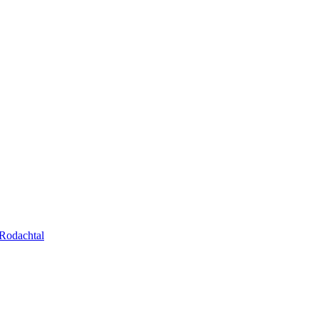
Rodachtal