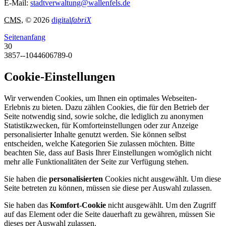
E-Mail:
stadtverwaltung@wallenfels.de
CMS
, © 2026
digital
fabriX
Seitenanfang
30
3857--1044606789-0
Cookie-Einstellungen
Wir verwenden Cookies, um Ihnen ein optimales Webseiten-
Erlebnis zu bieten. Dazu zählen Cookies, die für den Betrieb der
Seite notwendig sind, sowie solche, die lediglich zu anonymen
Statistikzwecken, für Komforteinstellungen oder zur Anzeige
personalisierter Inhalte genutzt werden. Sie können selbst
entscheiden, welche Kategorien Sie zulassen möchten. Bitte
beachten Sie, dass auf Basis Ihrer Einstellungen womöglich nicht
mehr alle Funktionalitäten der Seite zur Verfügung stehen.
Sie haben die
personalisierten
Cookies nicht ausgewählt. Um diese
Seite betreten zu können, müssen sie diese per Auswahl zulassen.
Sie haben das
Komfort-Cookie
nicht ausgewählt. Um den Zugriff
auf das Element oder die Seite dauerhaft zu gewähren, müssen Sie
dieses per Auswahl zulassen.