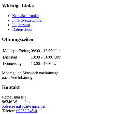
Wichtige Links
Kontaktformular
Inhaltsverzeichnis
Impressum
Datenschutz
Öffnungszeiten
Montag - Freitag
08:00 - 12:00 Uhr
Dienstag
13:00 – 16:00 Uhr
Donnerstag
13:00 - 17:30 Uhr
Montag und Mittwoch nachmittags
nach Vereinbarung
Kontakt
Rathausgasse 1
96346
Wallenfels
Adresse auf Karte anzeigen
Telefon:
09262 945-0