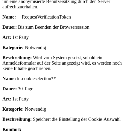
um eine anonymisierte Benutzersitzung durch den Server
aufrechtzuerhalten.
Name:
__RequestVerificationToken
Dauer:
Bis zum Beenden der Browsersession
Art:
1st Party
Kategorie:
Notwendig
Beschreibung:
Wird vom System gesetzt, sobald ein
Anmeldeformular auf der Seite angezeigt wird, es werden noch
keine Inhalte geschrieben.
Name:
ld-cookieselection**
Dauer:
30 Tage
Art:
1st Party
Kategorie:
Notwendig
Beschreibung:
Speichert die Einstellung der Cookie-Auswahl
Komfort: