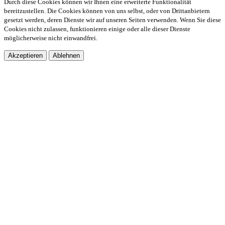
Durch diese Cookies können wir Ihnen eine erweiterte Funktionalität
bereitzustellen. Die Cookies können von uns selbst, oder von Drittanbietern
gesetzt werden, deren Dienste wir auf unseren Seiten verwenden. Wenn Sie diese
Cookies nicht zulassen, funktionieren einige oder alle dieser Dienste
möglicherweise nicht einwandfrei.
Akzeptieren
Ablehnen