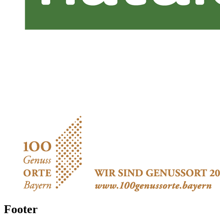
Footer