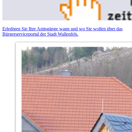
Erledigen Sie Ihre Amtsgänge wann und wo Sie wollen über das
Bürgerserviceportal der Stadt Wallenfels.