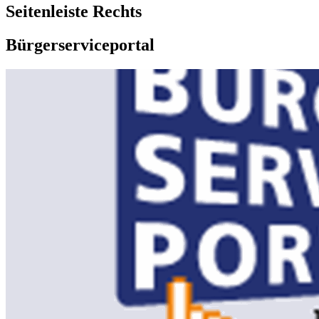
Seitenleiste Rechts
Bürgerserviceportal