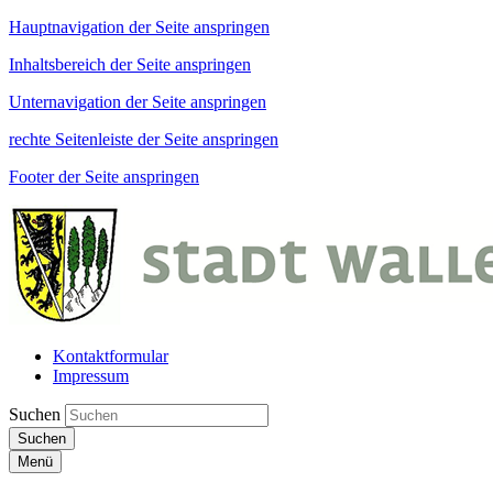
Hauptnavigation der Seite anspringen
Inhaltsbereich der Seite anspringen
Unternavigation der Seite anspringen
rechte Seitenleiste der Seite anspringen
Footer der Seite anspringen
Kontaktformular
Impressum
Suchen
Suchen
Menü