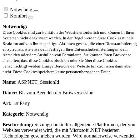
Notwendig
Komfort
Notwendig:
Diese Cookies sind zur Funktion der Website erforderlich und können in Ihren
Systemen nicht deaktiviert werden. In der Regel werden diese Cookies nur als
Reaktion auf von Ihnen getätigte Aktionen gesetzt, die einer Dienstanforderung
entsprechen, wie etwa dem Festlegen Ihrer Datenschutzeinstellungen, dem
Anmelden oder dem Ausfüllen von Formularen. Sie können Ihren Browser so
einstellen, dass diese Cookies blockiert oder Sie über diese Cookies
benachrichtigt werden. Einige Bereiche der Website funktionieren dann aber
nicht. Diese Cookies speichern keine personenbezogenen Daten.
Name:
ASP.NET_SessionId
Dauer:
Bis zum Beenden der Browsersession
Art:
1st Party
Kategorie:
Notwendig
Beschreibung:
Sitzungscookie für allgemeine Plattformen, der von
Websites verwendet wird, die mit Microsoft .NET-basierten
Technologien geschrieben wurden. Wird normalerweise verwendet,