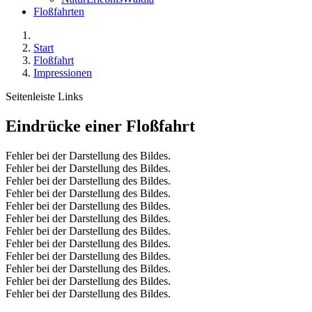
Floßfahrten
Start
Floßfahrt
Impressionen
Seitenleiste Links
Eindrücke einer Floßfahrt
Fehler bei der Darstellung des Bildes.
Fehler bei der Darstellung des Bildes.
Fehler bei der Darstellung des Bildes.
Fehler bei der Darstellung des Bildes.
Fehler bei der Darstellung des Bildes.
Fehler bei der Darstellung des Bildes.
Fehler bei der Darstellung des Bildes.
Fehler bei der Darstellung des Bildes.
Fehler bei der Darstellung des Bildes.
Fehler bei der Darstellung des Bildes.
Fehler bei der Darstellung des Bildes.
Fehler bei der Darstellung des Bildes.