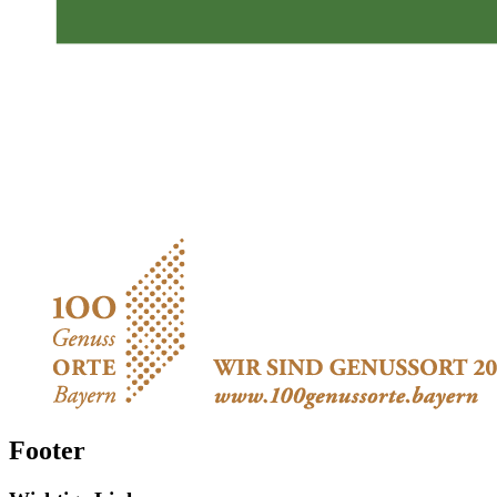
Footer