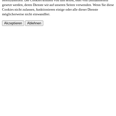
bereitzustellen. Die Cookies können von uns selbst, oder von Drittanbietern
gesetzt werden, deren Dienste wir auf unseren Seiten verwenden. Wenn Sie diese
Cookies nicht zulassen, funktionieren einige oder alle dieser Dienste
möglicherweise nicht einwandfrei.
Akzeptieren
Ablehnen