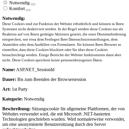
Notwendig
Komfort
Notwendig:
Diese Cookies sind zur Funktion der Website erforderlich und können in Ihren
Systemen nicht deaktiviert werden. In der Regel werden diese Cookies nur als
Reaktion auf von Ihnen getätigte Aktionen gesetzt, die einer Dienstanforderung
entsprechen, wie etwa dem Festlegen Ihrer Datenschutzeinstellungen, dem
Anmelden oder dem Ausfüllen von Formularen. Sie können Ihren Browser so
einstellen, dass diese Cookies blockiert oder Sie über diese Cookies
benachrichtigt werden. Einige Bereiche der Website funktionieren dann aber
nicht. Diese Cookies speichern keine personenbezogenen Daten.
Name:
ASP.NET_SessionId
Dauer:
Bis zum Beenden der Browsersession
Art:
1st Party
Kategorie:
Notwendig
Beschreibung:
Sitzungscookie für allgemeine Plattformen, der von
Websites verwendet wird, die mit Microsoft .NET-basierten
Technologien geschrieben wurden. Wird normalerweise verwendet,
um eine anonymisierte Benutzersitzung durch den Server