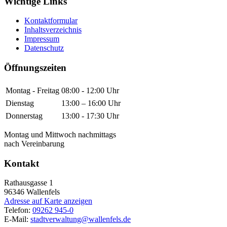
Wichtige Links
Kontaktformular
Inhaltsverzeichnis
Impressum
Datenschutz
Öffnungszeiten
Montag - Freitag
08:00 - 12:00 Uhr
Dienstag
13:00 – 16:00 Uhr
Donnerstag
13:00 - 17:30 Uhr
Montag und Mittwoch nachmittags
nach Vereinbarung
Kontakt
Rathausgasse 1
96346
Wallenfels
Adresse auf Karte anzeigen
Telefon:
09262 945-0
E-Mail:
stadtverwaltung@wallenfels.de