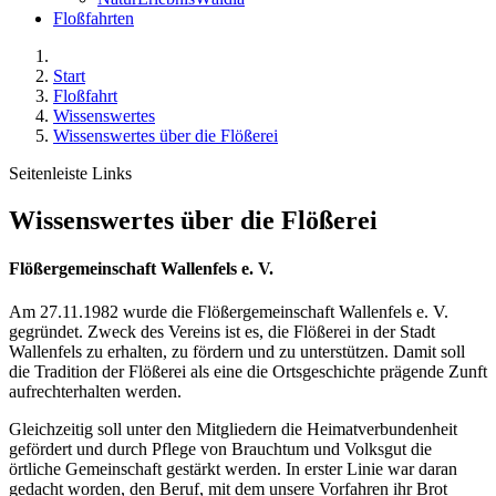
Floßfahrten
Start
Floßfahrt
Wissenswertes
Wissenswertes über die Flößerei
Seitenleiste Links
Wissenswertes über die Flößerei
Flößergemeinschaft Wallenfels e. V.
Am 27.11.1982 wurde die Flößergemeinschaft Wallenfels e. V.
gegründet. Zweck des Vereins ist es, die Flößerei in der Stadt
Wallenfels zu erhalten, zu fördern und zu unterstützen. Damit soll
die Tradition der Flößerei als eine die Ortsgeschichte prägende Zunft
aufrechterhalten werden.
Gleichzeitig soll unter den Mitgliedern die Heimatverbundenheit
gefördert und durch Pflege von Brauchtum und Volksgut die
örtliche Gemeinschaft gestärkt werden. In erster Linie war daran
gedacht worden, den Beruf, mit dem unsere Vorfahren ihr Brot