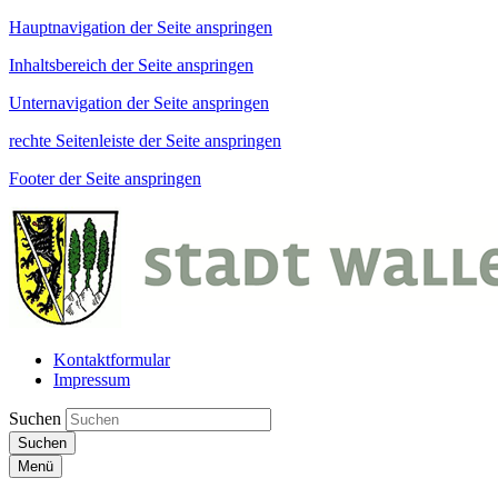
Hauptnavigation der Seite anspringen
Inhaltsbereich der Seite anspringen
Unternavigation der Seite anspringen
rechte Seitenleiste der Seite anspringen
Footer der Seite anspringen
Kontaktformular
Impressum
Suchen
Suchen
Menü