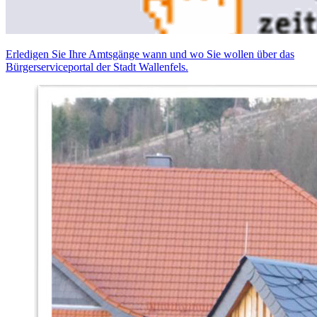
Erledigen Sie Ihre Amtsgänge wann und wo Sie wollen über das
Bürgerserviceportal der Stadt Wallenfels.