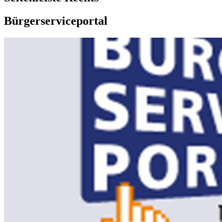
Bürgerserviceportal