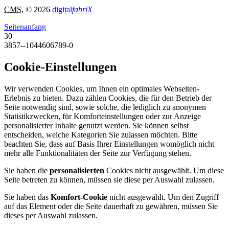
CMS
, © 2026
digital
fabriX
Seitenanfang
30
3857--1044606789-0
Cookie-Einstellungen
Wir verwenden Cookies, um Ihnen ein optimales Webseiten-
Erlebnis zu bieten. Dazu zählen Cookies, die für den Betrieb der
Seite notwendig sind, sowie solche, die lediglich zu anonymen
Statistikzwecken, für Komforteinstellungen oder zur Anzeige
personalisierter Inhalte genutzt werden. Sie können selbst
entscheiden, welche Kategorien Sie zulassen möchten. Bitte
beachten Sie, dass auf Basis Ihrer Einstellungen womöglich nicht
mehr alle Funktionalitäten der Seite zur Verfügung stehen.
Sie haben die
personalisierten
Cookies nicht ausgewählt. Um diese
Seite betreten zu können, müssen sie diese per Auswahl zulassen.
Sie haben das
Komfort-Cookie
nicht ausgewählt. Um den Zugriff
auf das Element oder die Seite dauerhaft zu gewähren, müssen Sie
dieses per Auswahl zulassen.