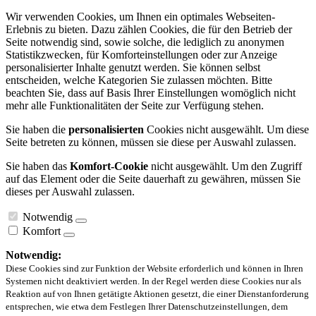
Wir verwenden Cookies, um Ihnen ein optimales Webseiten-
Erlebnis zu bieten. Dazu zählen Cookies, die für den Betrieb der
Seite notwendig sind, sowie solche, die lediglich zu anonymen
Statistikzwecken, für Komforteinstellungen oder zur Anzeige
personalisierter Inhalte genutzt werden. Sie können selbst
entscheiden, welche Kategorien Sie zulassen möchten. Bitte
beachten Sie, dass auf Basis Ihrer Einstellungen womöglich nicht
mehr alle Funktionalitäten der Seite zur Verfügung stehen.
Sie haben die
personalisierten
Cookies nicht ausgewählt. Um diese
Seite betreten zu können, müssen sie diese per Auswahl zulassen.
Sie haben das
Komfort-Cookie
nicht ausgewählt. Um den Zugriff
auf das Element oder die Seite dauerhaft zu gewähren, müssen Sie
dieses per Auswahl zulassen.
Notwendig
Komfort
Notwendig:
Diese Cookies sind zur Funktion der Website erforderlich und können in Ihren
Systemen nicht deaktiviert werden. In der Regel werden diese Cookies nur als
Reaktion auf von Ihnen getätigte Aktionen gesetzt, die einer Dienstanforderung
entsprechen, wie etwa dem Festlegen Ihrer Datenschutzeinstellungen, dem