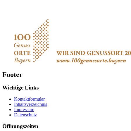
Footer
Wichtige Links
Kontaktformular
Inhaltsverzeichnis
Impressum
Datenschutz
Öffnungszeiten