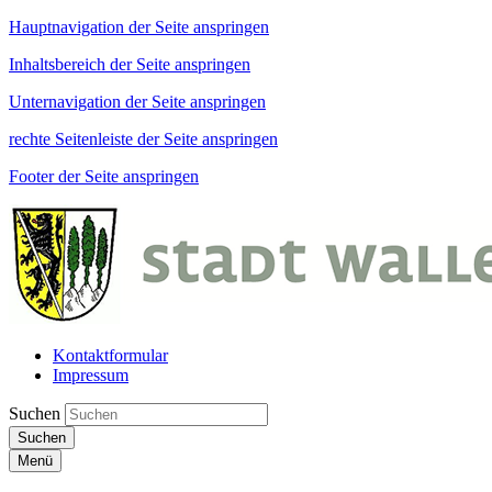
Hauptnavigation der Seite anspringen
Inhaltsbereich der Seite anspringen
Unternavigation der Seite anspringen
rechte Seitenleiste der Seite anspringen
Footer der Seite anspringen
Kontaktformular
Impressum
Suchen
Suchen
Menü