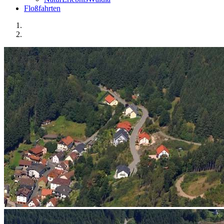
Floßfahrten