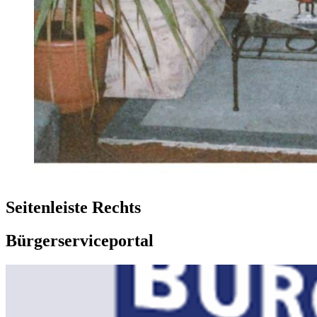
Seitenleiste Rechts
Bürgerserviceportal