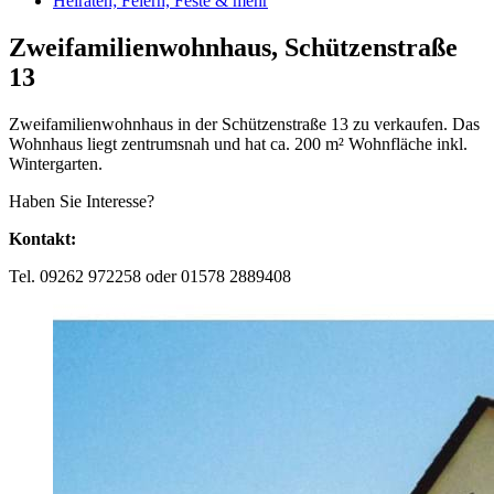
Heiraten; Feiern, Feste & mehr
Zweifamilienwohnhaus, Schützenstraße
13
Zweifamilienwohnhaus in der Schützenstraße 13 zu verkaufen. Das
Wohnhaus liegt zentrumsnah und hat ca. 200 m² Wohnfläche inkl.
Wintergarten.
Haben Sie Interesse?
Kontakt:
Tel. 09262 972258 oder 01578 2889408