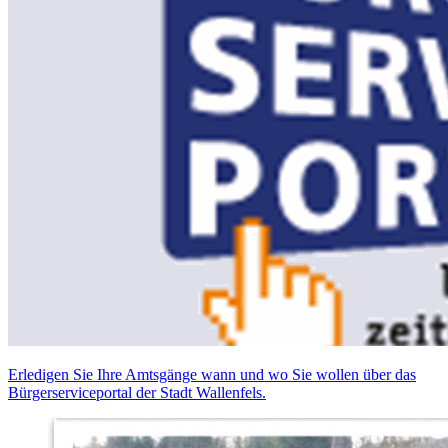
Erledigen Sie Ihre Amtsgänge wann und wo Sie wollen über das
Bürgerserviceportal der Stadt Wallenfels.