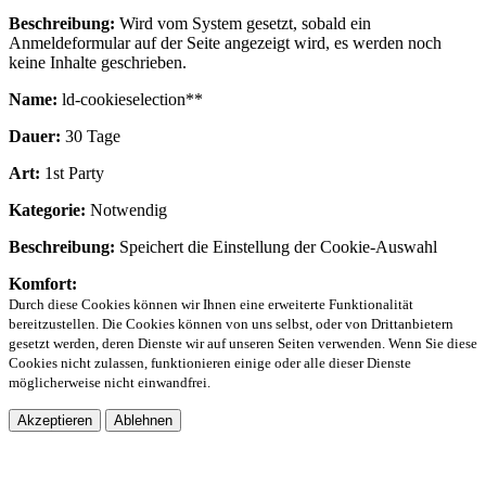
Beschreibung:
Wird vom System gesetzt, sobald ein
Anmeldeformular auf der Seite angezeigt wird, es werden noch
keine Inhalte geschrieben.
Name:
ld-cookieselection**
Dauer:
30 Tage
Art:
1st Party
Kategorie:
Notwendig
Beschreibung:
Speichert die Einstellung der Cookie-Auswahl
Komfort:
Durch diese Cookies können wir Ihnen eine erweiterte Funktionalität
bereitzustellen. Die Cookies können von uns selbst, oder von Drittanbietern
gesetzt werden, deren Dienste wir auf unseren Seiten verwenden. Wenn Sie diese
Cookies nicht zulassen, funktionieren einige oder alle dieser Dienste
möglicherweise nicht einwandfrei.
Akzeptieren
Ablehnen