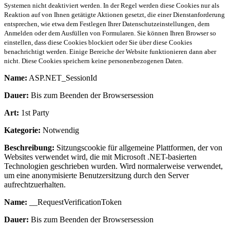
Systemen nicht deaktiviert werden. In der Regel werden diese Cookies nur als
Reaktion auf von Ihnen getätigte Aktionen gesetzt, die einer Dienstanforderung
entsprechen, wie etwa dem Festlegen Ihrer Datenschutzeinstellungen, dem
Anmelden oder dem Ausfüllen von Formularen. Sie können Ihren Browser so
einstellen, dass diese Cookies blockiert oder Sie über diese Cookies
benachrichtigt werden. Einige Bereiche der Website funktionieren dann aber
nicht. Diese Cookies speichern keine personenbezogenen Daten.
Name:
ASP.NET_SessionId
Dauer:
Bis zum Beenden der Browsersession
Art:
1st Party
Kategorie:
Notwendig
Beschreibung:
Sitzungscookie für allgemeine Plattformen, der von
Websites verwendet wird, die mit Microsoft .NET-basierten
Technologien geschrieben wurden. Wird normalerweise verwendet,
um eine anonymisierte Benutzersitzung durch den Server
aufrechtzuerhalten.
Name:
__RequestVerificationToken
Dauer:
Bis zum Beenden der Browsersession