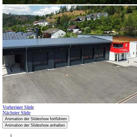
Vorheriger Slide
Nächster Slide
Animation der Slideshow fortführen
Animation der Slideshow anhalten