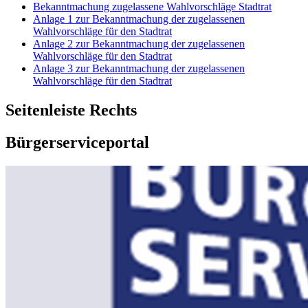
Bekanntmachung zugelassene Wahlvorschläge Stadtrat
Anlage 1 zur Bekanntmachung der zugelassenen
Wahlvorschläge für den Stadtrat
Anlage 2 zur Bekanntmachung der zugelassenen
Wahlvorschläge für den Stadtrat
Anlage 3 zur Bekanntmachung der zugelassenen
Wahlvorschläge für den Stadtrat
Seitenleiste Rechts
Bürgerserviceportal