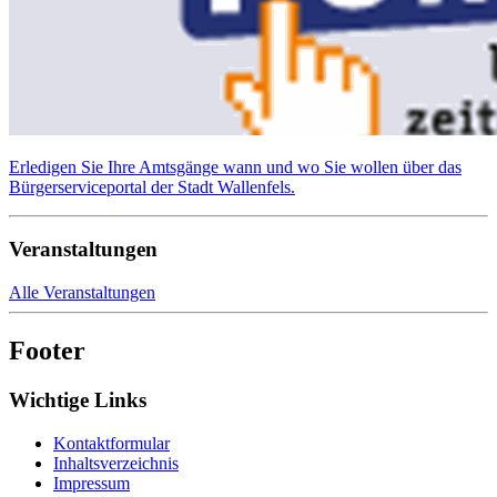
Erledigen Sie Ihre Amtsgänge wann und wo Sie wollen über das
Bürgerserviceportal der Stadt Wallenfels.
Veranstaltungen
Alle Veranstaltungen
Footer
Wichtige Links
Kontaktformular
Inhaltsverzeichnis
Impressum