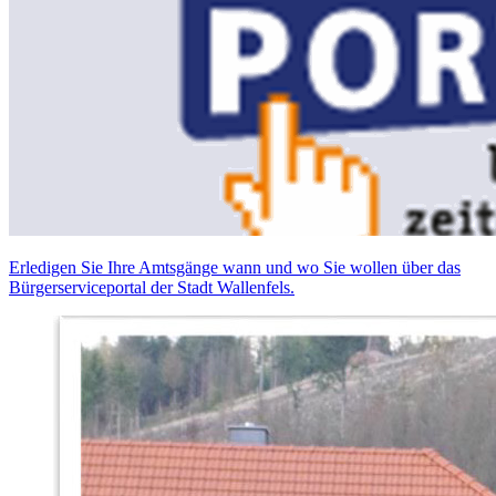
Erledigen Sie Ihre Amtsgänge wann und wo Sie wollen über das
Bürgerserviceportal der Stadt Wallenfels.