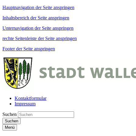
Hauptnavigation der Seite anspringen
Inhaltsbereich der Seite anspringen
Unternavigation der Seite anspringen
rechte Seitenleiste der Seite anspringen
Footer der Seite anspringen
Kontaktformular
Impressum
Suchen
Suchen
Menü