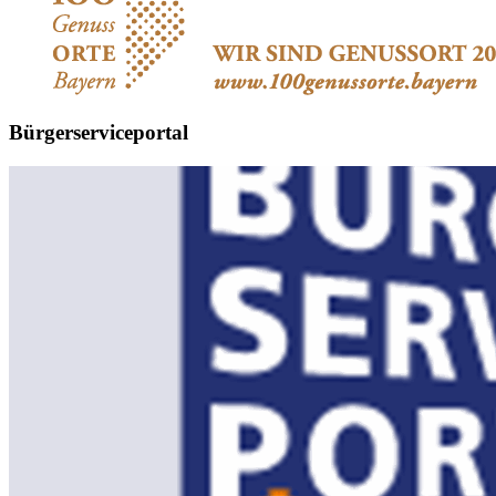
Bürgerserviceportal