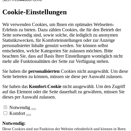
Cookie-Einstellungen
Wir verwenden Cookies, um Ihnen ein optimales Webseiten-
Erlebnis zu bieten. Dazu zählen Cookies, die für den Betrieb der
Seite notwendig sind, sowie solche, die lediglich zu anonymen
Statistikzwecken, für Komforteinstellungen oder zur Anzeige
personalisierter Inhalte genutzt werden. Sie können selbst
entscheiden, welche Kategorien Sie zulassen möchten. Bitte
beachten Sie, dass auf Basis Ihrer Einstellungen womöglich nicht
mehr alle Funktionalitäten der Seite zur Verfügung stehen.
Sie haben die
personalisierten
Cookies nicht ausgewählt. Um diese
Seite betreten zu können, müssen sie diese per Auswahl zulassen.
Sie haben das
Komfort-Cookie
nicht ausgewählt. Um den Zugriff
auf das Element oder die Seite dauerhaft zu gewähren, müssen Sie
dieses per Auswahl zulassen.
Notwendig
Komfort
Notwendig:
Diese Cookies sind zur Funktion der Website erforderlich und können in Ihren