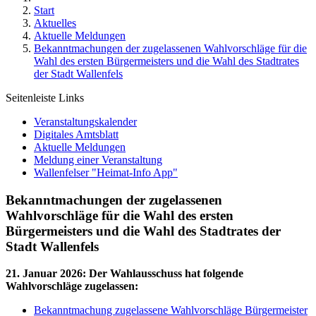
Start
Aktuelles
Aktuelle Meldungen
Bekanntmachungen der zugelassenen Wahlvorschläge für die
Wahl des ersten Bürgermeisters und die Wahl des Stadtrates
der Stadt Wallenfels
Seitenleiste Links
Veranstaltungskalender
Digitales Amtsblatt
Aktuelle Meldungen
Meldung einer Veranstaltung
Wallenfelser "Heimat-Info App"
Bekanntmachungen der zugelassenen
Wahlvorschläge für die Wahl des ersten
Bürgermeisters und die Wahl des Stadtrates der
Stadt Wallenfels
21. Januar 2026
:
Der Wahlausschuss hat folgende
Wahlvorschläge zugelassen:
Bekanntmachung zugelassene Wahlvorschläge Bürgermeister