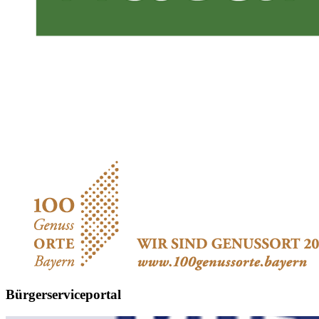
Bürgerserviceportal