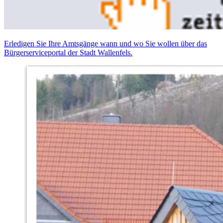
Erledigen Sie Ihre Amtsgänge wann und wo Sie wollen über das
Bürgerserviceportal der Stadt Wallenfels.