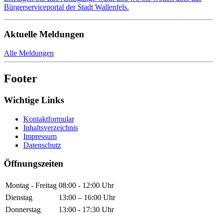
Bürgerserviceportal der Stadt Wallenfels.
Aktuelle Meldungen
Alle Meldungen
Footer
Wichtige Links
Kontaktformular
Inhaltsverzeichnis
Impressum
Datenschutz
Öffnungszeiten
Montag - Freitag
08:00 - 12:00 Uhr
Dienstag
13:00 – 16:00 Uhr
Donnerstag
13:00 - 17:30 Uhr