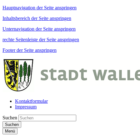
Hauptnavigation der Seite anspringen
Inhaltsbereich der Seite anspringen
Unternavigation der Seite anspringen
rechte Seitenleiste der Seite anspringen
Footer der Seite anspringen
Kontaktformular
Impressum
Suchen
Suchen
Menü