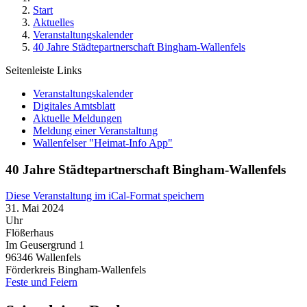
Start
Aktuelles
Veranstaltungskalender
40 Jahre Städtepartnerschaft Bingham-Wallenfels
Seitenleiste Links
Veranstaltungskalender
Digitales Amtsblatt
Aktuelle Meldungen
Meldung einer Veranstaltung
Wallenfelser "Heimat-Info App"
40 Jahre Städtepartnerschaft Bingham-Wallenfels
Diese Veranstaltung im iCal-Format speichern
31. Mai 2024
Uhr
Flößerhaus
Im Geusergrund 1
96346
Wallenfels
Förderkreis Bingham-Wallenfels
Feste und Feiern