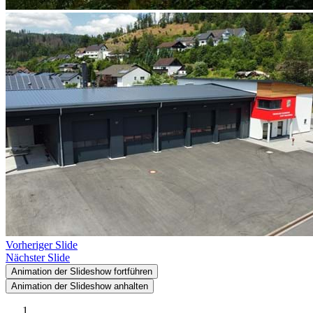
Vorheriger Slide
Nächster Slide
Animation der Slideshow fortführen
Animation der Slideshow anhalten