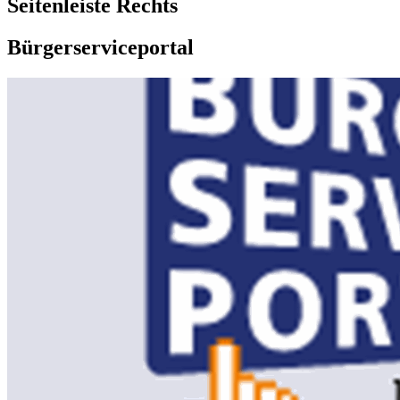
Seitenleiste Rechts
Bürgerserviceportal