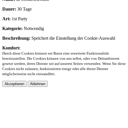
Dauer:
30 Tage
Art:
1st Party
Kategorie:
Notwendig
Beschreibung:
Speichert die Einstellung der Cookie-Auswahl
Komfort:
Durch diese Cookies können wir Ihnen eine erweiterte Funktionalität
bereitzustellen. Die Cookies können von uns selbst, oder von Drittanbietern
gesetzt werden, deren Dienste wir auf unseren Seiten verwenden. Wenn Sie diese
Cookies nicht zulassen, funktionieren einige oder alle dieser Dienste
möglicherweise nicht einwandfrei.
Akzeptieren
Ablehnen