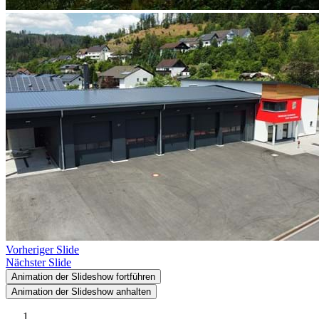
Vorheriger Slide
Nächster Slide
Animation der Slideshow fortführen
Animation der Slideshow anhalten