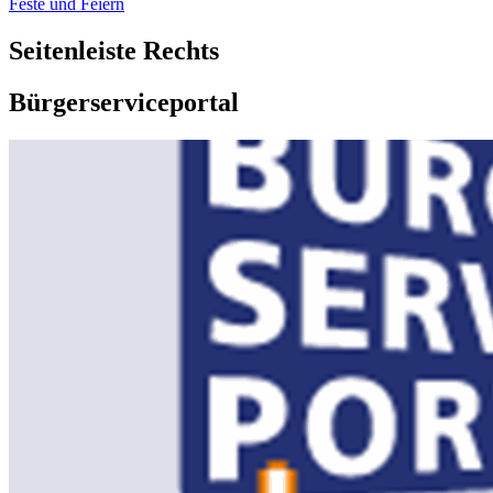
Feste und Feiern
Seitenleiste Rechts
Bürgerserviceportal