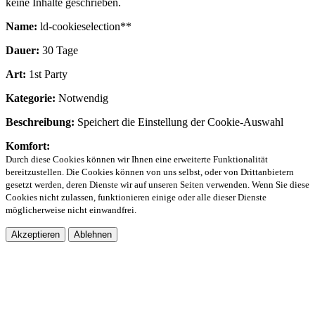
keine Inhalte geschrieben.
Name:
ld-cookieselection**
Dauer:
30 Tage
Art:
1st Party
Kategorie:
Notwendig
Beschreibung:
Speichert die Einstellung der Cookie-Auswahl
Komfort:
Durch diese Cookies können wir Ihnen eine erweiterte Funktionalität
bereitzustellen. Die Cookies können von uns selbst, oder von Drittanbietern
gesetzt werden, deren Dienste wir auf unseren Seiten verwenden. Wenn Sie diese
Cookies nicht zulassen, funktionieren einige oder alle dieser Dienste
möglicherweise nicht einwandfrei.
Akzeptieren
Ablehnen