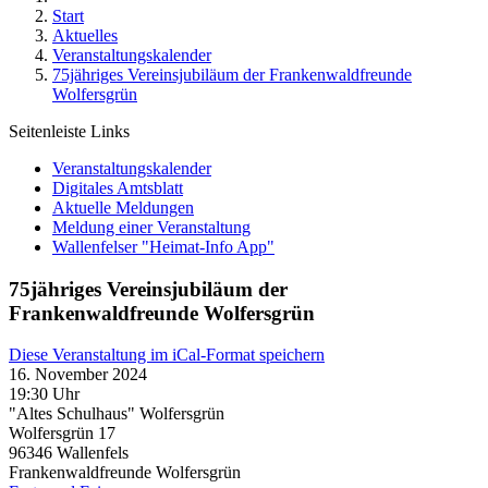
Start
Aktuelles
Veranstaltungskalender
75jähriges Vereinsjubiläum der Frankenwaldfreunde
Wolfersgrün
Seitenleiste Links
Veranstaltungskalender
Digitales Amtsblatt
Aktuelle Meldungen
Meldung einer Veranstaltung
Wallenfelser "Heimat-Info App"
75jähriges Vereinsjubiläum der
Frankenwaldfreunde Wolfersgrün
Diese Veranstaltung im iCal-Format speichern
16. November 2024
19:30 Uhr
"Altes Schulhaus" Wolfersgrün
Wolfersgrün 17
96346
Wallenfels
Frankenwaldfreunde Wolfersgrün