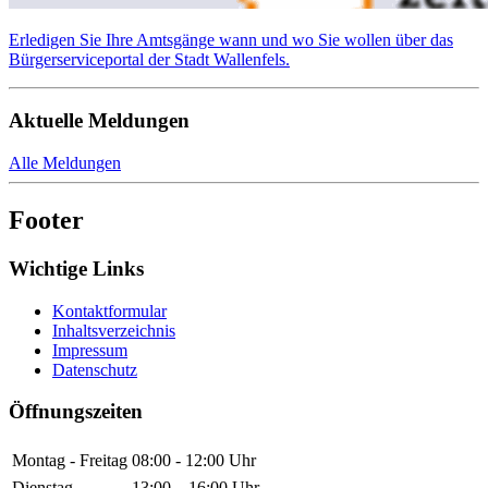
Erledigen Sie Ihre Amtsgänge wann und wo Sie wollen über das
Bürgerserviceportal der Stadt Wallenfels.
Aktuelle Meldungen
Alle Meldungen
Footer
Wichtige Links
Kontaktformular
Inhaltsverzeichnis
Impressum
Datenschutz
Öffnungszeiten
Montag - Freitag
08:00 - 12:00 Uhr
Dienstag
13:00 – 16:00 Uhr