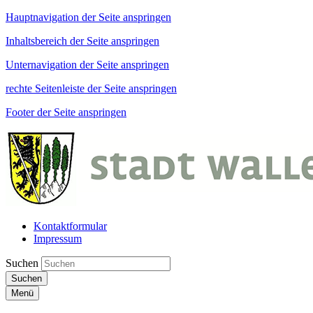
Hauptnavigation der Seite anspringen
Inhaltsbereich der Seite anspringen
Unternavigation der Seite anspringen
rechte Seitenleiste der Seite anspringen
Footer der Seite anspringen
Kontaktformular
Impressum
Suchen
Suchen
Menü