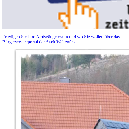
Erledigen Sie Ihre Amtsgänge wann und wo Sie wollen über das
Bürgerserviceportal der Stadt Wallenfels.