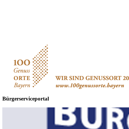
Bürgerserviceportal