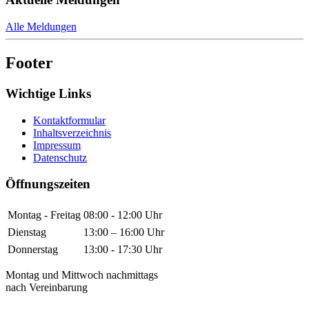
Alle Meldungen
Footer
Wichtige Links
Kontaktformular
Inhaltsverzeichnis
Impressum
Datenschutz
Öffnungszeiten
Montag - Freitag
08:00 - 12:00 Uhr
Dienstag
13:00 – 16:00 Uhr
Donnerstag
13:00 - 17:30 Uhr
Montag und Mittwoch nachmittags
nach Vereinbarung