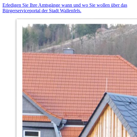
Erledigen Sie Ihre Amtsgänge wann und wo Sie wollen über das
Bürgerserviceportal der Stadt Wallenfels.