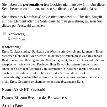
Sie haben die
personalisierten
Cookies nicht ausgewählt. Um diese
Seite betreten zu können, müssen sie diese per Auswahl zulassen.
Sie haben das
Komfort-Cookie
nicht ausgewählt. Um den Zugriff
auf das Element oder die Seite dauerhaft zu gewähren, müssen Sie
dieses per Auswahl zulassen.
Notwendig
Komfort
Notwendig:
Diese Cookies sind zur Funktion der Website erforderlich und können in Ihren
Systemen nicht deaktiviert werden. In der Regel werden diese Cookies nur als
Reaktion auf von Ihnen getätigte Aktionen gesetzt, die einer Dienstanforderung
entsprechen, wie etwa dem Festlegen Ihrer Datenschutzeinstellungen, dem
Anmelden oder dem Ausfüllen von Formularen. Sie können Ihren Browser so
einstellen, dass diese Cookies blockiert oder Sie über diese Cookies
benachrichtigt werden. Einige Bereiche der Website funktionieren dann aber
nicht. Diese Cookies speichern keine personenbezogenen Daten.
Name:
ASP.NET_SessionId
Dauer:
Bis zum Beenden der Browsersession
Art:
1st Party