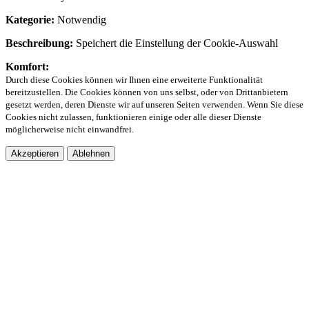
Kategorie:
Notwendig
Beschreibung:
Speichert die Einstellung der Cookie-Auswahl
Komfort:
Durch diese Cookies können wir Ihnen eine erweiterte Funktionalität
bereitzustellen. Die Cookies können von uns selbst, oder von Drittanbietern
gesetzt werden, deren Dienste wir auf unseren Seiten verwenden. Wenn Sie diese
Cookies nicht zulassen, funktionieren einige oder alle dieser Dienste
möglicherweise nicht einwandfrei.
Akzeptieren
Ablehnen