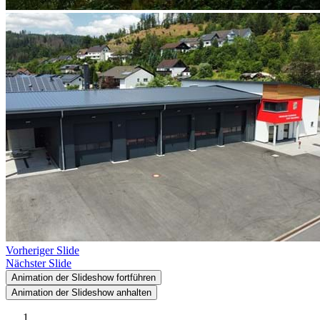
Vorheriger Slide
Nächster Slide
Animation der Slideshow fortführen
Animation der Slideshow anhalten