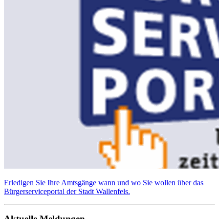
Erledigen Sie Ihre Amtsgänge wann und wo Sie wollen über das
Bürgerserviceportal der Stadt Wallenfels.
Aktuelle Meldungen