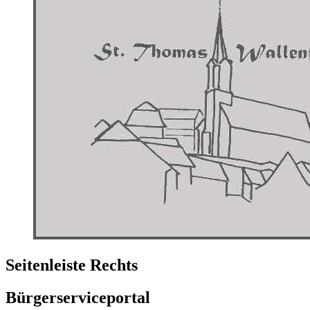
Seitenleiste Rechts
Bürgerserviceportal