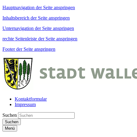
Hauptnavigation der Seite anspringen
Inhaltsbereich der Seite anspringen
Unternavigation der Seite anspringen
rechte Seitenleiste der Seite anspringen
Footer der Seite anspringen
Kontaktformular
Impressum
Suchen
Suchen
Menü