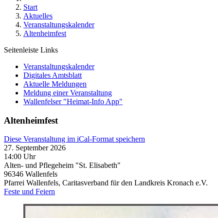
Start
Aktuelles
Veranstaltungskalender
Altenheimfest
Seitenleiste Links
Veranstaltungskalender
Digitales Amtsblatt
Aktuelle Meldungen
Meldung einer Veranstaltung
Wallenfelser "Heimat-Info App"
Altenheimfest
Diese Veranstaltung im iCal-Format speichern
27. September 2026
14:00 Uhr
Alten- und Pflegeheim "St. Elisabeth"
96346
Wallenfels
Pfarrei Wallenfels, Caritasverband für den Landkreis Kronach e.V.
Feste und Feiern