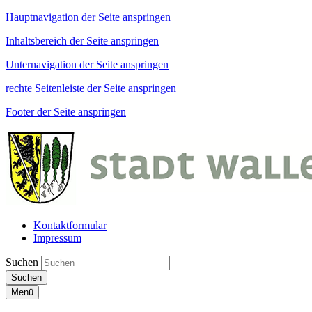
Hauptnavigation der Seite anspringen
Inhaltsbereich der Seite anspringen
Unternavigation der Seite anspringen
rechte Seitenleiste der Seite anspringen
Footer der Seite anspringen
Kontaktformular
Impressum
Suchen
Suchen
Menü