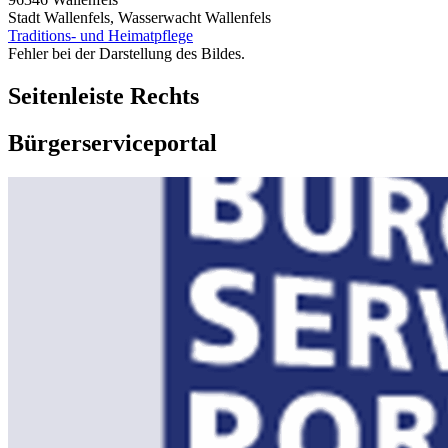
Stadt Wallenfels, Wasserwacht Wallenfels
Traditions- und Heimatpflege
Fehler bei der Darstellung des Bildes.
Seitenleiste Rechts
Bürgerserviceportal