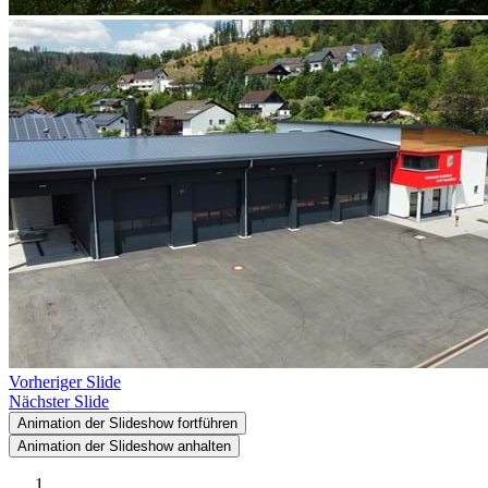
Vorheriger Slide
Nächster Slide
Animation der Slideshow fortführen
Animation der Slideshow anhalten