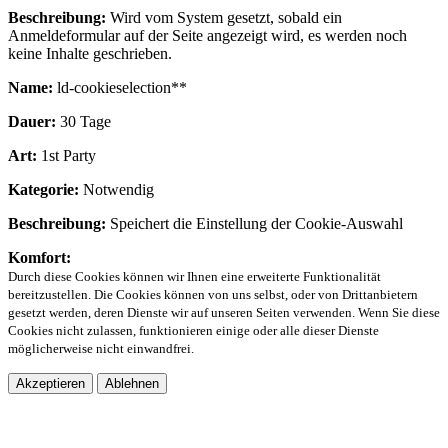
Beschreibung:
Wird vom System gesetzt, sobald ein
Anmeldeformular auf der Seite angezeigt wird, es werden noch
keine Inhalte geschrieben.
Name:
ld-cookieselection**
Dauer:
30 Tage
Art:
1st Party
Kategorie:
Notwendig
Beschreibung:
Speichert die Einstellung der Cookie-Auswahl
Komfort:
Durch diese Cookies können wir Ihnen eine erweiterte Funktionalität
bereitzustellen. Die Cookies können von uns selbst, oder von Drittanbietern
gesetzt werden, deren Dienste wir auf unseren Seiten verwenden. Wenn Sie diese
Cookies nicht zulassen, funktionieren einige oder alle dieser Dienste
möglicherweise nicht einwandfrei.
Akzeptieren
Ablehnen