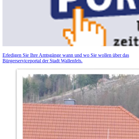
Erledigen Sie Ihre Amtsgänge wann und wo Sie wollen über das
Bürgerserviceportal der Stadt Wallenfels.