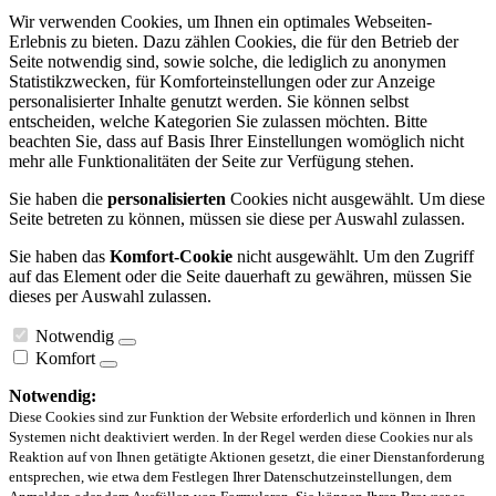
Wir verwenden Cookies, um Ihnen ein optimales Webseiten-
Erlebnis zu bieten. Dazu zählen Cookies, die für den Betrieb der
Seite notwendig sind, sowie solche, die lediglich zu anonymen
Statistikzwecken, für Komforteinstellungen oder zur Anzeige
personalisierter Inhalte genutzt werden. Sie können selbst
entscheiden, welche Kategorien Sie zulassen möchten. Bitte
beachten Sie, dass auf Basis Ihrer Einstellungen womöglich nicht
mehr alle Funktionalitäten der Seite zur Verfügung stehen.
Sie haben die
personalisierten
Cookies nicht ausgewählt. Um diese
Seite betreten zu können, müssen sie diese per Auswahl zulassen.
Sie haben das
Komfort-Cookie
nicht ausgewählt. Um den Zugriff
auf das Element oder die Seite dauerhaft zu gewähren, müssen Sie
dieses per Auswahl zulassen.
Notwendig
Komfort
Notwendig:
Diese Cookies sind zur Funktion der Website erforderlich und können in Ihren
Systemen nicht deaktiviert werden. In der Regel werden diese Cookies nur als
Reaktion auf von Ihnen getätigte Aktionen gesetzt, die einer Dienstanforderung
entsprechen, wie etwa dem Festlegen Ihrer Datenschutzeinstellungen, dem