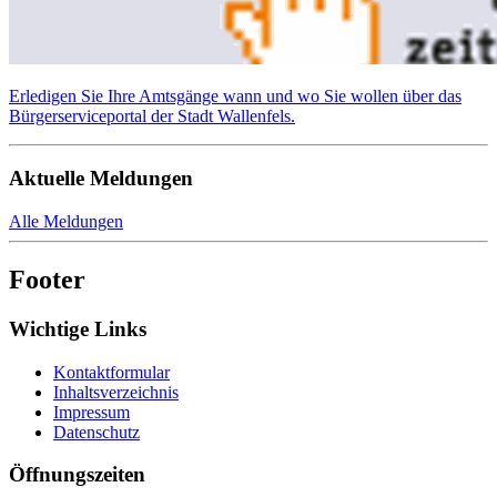
Erledigen Sie Ihre Amtsgänge wann und wo Sie wollen über das
Bürgerserviceportal der Stadt Wallenfels.
Aktuelle Meldungen
Alle Meldungen
Footer
Wichtige Links
Kontaktformular
Inhaltsverzeichnis
Impressum
Datenschutz
Öffnungszeiten