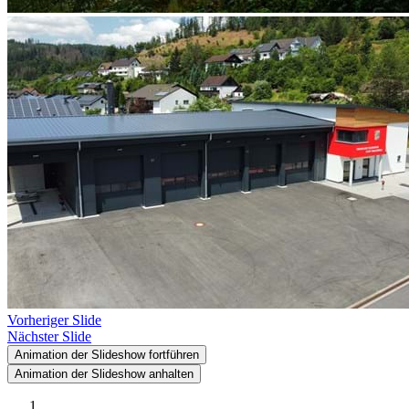
Vorheriger Slide
Nächster Slide
Animation der Slideshow fortführen
Animation der Slideshow anhalten