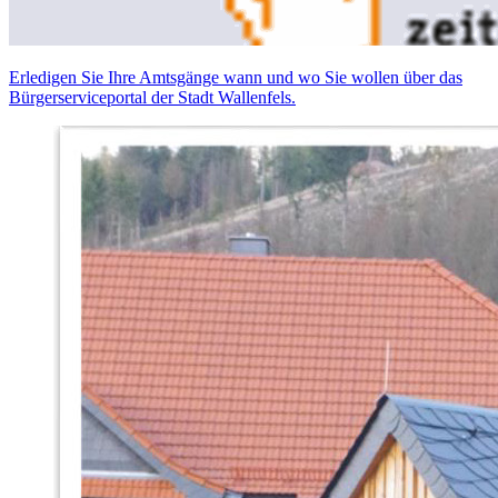
Erledigen Sie Ihre Amtsgänge wann und wo Sie wollen über das
Bürgerserviceportal der Stadt Wallenfels.