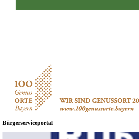
Bürgerserviceportal