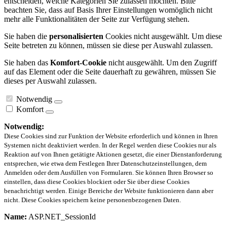
entscheiden, welche Kategorien Sie zulassen möchten. Bitte
beachten Sie, dass auf Basis Ihrer Einstellungen womöglich nicht
mehr alle Funktionalitäten der Seite zur Verfügung stehen.
Sie haben die
personalisierten
Cookies nicht ausgewählt. Um diese
Seite betreten zu können, müssen sie diese per Auswahl zulassen.
Sie haben das
Komfort-Cookie
nicht ausgewählt. Um den Zugriff
auf das Element oder die Seite dauerhaft zu gewähren, müssen Sie
dieses per Auswahl zulassen.
Notwendig
Komfort
Notwendig:
Diese Cookies sind zur Funktion der Website erforderlich und können in Ihren
Systemen nicht deaktiviert werden. In der Regel werden diese Cookies nur als
Reaktion auf von Ihnen getätigte Aktionen gesetzt, die einer Dienstanforderung
entsprechen, wie etwa dem Festlegen Ihrer Datenschutzeinstellungen, dem
Anmelden oder dem Ausfüllen von Formularen. Sie können Ihren Browser so
einstellen, dass diese Cookies blockiert oder Sie über diese Cookies
benachrichtigt werden. Einige Bereiche der Website funktionieren dann aber
nicht. Diese Cookies speichern keine personenbezogenen Daten.
Name:
ASP.NET_SessionId