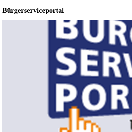
Bürgerserviceportal