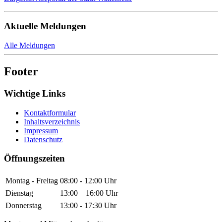
Aktuelle Meldungen
Alle Meldungen
Footer
Wichtige Links
Kontaktformular
Inhaltsverzeichnis
Impressum
Datenschutz
Öffnungszeiten
Montag - Freitag
08:00 - 12:00 Uhr
Dienstag
13:00 – 16:00 Uhr
Donnerstag
13:00 - 17:30 Uhr