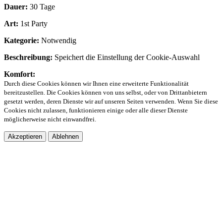
Dauer:
30 Tage
Art:
1st Party
Kategorie:
Notwendig
Beschreibung:
Speichert die Einstellung der Cookie-Auswahl
Komfort:
Durch diese Cookies können wir Ihnen eine erweiterte Funktionalität
bereitzustellen. Die Cookies können von uns selbst, oder von Drittanbietern
gesetzt werden, deren Dienste wir auf unseren Seiten verwenden. Wenn Sie diese
Cookies nicht zulassen, funktionieren einige oder alle dieser Dienste
möglicherweise nicht einwandfrei.
Akzeptieren
Ablehnen