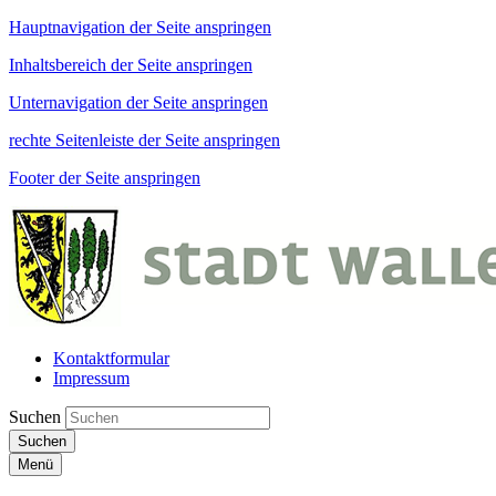
Hauptnavigation der Seite anspringen
Inhaltsbereich der Seite anspringen
Unternavigation der Seite anspringen
rechte Seitenleiste der Seite anspringen
Footer der Seite anspringen
Kontaktformular
Impressum
Suchen
Suchen
Menü