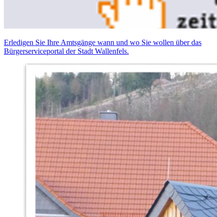
Erledigen Sie Ihre Amtsgänge wann und wo Sie wollen über das
Bürgerserviceportal der Stadt Wallenfels.