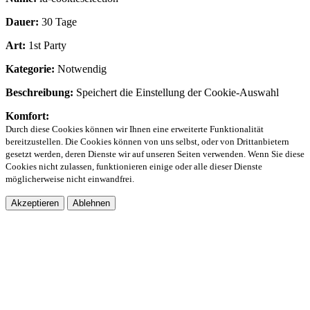
Dauer:
30 Tage
Art:
1st Party
Kategorie:
Notwendig
Beschreibung:
Speichert die Einstellung der Cookie-Auswahl
Komfort:
Durch diese Cookies können wir Ihnen eine erweiterte Funktionalität
bereitzustellen. Die Cookies können von uns selbst, oder von Drittanbietern
gesetzt werden, deren Dienste wir auf unseren Seiten verwenden. Wenn Sie diese
Cookies nicht zulassen, funktionieren einige oder alle dieser Dienste
möglicherweise nicht einwandfrei.
Akzeptieren
Ablehnen