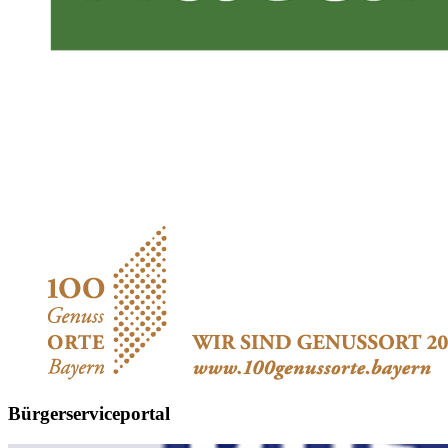
Bürgerserviceportal