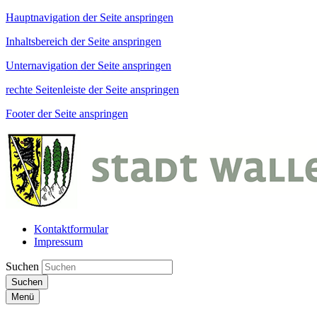
Hauptnavigation der Seite anspringen
Inhaltsbereich der Seite anspringen
Unternavigation der Seite anspringen
rechte Seitenleiste der Seite anspringen
Footer der Seite anspringen
Kontaktformular
Impressum
Suchen
Suchen
Menü