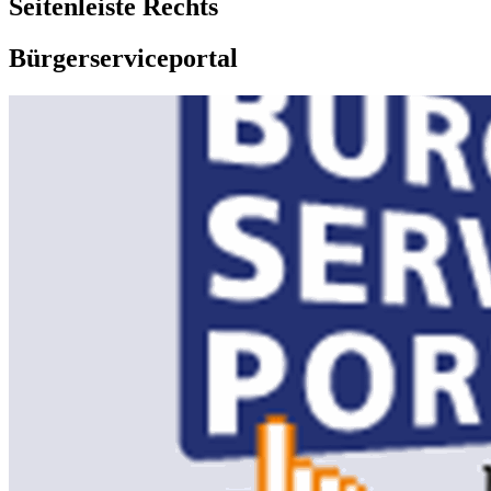
Seitenleiste Rechts
Bürgerserviceportal