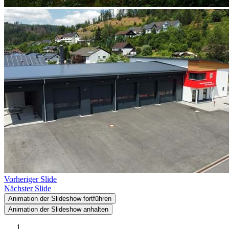
Vorheriger Slide
Nächster Slide
Animation der Slideshow fortführen
Animation der Slideshow anhalten