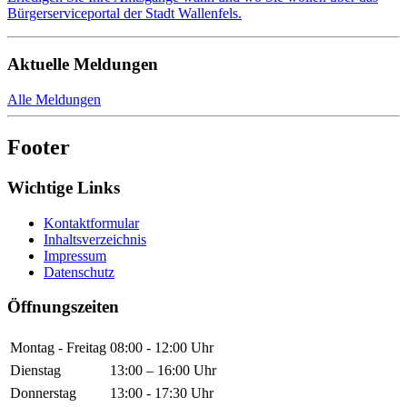
Bürgerserviceportal der Stadt Wallenfels.
Aktuelle Meldungen
Alle Meldungen
Footer
Wichtige Links
Kontaktformular
Inhaltsverzeichnis
Impressum
Datenschutz
Öffnungszeiten
Montag - Freitag
08:00 - 12:00 Uhr
Dienstag
13:00 – 16:00 Uhr
Donnerstag
13:00 - 17:30 Uhr