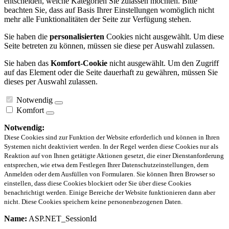
entscheiden, welche Kategorien Sie zulassen möchten. Bitte
beachten Sie, dass auf Basis Ihrer Einstellungen womöglich nicht
mehr alle Funktionalitäten der Seite zur Verfügung stehen.
Sie haben die
personalisierten
Cookies nicht ausgewählt. Um diese
Seite betreten zu können, müssen sie diese per Auswahl zulassen.
Sie haben das
Komfort-Cookie
nicht ausgewählt. Um den Zugriff
auf das Element oder die Seite dauerhaft zu gewähren, müssen Sie
dieses per Auswahl zulassen.
Notwendig
Komfort
Notwendig:
Diese Cookies sind zur Funktion der Website erforderlich und können in Ihren
Systemen nicht deaktiviert werden. In der Regel werden diese Cookies nur als
Reaktion auf von Ihnen getätigte Aktionen gesetzt, die einer Dienstanforderung
entsprechen, wie etwa dem Festlegen Ihrer Datenschutzeinstellungen, dem
Anmelden oder dem Ausfüllen von Formularen. Sie können Ihren Browser so
einstellen, dass diese Cookies blockiert oder Sie über diese Cookies
benachrichtigt werden. Einige Bereiche der Website funktionieren dann aber
nicht. Diese Cookies speichern keine personenbezogenen Daten.
Name:
ASP.NET_SessionId