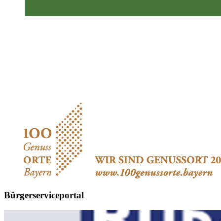
Bürgerserviceportal