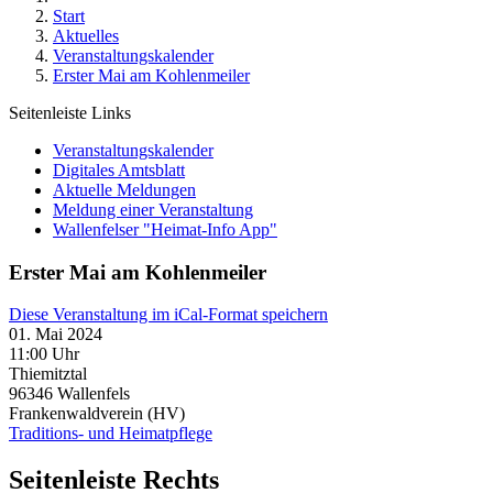
Start
Aktuelles
Veranstaltungskalender
Erster Mai am Kohlenmeiler
Seitenleiste Links
Veranstaltungskalender
Digitales Amtsblatt
Aktuelle Meldungen
Meldung einer Veranstaltung
Wallenfelser "Heimat-Info App"
Erster Mai am Kohlenmeiler
Diese Veranstaltung im iCal-Format speichern
01. Mai 2024
11:00 Uhr
Thiemitztal
96346
Wallenfels
Frankenwaldverein (HV)
Traditions- und Heimatpflege
Seitenleiste Rechts