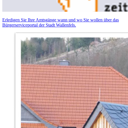
Erledigen Sie Ihre Amtsgänge wann und wo Sie wollen über das
Bürgerserviceportal der Stadt Wallenfels.