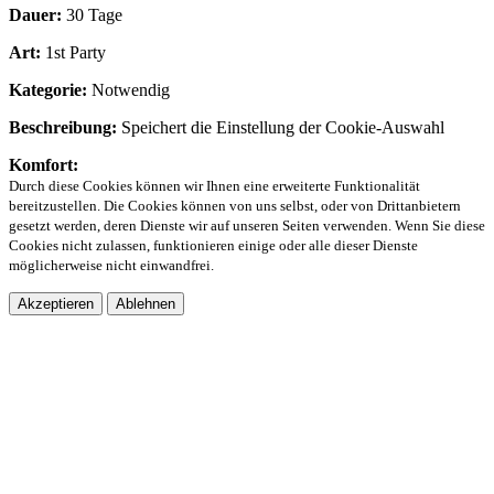
Dauer:
30 Tage
Art:
1st Party
Kategorie:
Notwendig
Beschreibung:
Speichert die Einstellung der Cookie-Auswahl
Komfort:
Durch diese Cookies können wir Ihnen eine erweiterte Funktionalität
bereitzustellen. Die Cookies können von uns selbst, oder von Drittanbietern
gesetzt werden, deren Dienste wir auf unseren Seiten verwenden. Wenn Sie diese
Cookies nicht zulassen, funktionieren einige oder alle dieser Dienste
möglicherweise nicht einwandfrei.
Akzeptieren
Ablehnen