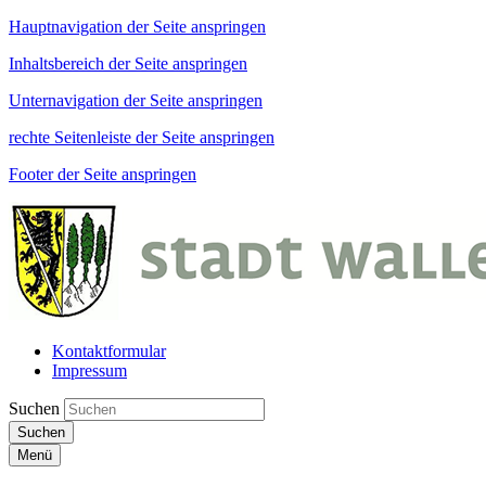
Hauptnavigation der Seite anspringen
Inhaltsbereich der Seite anspringen
Unternavigation der Seite anspringen
rechte Seitenleiste der Seite anspringen
Footer der Seite anspringen
Kontaktformular
Impressum
Suchen
Suchen
Menü