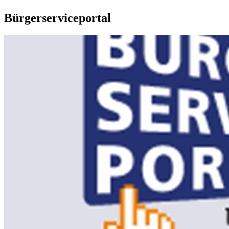
Bürgerserviceportal