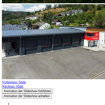
Vorheriger Slide
Nächster Slide
Animation der Slideshow fortführen
Animation der Slideshow anhalten