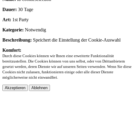
Dauer:
30 Tage
Art:
1st Party
Kategorie:
Notwendig
Beschreibung:
Speichert die Einstellung der Cookie-Auswahl
Komfort:
Durch diese Cookies können wir Ihnen eine erweiterte Funktionalität
bereitzustellen. Die Cookies können von uns selbst, oder von Drittanbietern
gesetzt werden, deren Dienste wir auf unseren Seiten verwenden. Wenn Sie diese
Cookies nicht zulassen, funktionieren einige oder alle dieser Dienste
möglicherweise nicht einwandfrei.
Akzeptieren
Ablehnen