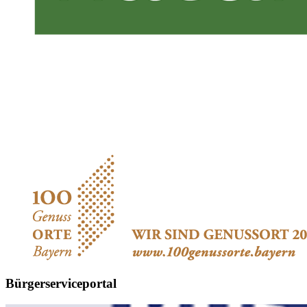
Bürgerserviceportal