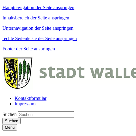
Hauptnavigation der Seite anspringen
Inhaltsbereich der Seite anspringen
Unternavigation der Seite anspringen
rechte Seitenleiste der Seite anspringen
Footer der Seite anspringen
Kontaktformular
Impressum
Suchen
Suchen
Menü