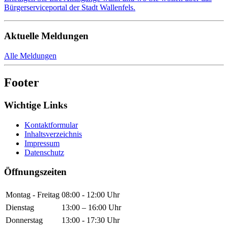
Bürgerserviceportal der Stadt Wallenfels.
Aktuelle Meldungen
Alle Meldungen
Footer
Wichtige Links
Kontaktformular
Inhaltsverzeichnis
Impressum
Datenschutz
Öffnungszeiten
Montag - Freitag
08:00 - 12:00 Uhr
Dienstag
13:00 – 16:00 Uhr
Donnerstag
13:00 - 17:30 Uhr