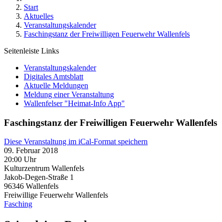
Start
Aktuelles
Veranstaltungskalender
Faschingstanz der Freiwilligen Feuerwehr Wallenfels
Seitenleiste Links
Veranstaltungskalender
Digitales Amtsblatt
Aktuelle Meldungen
Meldung einer Veranstaltung
Wallenfelser "Heimat-Info App"
Faschingstanz der Freiwilligen Feuerwehr Wallenfels
Diese Veranstaltung im iCal-Format speichern
09. Februar 2018
20:00 Uhr
Kulturzentrum Wallenfels
Jakob-Degen-Straße 1
96346
Wallenfels
Freiwillige Feuerwehr Wallenfels
Fasching