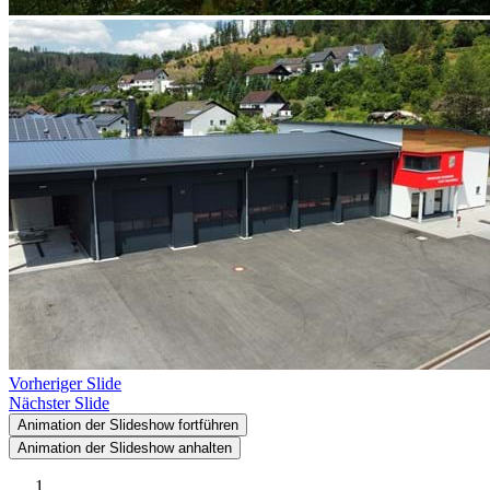
Vorheriger Slide
Nächster Slide
Animation der Slideshow fortführen
Animation der Slideshow anhalten