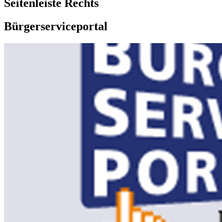
Seitenleiste Rechts
Bürgerserviceportal