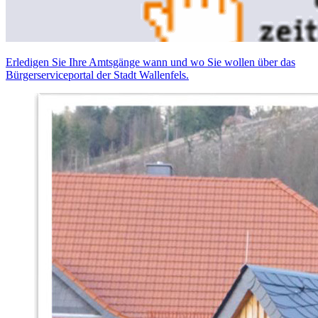
Erledigen Sie Ihre Amtsgänge wann und wo Sie wollen über das
Bürgerserviceportal der Stadt Wallenfels.