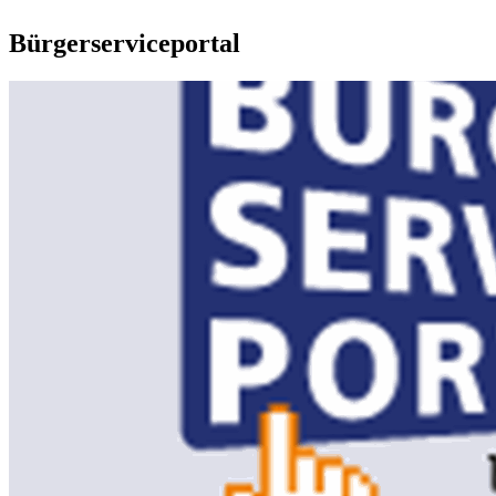
Bürgerserviceportal