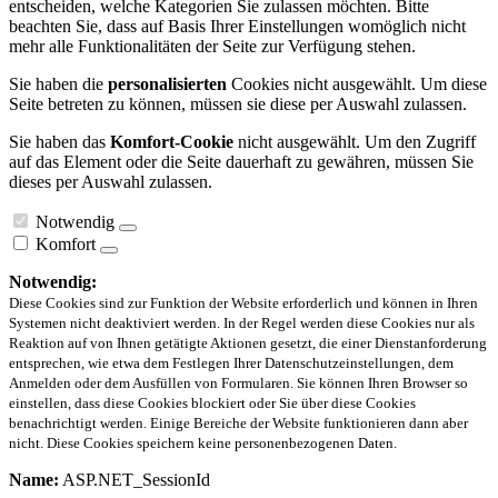
entscheiden, welche Kategorien Sie zulassen möchten. Bitte
beachten Sie, dass auf Basis Ihrer Einstellungen womöglich nicht
mehr alle Funktionalitäten der Seite zur Verfügung stehen.
Sie haben die
personalisierten
Cookies nicht ausgewählt. Um diese
Seite betreten zu können, müssen sie diese per Auswahl zulassen.
Sie haben das
Komfort-Cookie
nicht ausgewählt. Um den Zugriff
auf das Element oder die Seite dauerhaft zu gewähren, müssen Sie
dieses per Auswahl zulassen.
Notwendig
Komfort
Notwendig:
Diese Cookies sind zur Funktion der Website erforderlich und können in Ihren
Systemen nicht deaktiviert werden. In der Regel werden diese Cookies nur als
Reaktion auf von Ihnen getätigte Aktionen gesetzt, die einer Dienstanforderung
entsprechen, wie etwa dem Festlegen Ihrer Datenschutzeinstellungen, dem
Anmelden oder dem Ausfüllen von Formularen. Sie können Ihren Browser so
einstellen, dass diese Cookies blockiert oder Sie über diese Cookies
benachrichtigt werden. Einige Bereiche der Website funktionieren dann aber
nicht. Diese Cookies speichern keine personenbezogenen Daten.
Name:
ASP.NET_SessionId