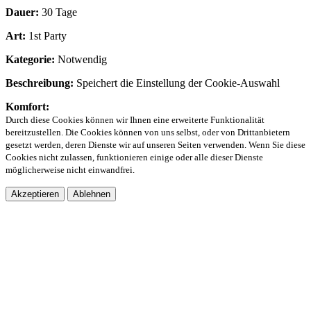
Dauer:
30 Tage
Art:
1st Party
Kategorie:
Notwendig
Beschreibung:
Speichert die Einstellung der Cookie-Auswahl
Komfort:
Durch diese Cookies können wir Ihnen eine erweiterte Funktionalität
bereitzustellen. Die Cookies können von uns selbst, oder von Drittanbietern
gesetzt werden, deren Dienste wir auf unseren Seiten verwenden. Wenn Sie diese
Cookies nicht zulassen, funktionieren einige oder alle dieser Dienste
möglicherweise nicht einwandfrei.
Akzeptieren
Ablehnen