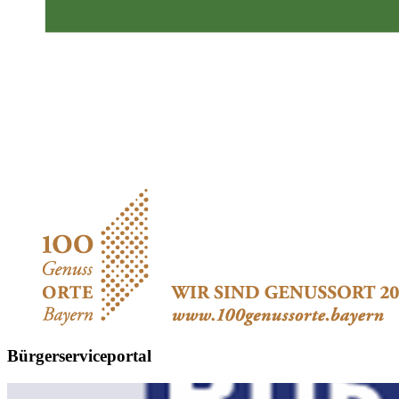
Bürgerserviceportal