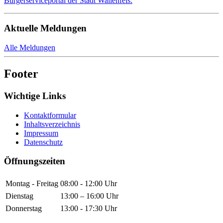
Bürgerserviceportal der Stadt Wallenfels.
Aktuelle Meldungen
Alle Meldungen
Footer
Wichtige Links
Kontaktformular
Inhaltsverzeichnis
Impressum
Datenschutz
Öffnungszeiten
Montag - Freitag
08:00 - 12:00 Uhr
Dienstag
13:00 – 16:00 Uhr
Donnerstag
13:00 - 17:30 Uhr