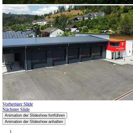
Vorheriger Slide
Nächster Slide
Animation der Slideshow fortführen
Animation der Slideshow anhalten