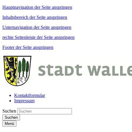
Hauptnavigation der Seite anspringen
Inhaltsbereich der Seite anspringen
Unternavigation der Seite anspringen
rechte Seitenleiste der Seite anspringen
Footer der Seite anspringen
Kontaktformular
Impressum
Suchen
Suchen
Menü