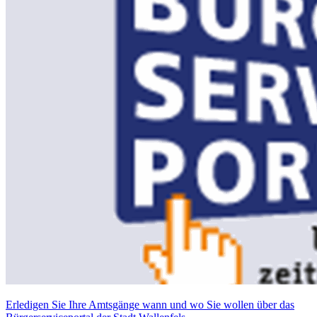
Erledigen Sie Ihre Amtsgänge wann und wo Sie wollen über das