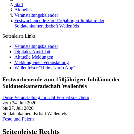
Start
Aktuelles
Veranstaltungskalender
Festwochenende zum 150jährigen Jubiläum der
Soldatenkameradschaft Wallenfels
Seitenleiste Links
Veranstaltungskalender
Digitales Amtsblatt
Aktuelle Meldungen
Meldung einer Veranstaltung
Wallenfelser "Heimat-Info App"
Festwochenende zum 150jährigen Jubiläum der
Soldatenkameradschaft Wallenfels
Diese Veranstaltung im iCal-Format speichern
vom 24. Juli 2020
bis 27. Juli 2020
Soldatenkameradschaft Wallenfels
Feste und Feiern
Seitenleiste Rechts