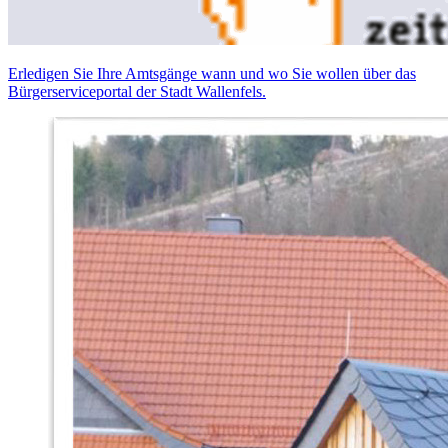
Erledigen Sie Ihre Amtsgänge wann und wo Sie wollen über das
Bürgerserviceportal der Stadt Wallenfels.