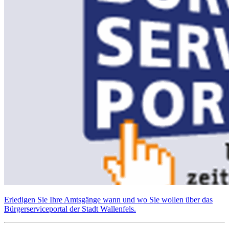
Erledigen Sie Ihre Amtsgänge wann und wo Sie wollen über das
Bürgerserviceportal der Stadt Wallenfels.