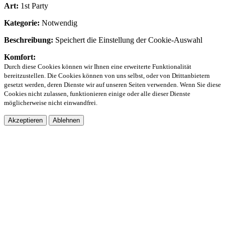
Art:
1st Party
Kategorie:
Notwendig
Beschreibung:
Speichert die Einstellung der Cookie-Auswahl
Komfort:
Durch diese Cookies können wir Ihnen eine erweiterte Funktionalität
bereitzustellen. Die Cookies können von uns selbst, oder von Drittanbietern
gesetzt werden, deren Dienste wir auf unseren Seiten verwenden. Wenn Sie diese
Cookies nicht zulassen, funktionieren einige oder alle dieser Dienste
möglicherweise nicht einwandfrei.
Akzeptieren
Ablehnen