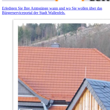
Erledigen Sie Ihre Amtsgänge wann und wo Sie wollen über das
Bürgerserviceportal der Stadt Wallenfels.