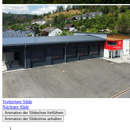
Vorheriger Slide
Nächster Slide
Animation der Slideshow fortführen
Animation der Slideshow anhalten