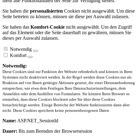
mehr alle Funktionalitäten der Seite zur Verfügung stehen.
Sie haben die
personalisierten
Cookies nicht ausgewählt. Um diese
Seite betreten zu können, müssen sie diese per Auswahl zulassen.
Sie haben das
Komfort-Cookie
nicht ausgewählt. Um den Zugriff
auf das Element oder die Seite dauerhaft zu gewähren, müssen Sie
dieses per Auswahl zulassen.
Notwendig
Komfort
Notwendig:
Diese Cookies sind zur Funktion der Website erforderlich und können in Ihren
Systemen nicht deaktiviert werden. In der Regel werden diese Cookies nur als
Reaktion auf von Ihnen getätigte Aktionen gesetzt, die einer Dienstanforderung
entsprechen, wie etwa dem Festlegen Ihrer Datenschutzeinstellungen, dem
Anmelden oder dem Ausfüllen von Formularen. Sie können Ihren Browser so
einstellen, dass diese Cookies blockiert oder Sie über diese Cookies
benachrichtigt werden. Einige Bereiche der Website funktionieren dann aber
nicht. Diese Cookies speichern keine personenbezogenen Daten.
Name:
ASP.NET_SessionId
Dauer:
Bis zum Beenden der Browsersession