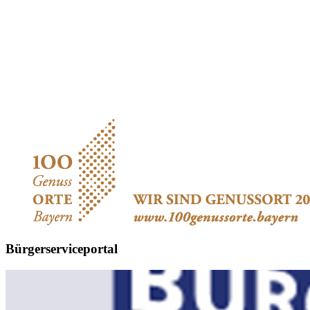
Bürgerserviceportal