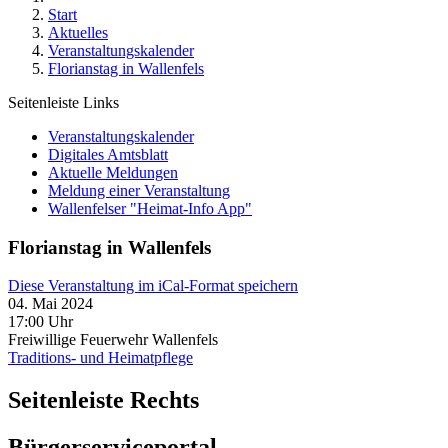
Start
Aktuelles
Veranstaltungskalender
Florianstag in Wallenfels
Seitenleiste Links
Veranstaltungskalender
Digitales Amtsblatt
Aktuelle Meldungen
Meldung einer Veranstaltung
Wallenfelser "Heimat-Info App"
Florianstag in Wallenfels
Diese Veranstaltung im iCal-Format speichern
04. Mai 2024
17:00 Uhr
Freiwillige Feuerwehr Wallenfels
Traditions- und Heimatpflege
Seitenleiste Rechts
Bürgerserviceportal