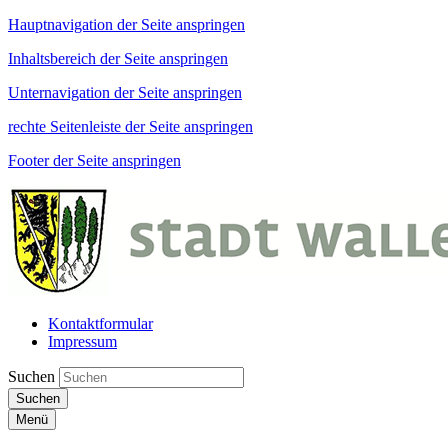
Hauptnavigation der Seite anspringen
Inhaltsbereich der Seite anspringen
Unternavigation der Seite anspringen
rechte Seitenleiste der Seite anspringen
Footer der Seite anspringen
Kontaktformular
Impressum
Suchen
Suchen
Menü