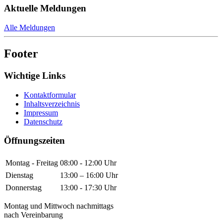
Aktuelle Meldungen
Alle Meldungen
Footer
Wichtige Links
Kontaktformular
Inhaltsverzeichnis
Impressum
Datenschutz
Öffnungszeiten
Montag - Freitag
08:00 - 12:00 Uhr
Dienstag
13:00 – 16:00 Uhr
Donnerstag
13:00 - 17:30 Uhr
Montag und Mittwoch nachmittags
nach Vereinbarung