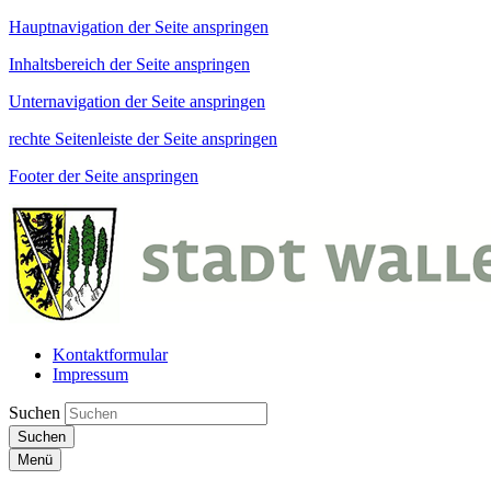
Hauptnavigation der Seite anspringen
Inhaltsbereich der Seite anspringen
Unternavigation der Seite anspringen
rechte Seitenleiste der Seite anspringen
Footer der Seite anspringen
Kontaktformular
Impressum
Suchen
Suchen
Menü